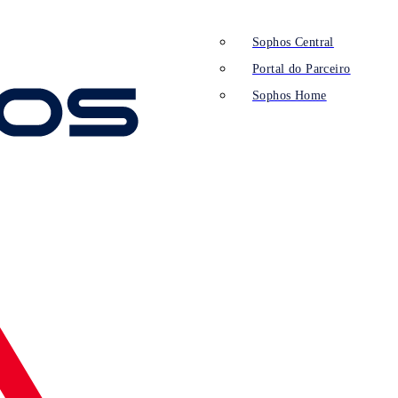
Sophos Central
Portal do Parceiro
Sophos Home