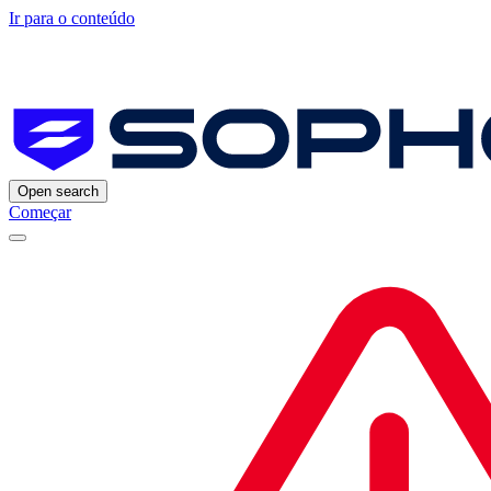
Ir para o conteúdo
Open search
Começar