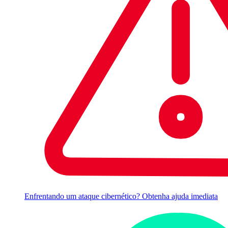
Enfrentando um ataque cibernético? Obtenha ajuda imediata