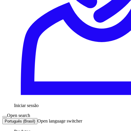
Iniciar sessão
Open search
Open language switcher
Português (Brasil)