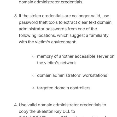
domain administrator credentials.
If the stolen credentials are no longer valid, use
password theft tools to extract clear text domain
administrator passwords from one of the
following locations, which suggest a familiarity
with the victim's environment:
memory of another accessible server on
the victim's network
domain administrators' workstations
targeted domain controllers
Use valid domain administrator credentials to
copy the Skeleton Key DLL to