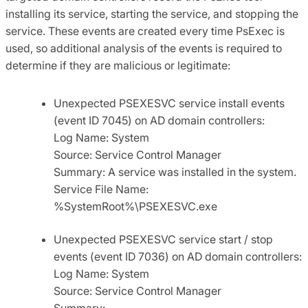
installing its service, starting the service, and stopping the
service. These events are created every time PsExec is
used, so additional analysis of the events is required to
determine if they are malicious or legitimate:
Unexpected PSEXESVC service install events
(event ID 7045) on AD domain controllers:
Log Name: System
Source: Service Control Manager
Summary: A service was installed in the system.
Service File Name:
%SystemRoot%\PSEXESVC.exe
Unexpected PSEXESVC service start / stop
events (event ID 7036) on AD domain controllers:
Log Name: System
Source: Service Control Manager
Summary: