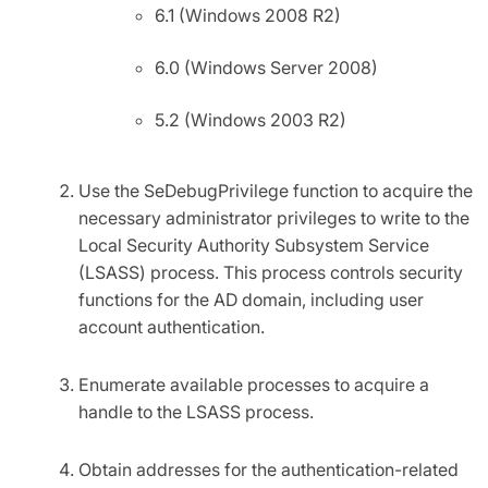
6.1 (Windows 2008 R2)
6.0 (Windows Server 2008)
5.2 (Windows 2003 R2)
Use the SeDebugPrivilege function to acquire the
necessary administrator privileges to write to the
Local Security Authority Subsystem Service
(LSASS) process. This process controls security
functions for the AD domain, including user
account authentication.
Enumerate available processes to acquire a
handle to the LSASS process.
Obtain addresses for the authentication-related