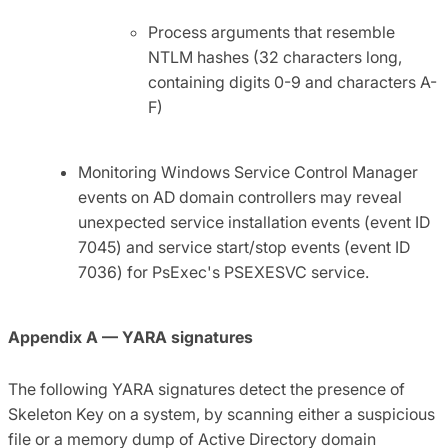
Process arguments that resemble
NTLM hashes (32 characters long,
containing digits 0-9 and characters A-
F)
Monitoring Windows Service Control Manager
events on AD domain controllers may reveal
unexpected service installation events (event ID
7045) and service start/stop events (event ID
7036) for PsExec's PSEXESVC service.
Appendix A — YARA signatures
The following YARA signatures detect the presence of
Skeleton Key on a system, by scanning either a suspicious
file or a memory dump of Active Directory domain