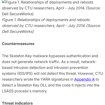
Figure 1. Relationships of deployments and reboots
observed by CTU researchers, April - July 2014. (Source:
Dell SecureWorks)
Countermeasures
The Skeleton Key malware bypasses authentication and
does not generate network traffic. As a result, network-
based intrusion detection and intrusion prevention
systems (IDS/IPS) will not detect this threat. However, CTU
researchers wrote the YARA signatures in
Appendix A
to
detect a Skeleton Key DLL and the code it injects into the
LSASS process's memory.
Threat indicators