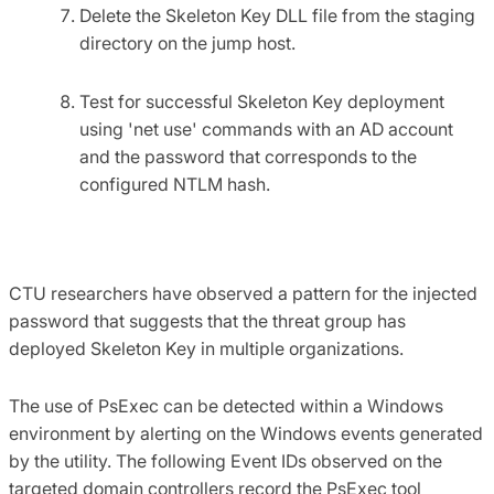
Delete the Skeleton Key DLL file from the staging
directory on the jump host.
Test for successful Skeleton Key deployment
using 'net use' commands with an AD account
and the password that corresponds to the
configured NTLM hash.
CTU researchers have observed a pattern for the injected
password that suggests that the threat group has
deployed Skeleton Key in multiple organizations.
The use of PsExec can be detected within a Windows
environment by alerting on the Windows events generated
by the utility. The following Event IDs observed on the
targeted domain controllers record the PsExec tool