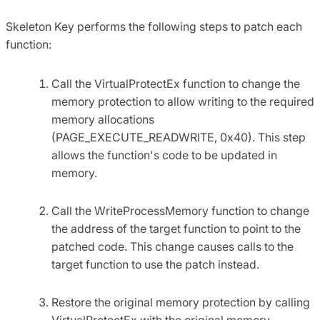
Skeleton Key performs the following steps to patch each
function:
Call the VirtualProtectEx function to change the
memory protection to allow writing to the required
memory allocations
(PAGE_EXECUTE_READWRITE, 0x40). This step
allows the function's code to be updated in
memory.
Call the WriteProcessMemory function to change
the address of the target function to point to the
patched code. This change causes calls to the
target function to use the patch instead.
Restore the original memory protection by calling
VirtualProtectEx with the original memory