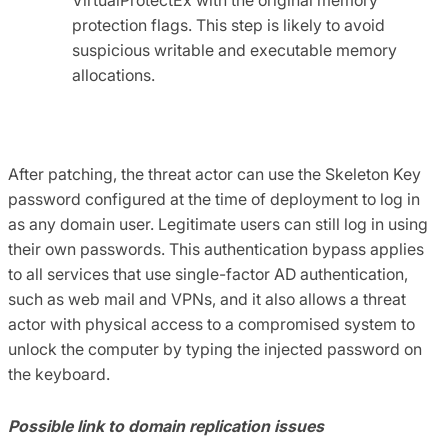
protection flags. This step is likely to avoid
suspicious writable and executable memory
allocations.
After patching, the threat actor can use the Skeleton Key
password configured at the time of deployment to log in
as any domain user. Legitimate users can still log in using
their own passwords. This authentication bypass applies
to all services that use single-factor AD authentication,
such as web mail and VPNs, and it also allows a threat
actor with physical access to a compromised system to
unlock the computer by typing the injected password on
the keyboard.
Possible link to domain replication issues