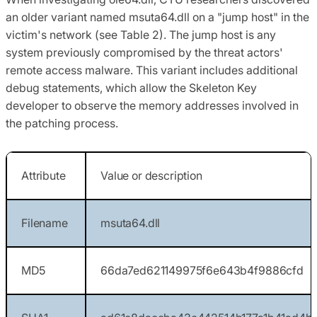
an older variant named msuta64.dll on a "jump host" in the
victim's network (see Table 2). The jump host is any
system previously compromised by the threat actors'
remote access malware. This variant includes additional
debug statements, which allow the Skeleton Key
developer to observe the memory addresses involved in
the patching process.
Attribute
Value or description
Filename
msuta64.dll
MD5
66da7ed621149975f6e643b4f9886cfd