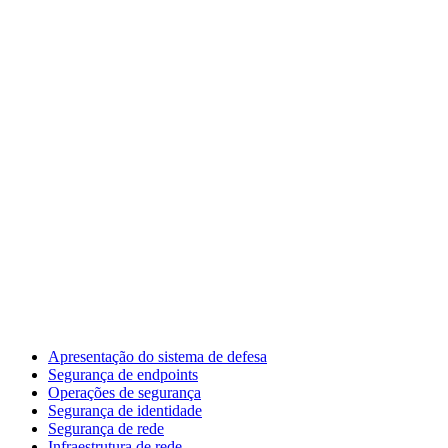
Apresentação do sistema de defesa
Segurança de endpoints
Operações de segurança
Segurança de identidade
Segurança de rede
Infraestrutura de rede