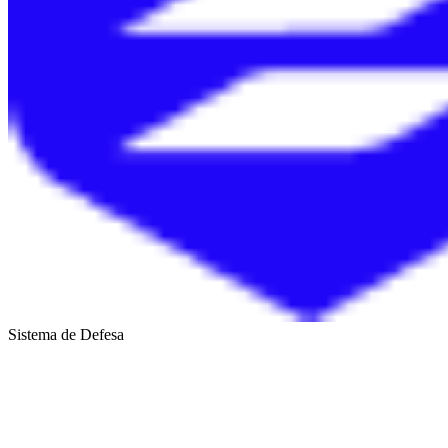
Sistema de Defesa