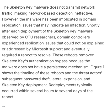
The Skeleton Key malware does not transmit network
traffic, making network-based detection ineffective.
However, the malware has been implicated in domain
replication issues that may indicate an infection. Shortly
after each deployment of the Skeleton Key malware
observed by CTU researchers, domain controllers
experienced replication issues that could not be explained
or addressed by Microsoft support and eventually
required a reboot to resolve. These reboots removed
Skeleton Key's authentication bypass because the
malware does not have a persistence mechanism. Figure 1
shows the timeline of these reboots and the threat actors'
subsequent password theft, lateral expansion, and
Skeleton Key deployment. Redeployments typically
occurred within several hours to several days of the
reboot.