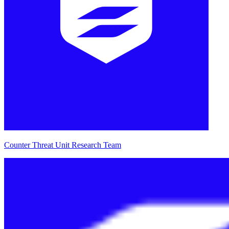
Counter Threat Unit Research Team