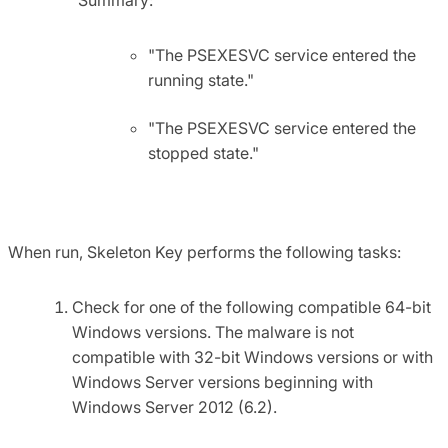
"The PSEXESVC service entered the
running state."
"The PSEXESVC service entered the
stopped state."
When run, Skeleton Key performs the following tasks:
Check for one of the following compatible 64-bit
Windows versions. The malware is not
compatible with 32-bit Windows versions or with
Windows Server versions beginning with
Windows Server 2012 (6.2).