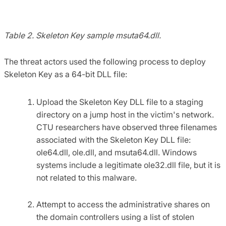
Table 2. Skeleton Key sample msuta64.dll.
The threat actors used the following process to deploy
Skeleton Key as a 64-bit DLL file:
Upload the Skeleton Key DLL file to a staging
directory on a jump host in the victim's network.
CTU researchers have observed three filenames
associated with the Skeleton Key DLL file:
ole64.dll, ole.dll, and msuta64.dll. Windows
systems include a legitimate ole32.dll file, but it is
not related to this malware.
Attempt to access the administrative shares on
the domain controllers using a list of stolen