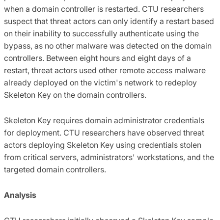
when a domain controller is restarted. CTU researchers
suspect that threat actors can only identify a restart based
on their inability to successfully authenticate using the
bypass, as no other malware was detected on the domain
controllers. Between eight hours and eight days of a
restart, threat actors used other remote access malware
already deployed on the victim's network to redeploy
Skeleton Key on the domain controllers.
Skeleton Key requires domain administrator credentials
for deployment. CTU researchers have observed threat
actors deploying Skeleton Key using credentials stolen
from critical servers, administrators' workstations, and the
targeted domain controllers.
Analysis