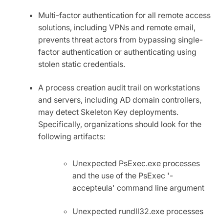
Multi-factor authentication for all remote access
solutions, including VPNs and remote email,
prevents threat actors from bypassing single-
factor authentication or authenticating using
stolen static credentials.
A process creation audit trail on workstations
and servers, including AD domain controllers,
may detect Skeleton Key deployments.
Specifically, organizations should look for the
following artifacts:
Unexpected PsExec.exe processes
and the use of the PsExec '-
accepteula' command line argument
Unexpected rundll32.exe processes