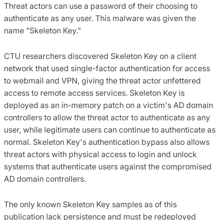
Threat actors can use a password of their choosing to
authenticate as any user. This malware was given the
name "Skeleton Key."
CTU researchers discovered Skeleton Key on a client
network that used single-factor authentication for access
to webmail and VPN, giving the threat actor unfettered
access to remote access services. Skeleton Key is
deployed as an in-memory patch on a victim's AD domain
controllers to allow the threat actor to authenticate as any
user, while legitimate users can continue to authenticate as
normal. Skeleton Key's authentication bypass also allows
threat actors with physical access to login and unlock
systems that authenticate users against the compromised
AD domain controllers.
The only known Skeleton Key samples as of this
publication lack persistence and must be redeployed