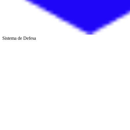
Sistema de Defesa