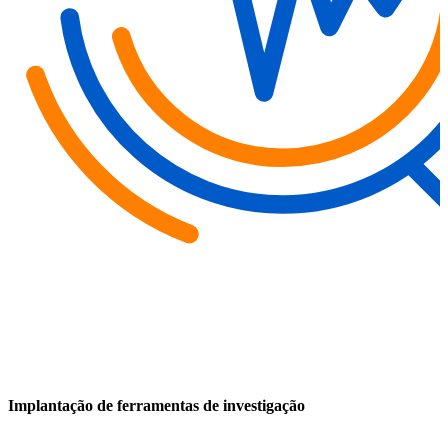
Implantação de ferramentas de investigação