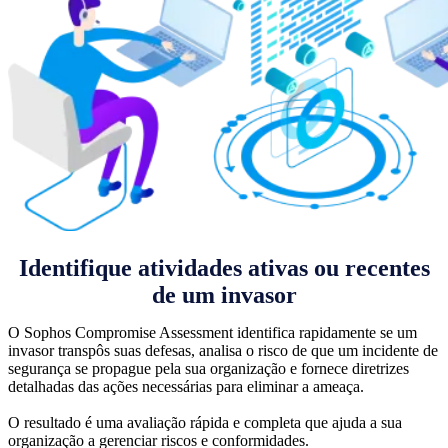
Identifique atividades ativas ou recentes
de um invasor
O Sophos Compromise Assessment identifica rapidamente se um
invasor transpôs suas defesas, analisa o risco de que um incidente de
segurança se propague pela sua organização e fornece diretrizes
detalhadas das ações necessárias para eliminar a ameaça.
O resultado é uma avaliação rápida e completa que ajuda a sua
organização a gerenciar riscos e conformidades.