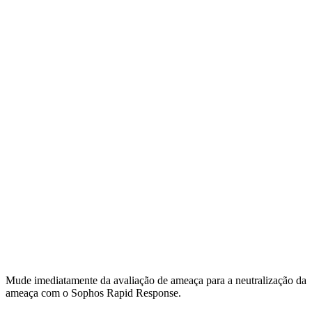
Mude imediatamente da avaliação de ameaça para a neutralização da
ameaça com o Sophos Rapid Response.