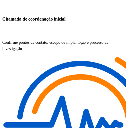
Chamada de coordenação inicial
Confirme pontos de contato, escopo de implantação e processo de
investigação