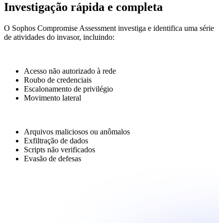
Investigação rápida e completa
O Sophos Compromise Assessment investiga e identifica uma série
de atividades do invasor, incluindo:
Acesso não autorizado à rede
Roubo de credenciais
Escalonamento de privilégio
Movimento lateral
Arquivos maliciosos ou anômalos
Exfiltração de dados
Scripts não verificados
Evasão de defesas