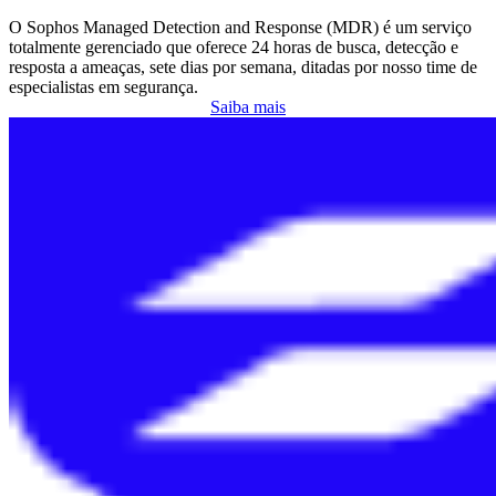
O Sophos Managed Detection and Response (MDR) é um serviço
totalmente gerenciado que oferece 24 horas de busca, detecção e
resposta a ameaças, sete dias por semana, ditadas por nosso time de
especialistas em segurança.
Saiba mais