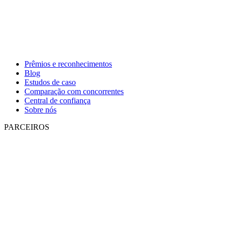
Prêmios e reconhecimentos
Blog
Estudos de caso
Comparação com concorrentes
Central de confiança
Sobre nós
PARCEIROS