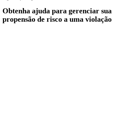
Obtenha ajuda para gerenciar sua
propensão de risco a uma violação