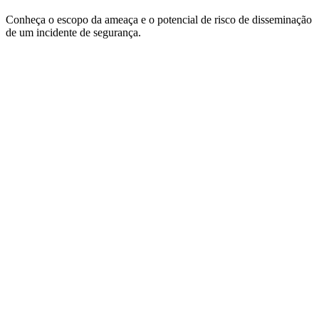
Conheça o escopo da ameaça e o potencial de risco de disseminação
de um incidente de segurança.