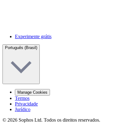
Experimente grátis
Português (Brasil)
Manage Cookies
Termos
Privacidade
Jurídico
© 2026 Sophos Ltd. Todos os direitos reservados.