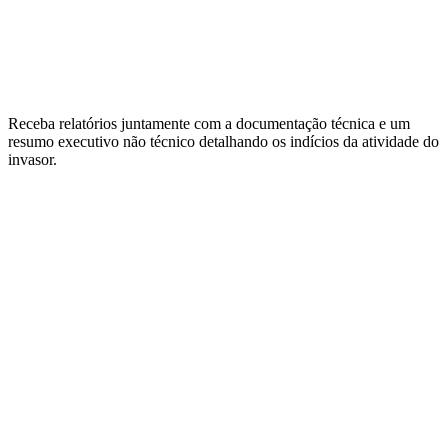
Receba relatórios juntamente com a documentação técnica e um
resumo executivo não técnico detalhando os indícios da atividade do
invasor.