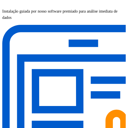
Instalação guiada por nosso software premiado para análise imediata de
dados