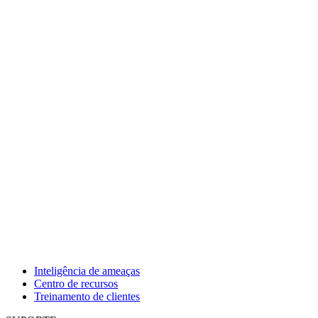
Inteligência de ameaças
Centro de recursos
Treinamento de clientes