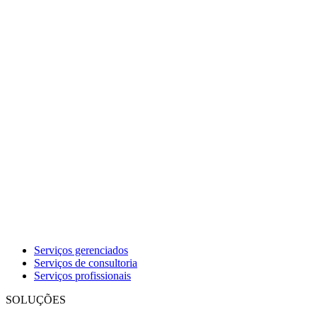
Serviços gerenciados
Serviços de consultoria
Serviços profissionais
SOLUÇÕES