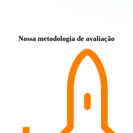
Nossa metodologia de avaliação