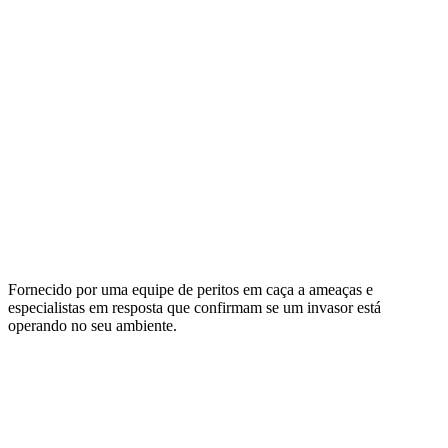
Fornecido por uma equipe de peritos em caça a ameaças e
especialistas em resposta que confirmam se um invasor está
operando no seu ambiente.