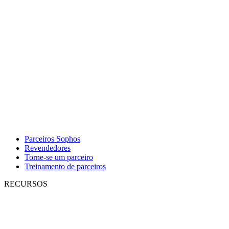
Parceiros Sophos
Revendedores
Torne-se um parceiro
Treinamento de parceiros
RECURSOS