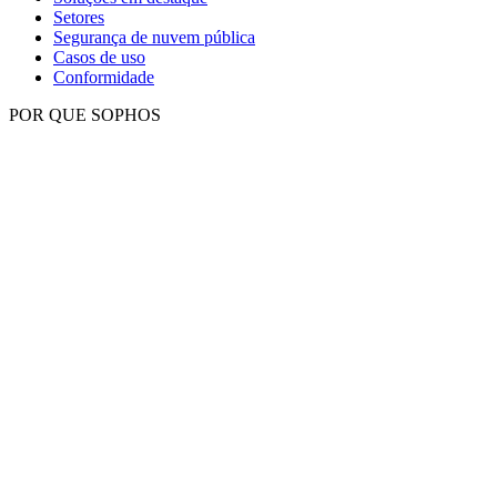
Setores
Segurança de nuvem pública
Casos de uso
Conformidade
POR QUE SOPHOS