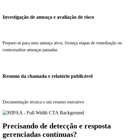
Investigação de ameaça e avaliação de risco
Prepare-se para uma ameaça ativa, forneça etapas de remediação ou
contextualize ameaças passadas
Resumo da chamada e relatório publicável
Documentação técnica e um resumo executivo
Precisando de detecção e resposta
gerenciadas contínuas?