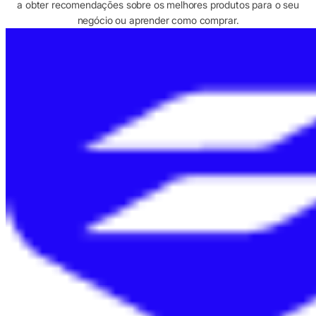
a obter recomendações sobre os melhores produtos para o seu
negócio ou aprender como comprar.