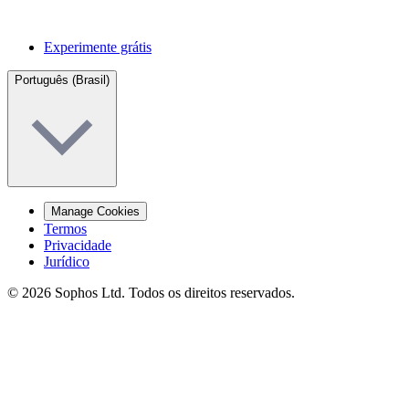
Experimente grátis
Português (Brasil)
Manage Cookies
Termos
Privacidade
Jurídico
© 2026 Sophos Ltd. Todos os direitos reservados.