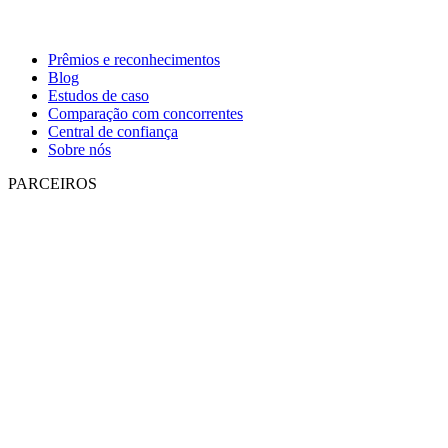
Prêmios e reconhecimentos
Blog
Estudos de caso
Comparação com concorrentes
Central de confiança
Sobre nós
PARCEIROS