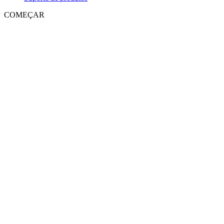
COMEÇAR