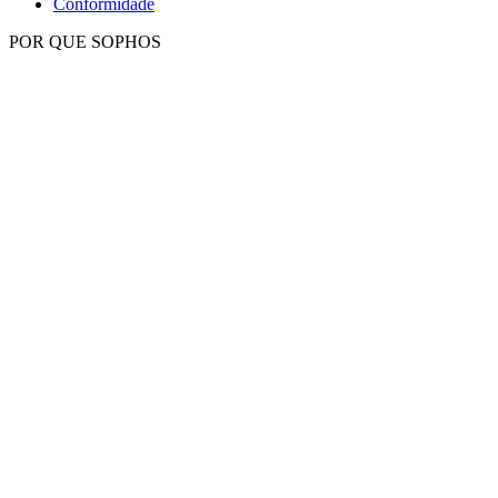
Conformidade
POR QUE SOPHOS