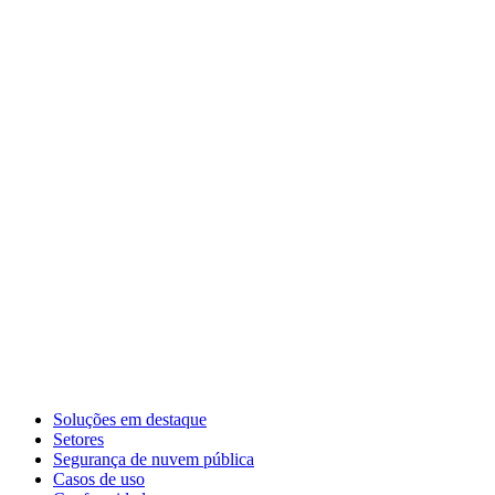
Soluções em destaque
Setores
Segurança de nuvem pública
Casos de uso