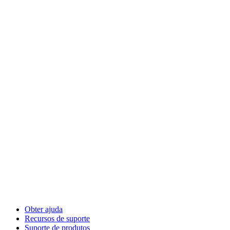
Obter ajuda
Recursos de suporte
Suporte de produtos