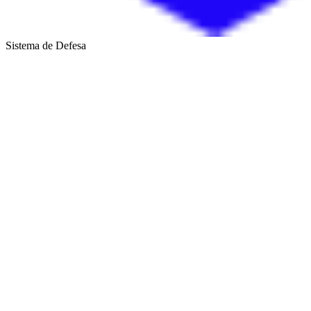
Sistema de Defesa