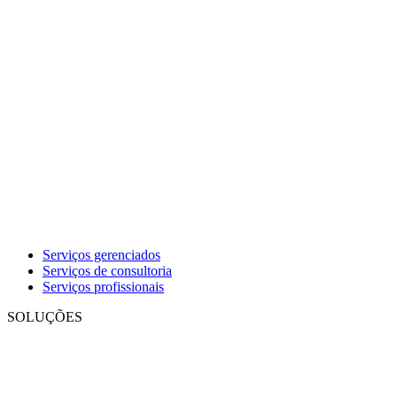
Serviços gerenciados
Serviços de consultoria
Serviços profissionais
SOLUÇÕES