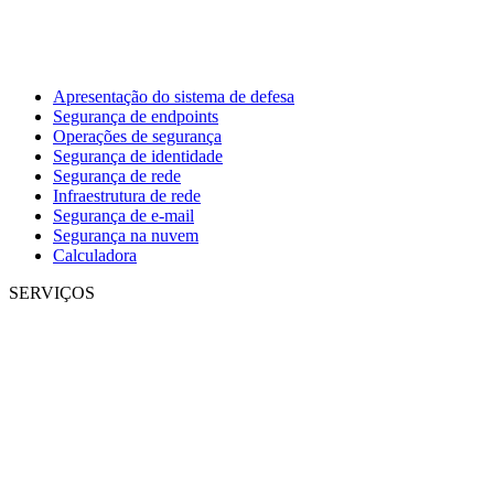
Apresentação do sistema de defesa
Segurança de endpoints
Operações de segurança
Segurança de identidade
Segurança de rede
Infraestrutura de rede
Segurança de e-mail
Segurança na nuvem
Calculadora
SERVIÇOS