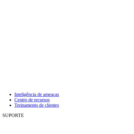
Inteligência de ameaças
Centro de recursos
Treinamento de clientes
SUPORTE