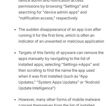
device admin and notification access
permissions by browsing “Settings” and
searching for "device admin apps" and
"notification access," respectively
The sudden disappearance of an app icon after
running it for the first time, which is often an
indicator of an unwanted or malicious application
Targets of this family of spyware can remove the
apps manually by navigating to the list of
installed apps, selecting “Settings->Apps” and
then scrolling to find the name the app used
when it was first installed (such as "App
Updates," “System Apps Updates” or “Android
Update Intelligence”)
However, many other forms of mobile malware
conceal themselves from the list of installed