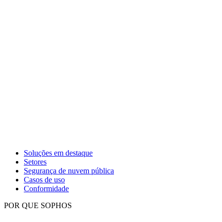
Soluções em destaque
Setores
Segurança de nuvem pública
Casos de uso
Conformidade
POR QUE SOPHOS