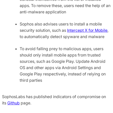
apps. To remove these, users need the help of an
anti-malware application
Sophos also advises users to install a mobile
security solution, such as
Intercept X for Mobile
,
to automatically detect spyware and malware
To avoid falling prey to malicious apps, users
should only install mobile apps from trusted
sources, such as Google Play. Update Android
OS and other apps via Android Settings and
Google Play respectively, instead of relying on
third parties
SophosLabs has published indicators of compromise on
its
Github
page.