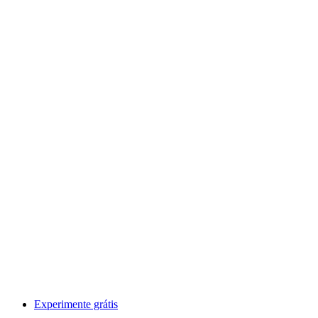
Experimente grátis