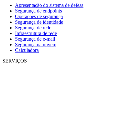
Apresentação do sistema de defesa
Segurança de endpoints
Operações de segurança
Segurança de identidade
Segurança de rede
Infraestrutura de rede
Segurança de e-mail
Segurança na nuvem
Calculadora
SERVIÇOS