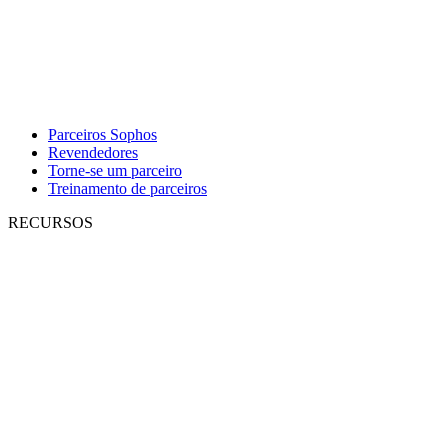
Parceiros Sophos
Revendedores
Torne-se um parceiro
Treinamento de parceiros
RECURSOS