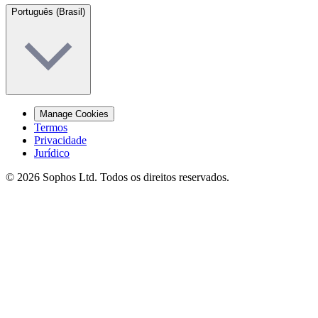
Português (Brasil)
Manage Cookies
Termos
Privacidade
Jurídico
© 2026 Sophos Ltd. Todos os direitos reservados.