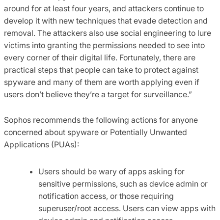
around for at least four years, and attackers continue to
develop it with new techniques that evade detection and
removal. The attackers also use social engineering to lure
victims into granting the permissions needed to see into
every corner of their digital life. Fortunately, there are
practical steps that people can take to protect against
spyware and many of them are worth applying even if
users don’t believe they’re a target for surveillance.”
Sophos recommends the following actions for anyone
concerned about spyware or Potentially Unwanted
Applications (PUAs):
Users should be wary of apps asking for
sensitive permissions, such as device admin or
notification access, or those requiring
superuser/root access. Users can view apps with