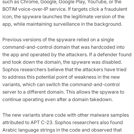
such as Chrome, Google, Google Play, YouTube, or the
BOTIM voice-over-IP service. If targets click a fraudulent
icon, the spyware launches the legitimate version of the
app, while maintaining surveillance in the background.
Previous versions of the spyware relied on a single
command-and-control domain that was hardcoded into
the app and operated by the attackers. If a defender found
and took down the domain, the spyware was disabled.
Sophos researchers believe that the attackers have tried
to address this potential point of weakness in the new
variants, which can switch the command-and-control
server to a different domain. This allows the spyware to
continue operating even after a domain takedown.
The new variants share code with other malware samples
attributed to APT C-23. Sophos researchers also found
Arabic language strings in the code and observed that