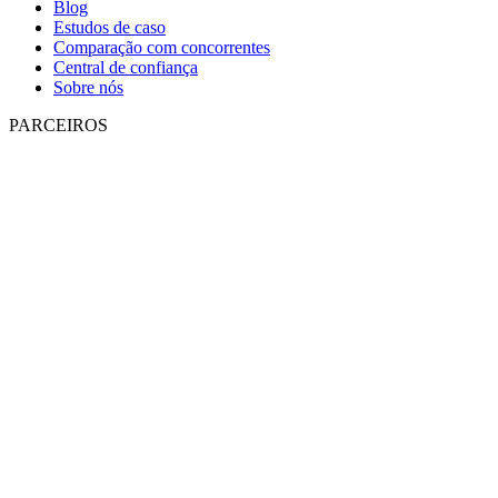
Blog
Estudos de caso
Comparação com concorrentes
Central de confiança
Sobre nós
PARCEIROS