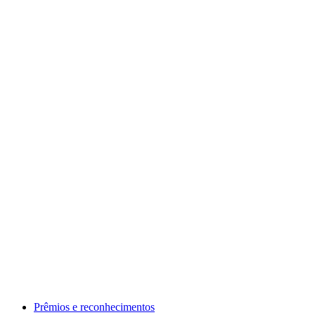
Prêmios e reconhecimentos