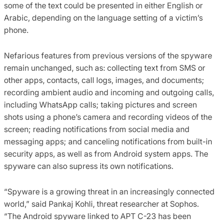
some of the text could be presented in either English or
Arabic, depending on the language setting of a victim’s
phone.
Nefarious features from previous versions of the spyware
remain unchanged, such as: collecting text from SMS or
other apps, contacts, call logs, images, and documents;
recording ambient audio and incoming and outgoing calls,
including WhatsApp calls; taking pictures and screen
shots using a phone’s camera and recording videos of the
screen; reading notifications from social media and
messaging apps; and canceling notifications from built-in
security apps, as well as from Android system apps. The
spyware can also supress its own notifications.
“Spyware is a growing threat in an increasingly connected
world,” said Pankaj Kohli, threat researcher at Sophos.
“The Android spyware linked to APT C-23 has been