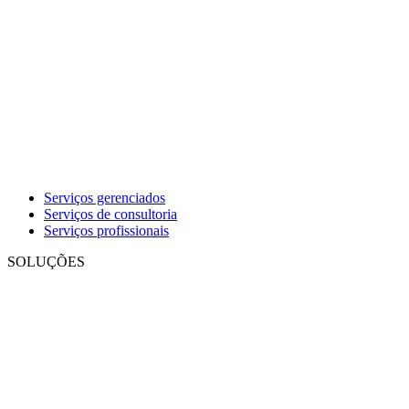
Serviços gerenciados
Serviços de consultoria
Serviços profissionais
SOLUÇÕES