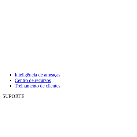
Inteligência de ameaças
Centro de recursos
Treinamento de clientes
SUPORTE