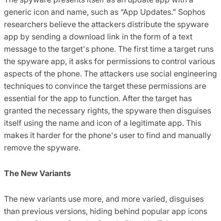
generic icon and name, such as “App Updates.” Sophos
researchers believe the attackers distribute the spyware
app by sending a download link in the form of a text
message to the target's phone. The first time a target runs
the spyware app, it asks for permissions to control various
aspects of the phone. The attackers use social engineering
techniques to convince the target these permissions are
essential for the app to function. After the target has
granted the necessary rights, the spyware then disguises
itself using the name and icon of a legitimate app. This
makes it harder for the phone's user to find and manually
remove the spyware.
The New Variants
The new variants use more, and more varied, disguises
than previous versions, hiding behind popular app icons