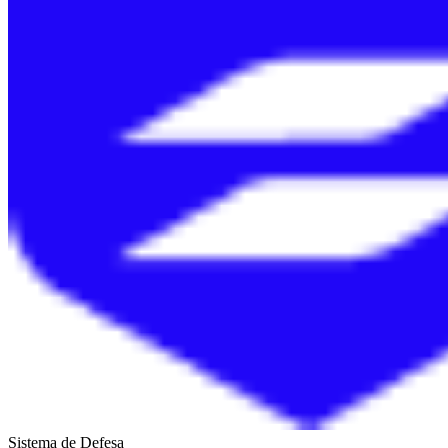
Sistema de Defesa