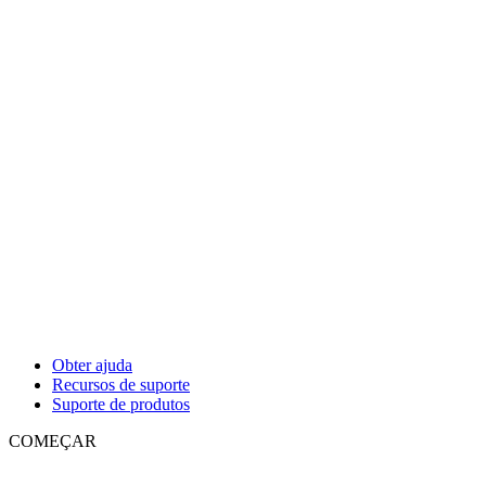
Obter ajuda
Recursos de suporte
Suporte de produtos
COMEÇAR