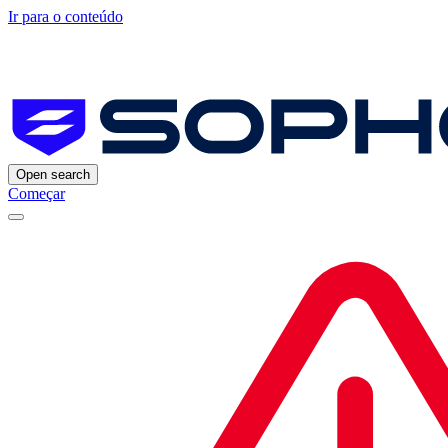
Ir para o conteúdo
Open search
Começar