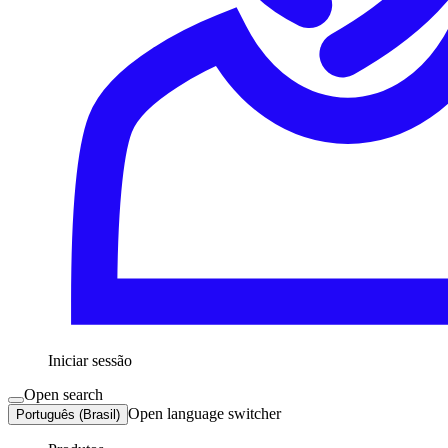
Iniciar sessão
Open search
Open language switcher
Português (Brasil)