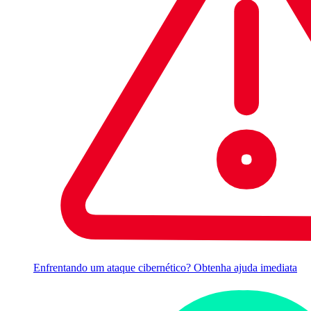
Enfrentando um ataque cibernético? Obtenha ajuda imediata