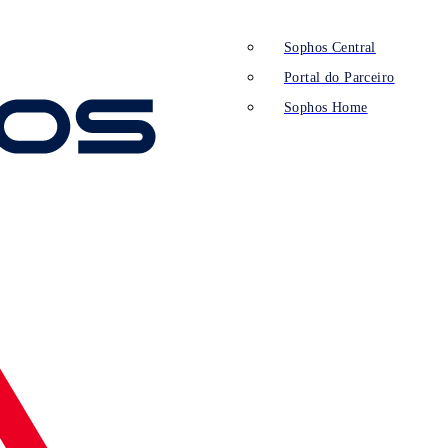
Sophos Central
Portal do Parceiro
Sophos Home