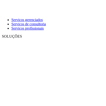
Serviços gerenciados
Serviços de consultoria
Serviços profissionais
SOLUÇÕES