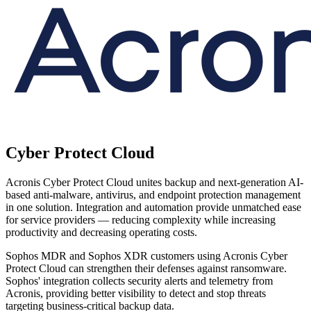
Cyber Protect Cloud
Acronis Cyber Protect Cloud unites backup and next-generation AI-
based anti-malware, antivirus, and endpoint protection management
in one solution. Integration and automation provide unmatched ease
for service providers — reducing complexity while increasing
productivity and decreasing operating costs.
Sophos MDR and Sophos XDR customers using Acronis Cyber
Protect Cloud can strengthen their defenses against ransomware.
Sophos' integration collects security alerts and telemetry from
Acronis, providing better visibility to detect and stop threats
targeting business-critical backup data.