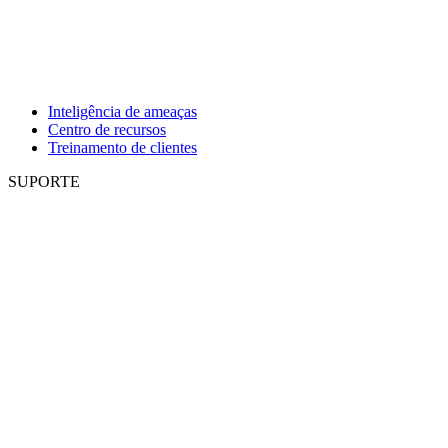
Inteligência de ameaças
Centro de recursos
Treinamento de clientes
SUPORTE