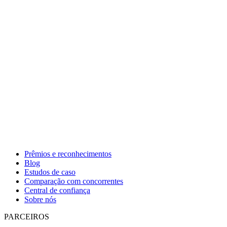
Prêmios e reconhecimentos
Blog
Estudos de caso
Comparação com concorrentes
Central de confiança
Sobre nós
PARCEIROS