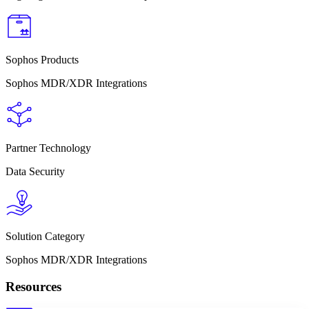
Sophos Products
Sophos MDR/XDR Integrations
Partner Technology
Data Security
Solution Category
Sophos MDR/XDR Integrations
Resources