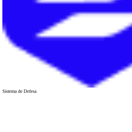
Sistema de Defesa