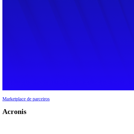
Marketplace de parceiros
Acronis