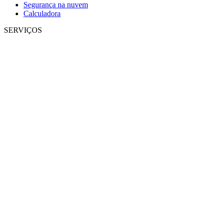
Segurança na nuvem
Calculadora
SERVIÇOS