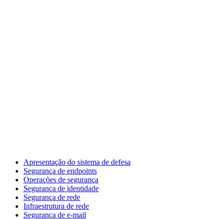
Apresentação do sistema de defesa
Segurança de endpoints
Operações de segurança
Segurança de identidade
Segurança de rede
Infraestrutura de rede
Segurança de e-mail