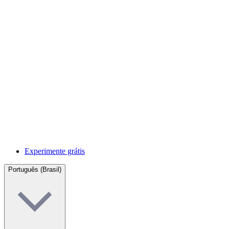
Experimente grátis
Português (Brasil)