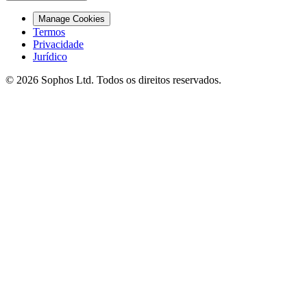
Manage Cookies
Termos
Privacidade
Jurídico
© 2026 Sophos Ltd. Todos os direitos reservados.