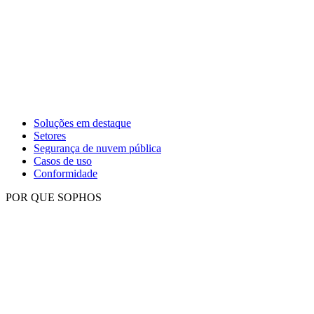
Soluções em destaque
Setores
Segurança de nuvem pública
Casos de uso
Conformidade
POR QUE SOPHOS