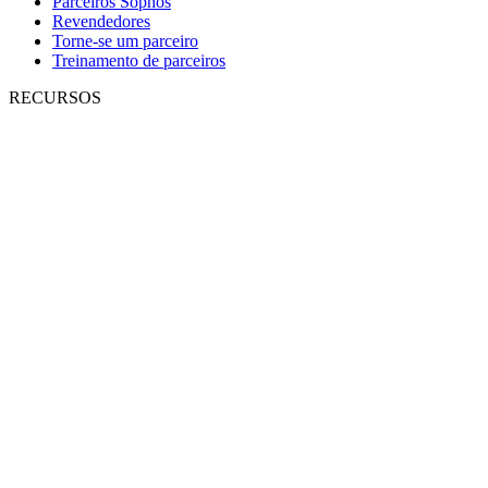
Parceiros Sophos
Revendedores
Torne-se um parceiro
Treinamento de parceiros
RECURSOS