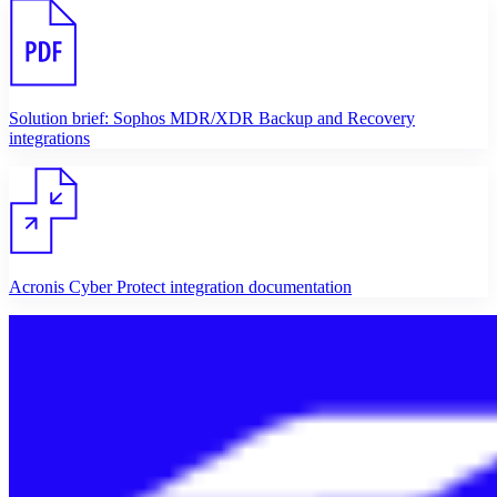
Solution brief: Sophos MDR/XDR Backup and Recovery
integrations
Acronis Cyber Protect integration documentation