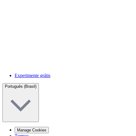
Experimente grátis
Português (Brasil)
Manage Cookies
Termos