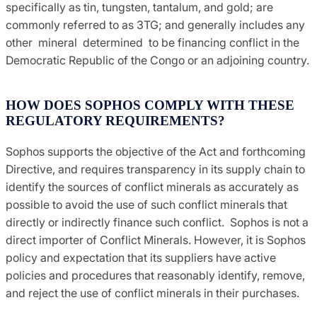
specifically as tin, tungsten, tantalum, and gold; are
commonly referred to as 3TG; and generally includes any
other mineral determined to be financing conflict in the
Democratic Republic of the Congo or an adjoining country.
HOW DOES SOPHOS COMPLY WITH THESE
REGULATORY REQUIREMENTS?
Sophos supports the objective of the Act and forthcoming
Directive, and requires transparency in its supply chain to
identify the sources of conflict minerals as accurately as
possible to avoid the use of such conflict minerals that
directly or indirectly finance such conflict. Sophos is not a
direct importer of Conflict Minerals. However, it is Sophos
policy and expectation that its suppliers have active
policies and procedures that reasonably identify, remove,
and reject the use of conflict minerals in their purchases.