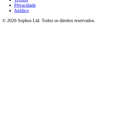
Privacidade
Jurídico
© 2026 Sophos Ltd. Todos os direitos reservados.