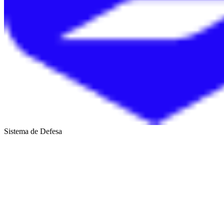
Sistema de Defesa