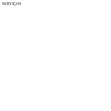
SERVIÇOS