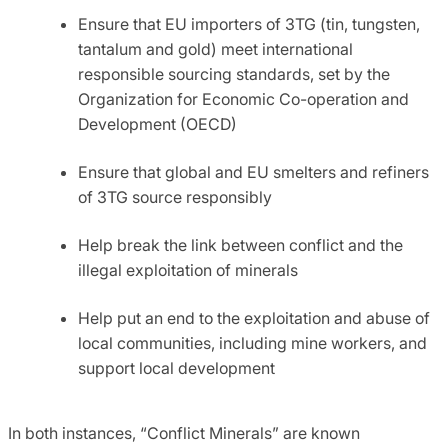
Ensure that EU importers of 3TG (tin, tungsten,
tantalum and gold) meet international
responsible sourcing standards, set by the
Organization for Economic Co-operation and
Development (OECD)
Ensure that global and EU smelters and refiners
of 3TG source responsibly
Help break the link between conflict and the
illegal exploitation of minerals
Help put an end to the exploitation and abuse of
local communities, including mine workers, and
support local development
In both instances, “Conflict Minerals” are known