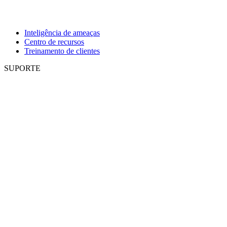
Inteligência de ameaças
Centro de recursos
Treinamento de clientes
SUPORTE