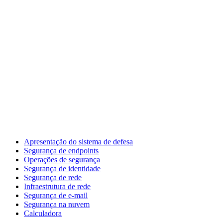
Apresentação do sistema de defesa
Segurança de endpoints
Operações de segurança
Segurança de identidade
Segurança de rede
Infraestrutura de rede
Segurança de e-mail
Segurança na nuvem
Calculadora