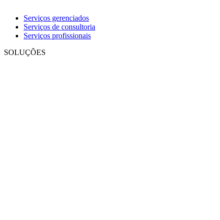
Serviços gerenciados
Serviços de consultoria
Serviços profissionais
SOLUÇÕES