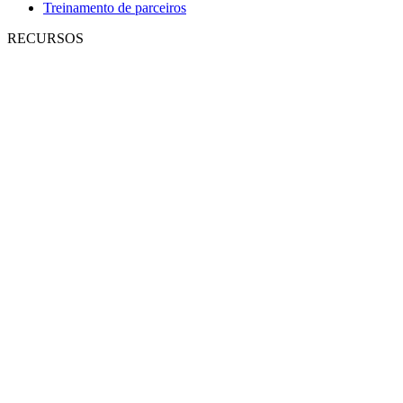
Treinamento de parceiros
RECURSOS