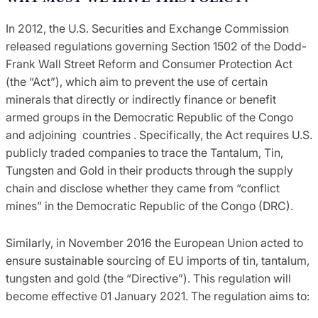
In 2012, the U.S. Securities and Exchange Commission
released regulations governing Section 1502 of the Dodd-
Frank Wall Street Reform and Consumer Protection Act
(the “Act”), which aim to prevent the use of certain
minerals that directly or indirectly finance or benefit
armed groups in the Democratic Republic of the Congo
and adjoining countries . Specifically, the Act requires U.S.
publicly traded companies to trace the Tantalum, Tin,
Tungsten and Gold in their products through the supply
chain and disclose whether they came from “conflict
mines” in the Democratic Republic of the Congo (DRC).
Similarly, in November 2016 the European Union acted to
ensure sustainable sourcing of EU imports of tin, tantalum,
tungsten and gold (the “Directive”). This regulation will
become effective 01 January 2021. The regulation aims to: