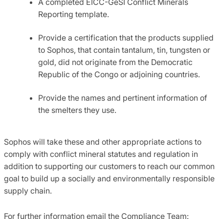
A completed EICC-GeSI Conflict Minerals
Reporting template.
Provide a certification that the products supplied
to Sophos, that contain tantalum, tin, tungsten or
gold, did not originate from the Democratic
Republic of the Congo or adjoining countries.
Provide the names and pertinent information of
the smelters they use.
Sophos will take these and other appropriate actions to
comply with conflict mineral statutes and regulation in
addition to supporting our customers to reach our common
goal to build up a socially and environmentally responsible
supply chain.
For further information email the Compliance Team: