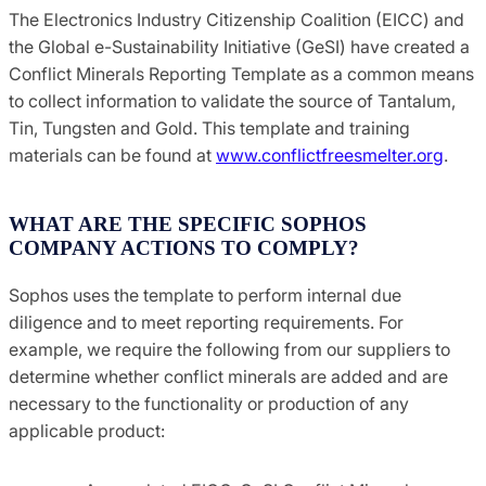
The Electronics Industry Citizenship Coalition (EICC) and
the Global e-Sustainability Initiative (GeSI) have created a
Conflict Minerals Reporting Template as a common means
to collect information to validate the source of Tantalum,
Tin, Tungsten and Gold. This template and training
materials can be found at
www.conflictfreesmelter.org
.
WHAT ARE THE SPECIFIC SOPHOS
COMPANY ACTIONS TO COMPLY?
Sophos uses the template to perform internal due
diligence and to meet reporting requirements. For
example, we require the following from our suppliers to
determine whether conflict minerals are added and are
necessary to the functionality or production of any
applicable product: