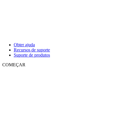
Obter ajuda
Recursos de suporte
Suporte de produtos
COMEÇAR