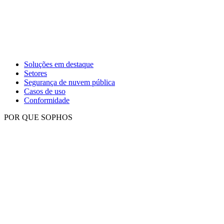
Soluções em destaque
Setores
Segurança de nuvem pública
Casos de uso
Conformidade
POR QUE SOPHOS