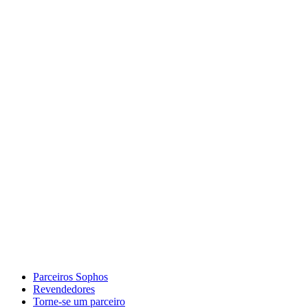
Parceiros Sophos
Revendedores
Torne-se um parceiro