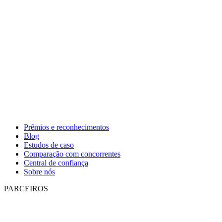
Prêmios e reconhecimentos
Blog
Estudos de caso
Comparação com concorrentes
Central de confiança
Sobre nós
PARCEIROS