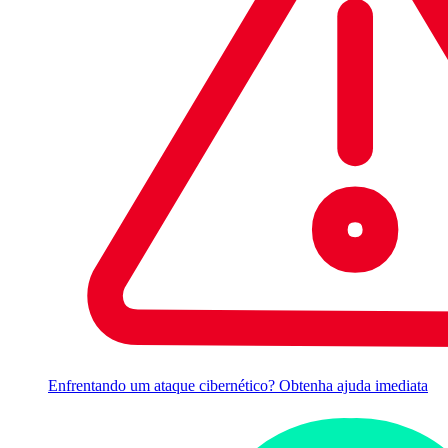
Enfrentando um ataque cibernético? Obtenha ajuda imediata