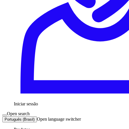
Iniciar sessão
Open search
Open language switcher
Português (Brasil)