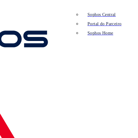
Sophos Central
Portal do Parceiro
Sophos Home