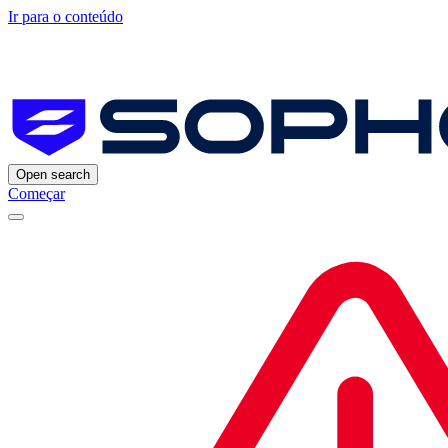
Ir para o conteúdo
Open search
Começar