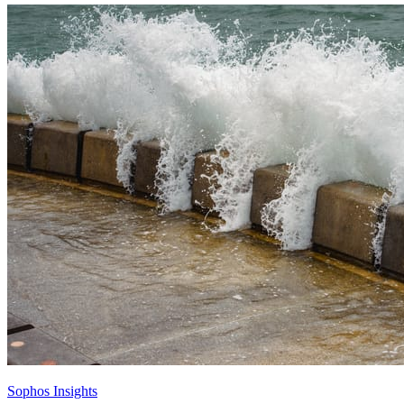
Sophos Insights