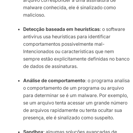
malware conhecida, ele é sinalizado como
malicioso.
Detecção baseada em heurísticas
: o software
antivírus usa heurísticas para identificar
comportamentos possivelmente mal-
Intencionados ou características que nem
sempre estão explicitamente definidas no banco
de dados de assinaturas.
Análise de comportamento
: o programa analisa
o comportamento de um programa ou arquivo
para determinar se é um malware. Por exemplo,
se um arquivo tenta acessar um grande número
de arquivos rapidamente ou tenta ocultar sua
presença, ele é sinalizado como suspeito.
Sandbox
: algumas soluções avançadas de