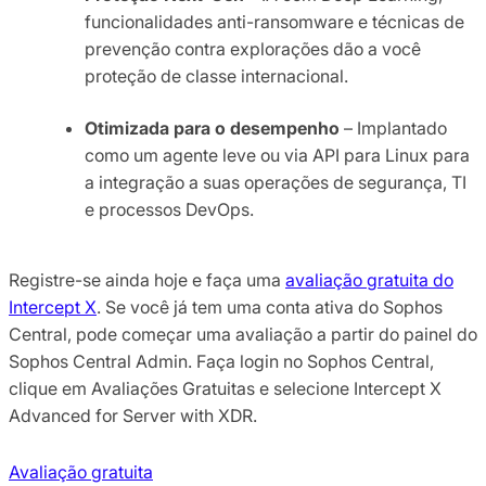
funcionalidades anti-ransomware e técnicas de
prevenção contra explorações dão a você
proteção de classe internacional.
Otimizada para o desempenho
– Implantado
como um agente leve ou via API para Linux para
a integração a suas operações de segurança, TI
e processos DevOps.
Registre-se ainda hoje e faça uma
avaliação gratuita do
Intercept X
. Se você já tem uma conta ativa do Sophos
Central, pode começar uma avaliação a partir do painel do
Sophos Central Admin. Faça login no Sophos Central,
clique em Avaliações Gratuitas e selecione Intercept X
Advanced for Server with XDR.
Avaliação gratuita