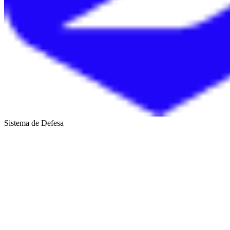
Sistema de Defesa