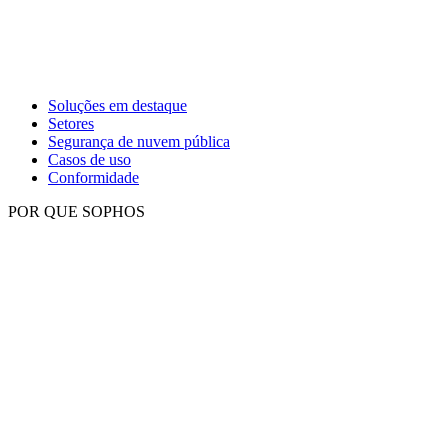
Soluções em destaque
Setores
Segurança de nuvem pública
Casos de uso
Conformidade
POR QUE SOPHOS