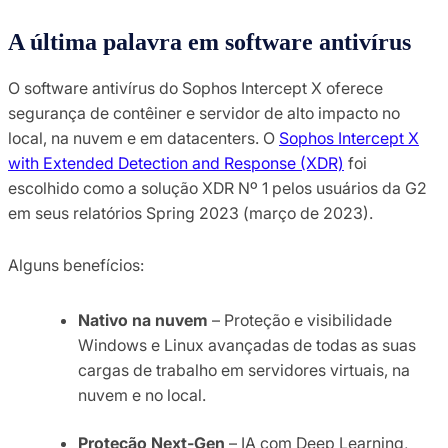
A última palavra em software antivírus
O software antivírus do Sophos Intercept X oferece
segurança de contêiner e servidor de alto impacto no
local, na nuvem e em datacenters. O
Sophos Intercept X
with Extended Detection and Response (XDR)
foi
escolhido como a solução XDR Nº 1 pelos usuários da G2
em seus relatórios Spring 2023 (março de 2023).
Alguns benefícios:
Nativo na nuvem
– Proteção e visibilidade
Windows e Linux avançadas de todas as suas
cargas de trabalho em servidores virtuais, na
nuvem e no local.
Proteção Next-Gen
– IA com Deep Learning,