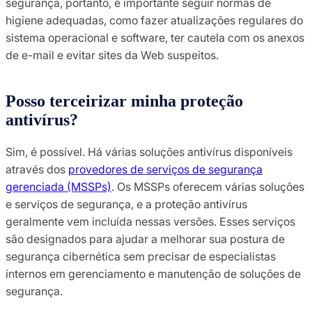
segurança, portanto, é importante seguir normas de
higiene adequadas, como fazer atualizações regulares do
sistema operacional e software, ter cautela com os anexos
de e-mail e evitar sites da Web suspeitos.
Posso terceirizar minha proteção
antivírus?
Sim, é possível. Há várias soluções antivírus disponíveis
através dos
provedores de serviços de segurança
gerenciada (MSSPs)
. Os MSSPs oferecem várias soluções
e serviços de segurança, e a proteção antivírus
geralmente vem incluída nessas versões. Esses serviços
são designados para ajudar a melhorar sua postura de
segurança cibernética sem precisar de especialistas
internos em gerenciamento e manutenção de soluções de
segurança.