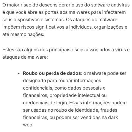
O maior risco de desconsiderar o uso do software antivírus
é que você abre as portas aos malwares para infectarem
seus dispositivos e sistemas. Os ataques de malware
impõem riscos significativos a indivíduos, organizações e
até mesmo nações.
Estes são alguns dos principais riscos associados a vírus e
ataques de malware:
Roubo ou perda de dados
: o malware pode ser
designado para roubar informações
confidenciais, como dados pessoais e
financeiros, propriedade intelectual ou
credenciais de login. Essas informações podem
ser usadas no roubo de identidade, fraudes
financeiras, ou podem ser vendidas na dark
web.