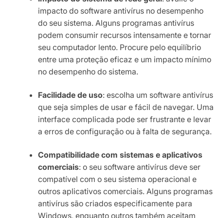
impacto do software antivírus no desempenho
do seu sistema. Alguns programas antivírus
podem consumir recursos intensamente e tornar
seu computador lento. Procure pelo equilíbrio
entre uma proteção eficaz e um impacto mínimo
no desempenho do sistema.
Facilidade de uso
: escolha um software antivírus
que seja simples de usar e fácil de navegar. Uma
interface complicada pode ser frustrante e levar
a erros de configuração ou à falta de segurança.
Compatibilidade com sistemas e aplicativos
comerciais
: o seu software antivírus deve ser
compatível com o seu sistema operacional e
outros aplicativos comerciais. Alguns programas
antivírus são criados especificamente para
Windows, enquanto outros também aceitam