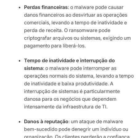
Perdas financeiras
: o malware pode causar
danos financeiros ao desvirtuar as operações
comerciais, levando a tempo de inatividade e
perda de receita. O ransomware pode
criptografar arquivos ou sistemas, exigindo um
pagamento para liberá-los.
Tempo de inatividade e interrupção do
sistema
: o malware pode interromper as
operações normais do sistema, levando a tempo
de inatividade e baixa produtividade. A
interrupção de sistemas é particularmente
danosa para os negócios que dependem
intensamente da infraestrutura de TI.
Danos à reputação
: um ataque de malware
bem-sucedido pode denegrir um indivíduo ou
organização. Os clientes perderão a confiança