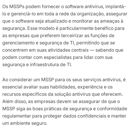
Os MSSPs podem fornecer o software antivírus, implantá-
lo e gerenciá-lo em toda a rede da organização, assegurar
que o software seja atualizado e monitorar as ameaças à
segurança. Esse modelo é particularmente benéfico para
as empresas que preferem terceirizar as funções de
gerenciamento e segurança de TI, permitindo que se
concentrem em suas atividades centrais — sabendo que
podem contar com especialistas para lidar com sua
segurança e infraestrutura de TI.
Ao considerar um MSSP para os seus serviços antivírus, é
essencial avaliar suas habilidades, experiência e os
recursos específicos da solução antivírus que oferecem.
Além disso, as empresas devem se assegurar de que o
MSSP siga as boas práticas de segurança e conformidade
regulamentar para proteger dados confidenciais e manter
um ambiente seguro.