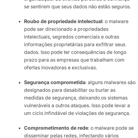
se sentirem que seus dados não estão seguros.
Roubo de propriedade intelectual
: o malware
pode ser direcionado a propriedades
intelectuais, segredos comerciais e outras
informações proprietárias para exfiltrar seus
dados. Isso pode ter consequências de longo
prazo para as empresas que trabalham com
ofertas inovadoras e exclusivas.
Segurança comprometida
: alguns malwares são
designados para desabilitar ou burlar as
medidas de segurança, deixando os sistemas
vulneráveis a outros ataques. Isso pode levar a
um ciclo infindável de violações de segurança.
Comprometimento de rede
: o malware pode se
disseminar pelas redes, infectando vários