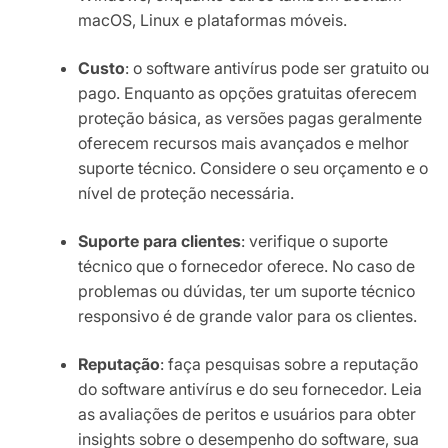
macOS, Linux e plataformas móveis.
Custo
: o software antivírus pode ser gratuito ou
pago. Enquanto as opções gratuitas oferecem
proteção básica, as versões pagas geralmente
oferecem recursos mais avançados e melhor
suporte técnico. Considere o seu orçamento e o
nível de proteção necessária.
Suporte para clientes
: verifique o suporte
técnico que o fornecedor oferece. No caso de
problemas ou dúvidas, ter um suporte técnico
responsivo é de grande valor para os clientes.
Reputação
: faça pesquisas sobre a reputação
do software antivírus e do seu fornecedor. Leia
as avaliações de peritos e usuários para obter
insights sobre o desempenho do software, sua