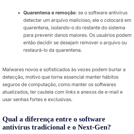
Quarentena e remoção
: se o software antivírus
detectar um arquivo malicioso, ele o colocará em
quarentena, isolando-o do restante do sistema
para prevenir danos maiores. Os usuários podem
então decidir se desejam remover o arquivo ou
restaurá-lo da quarentena.
Malwares novos e sofisticados às vezes podem burlar a
detecção, motivo que torna essencial manter hábitos
seguros de computação, como manter os softwares
atualizados, ter cautela com links e anexos de e-mail e
usar senhas fortes e exclusivas.
Qual a diferença entre o software
antivírus tradicional e o Next-Gen?