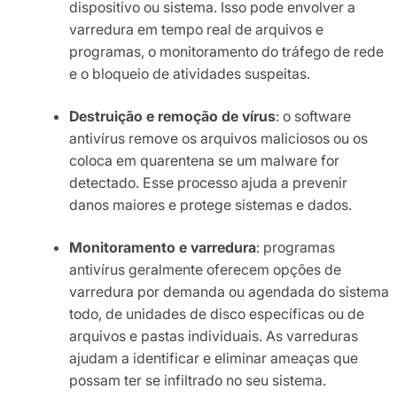
dispositivo ou sistema. Isso pode envolver a
varredura em tempo real de arquivos e
programas, o monitoramento do tráfego de rede
e o bloqueio de atividades suspeitas.
Destruição e remoção de vírus
: o software
antivírus remove os arquivos maliciosos ou os
coloca em quarentena se um malware for
detectado. Esse processo ajuda a prevenir
danos maiores e protege sistemas e dados.
Monitoramento e varredura
: programas
antivírus geralmente oferecem opções de
varredura por demanda ou agendada do sistema
todo, de unidades de disco específicas ou de
arquivos e pastas individuais. As varreduras
ajudam a identificar e eliminar ameaças que
possam ter se infiltrado no seu sistema.