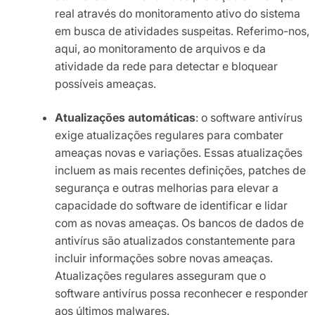
real através do monitoramento ativo do sistema
em busca de atividades suspeitas. Referimo-nos,
aqui, ao monitoramento de arquivos e da
atividade da rede para detectar e bloquear
possíveis ameaças.
Atualizações automáticas
: o software antivírus
exige atualizações regulares para combater
ameaças novas e variações. Essas atualizações
incluem as mais recentes definições, patches de
segurança e outras melhorias para elevar a
capacidade do software de identificar e lidar
com as novas ameaças. Os bancos de dados de
antivírus são atualizados constantemente para
incluir informações sobre novas ameaças.
Atualizações regulares asseguram que o
software antivírus possa reconhecer e responder
aos últimos malwares.