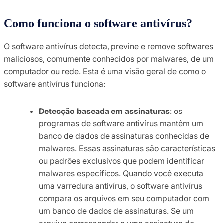
Como funciona o software antivírus?
O software antivírus detecta, previne e remove softwares
maliciosos, comumente conhecidos por malwares, de um
computador ou rede. Esta é uma visão geral de como o
software antivírus funciona:
Detecção baseada em assinaturas
: os
programas de software antivírus mantêm um
banco de dados de assinaturas conhecidas de
malwares. Essas assinaturas são características
ou padrões exclusivos que podem identificar
malwares específicos. Quando você executa
uma varredura antivírus, o software antivírus
compara os arquivos em seu computador com
um banco de dados de assinaturas. Se um
arquivo corresponder a uma assinatura de