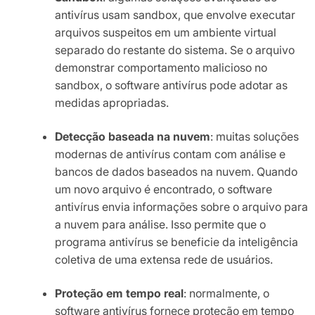
antivírus usam sandbox, que envolve executar
arquivos suspeitos em um ambiente virtual
separado do restante do sistema. Se o arquivo
demonstrar comportamento malicioso no
sandbox, o software antivírus pode adotar as
medidas apropriadas.
Detecção baseada na nuvem
: muitas soluções
modernas de antivírus contam com análise e
bancos de dados baseados na nuvem. Quando
um novo arquivo é encontrado, o software
antivírus envia informações sobre o arquivo para
a nuvem para análise. Isso permite que o
programa antivírus se beneficie da inteligência
coletiva de uma extensa rede de usuários.
Proteção em tempo real
: normalmente, o
software antivírus fornece proteção em tempo