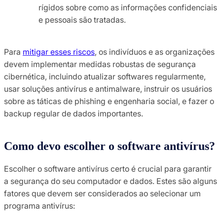
rígidos sobre como as informações confidenciais
e pessoais são tratadas.
Para
mitigar esses riscos
, os indivíduos e as organizações
devem implementar medidas robustas de segurança
cibernética, incluindo atualizar softwares regularmente,
usar soluções antivírus e antimalware, instruir os usuários
sobre as táticas de phishing e engenharia social, e fazer o
backup regular de dados importantes.
Como devo escolher o software antivírus?
Escolher o software antivírus certo é crucial para garantir
a segurança do seu computador e dados. Estes são alguns
fatores que devem ser considerados ao selecionar um
programa antivírus: