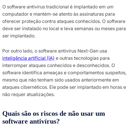
O software antivírus tradicional é implantado em um
computador e mantém-se atento às assinaturas para
oferecer proteção contra ataques conhecidos. O software
deve ser instalado no local e leva semanas ou meses para
ser implantado.
Por outro lado, o software antivírus Next-Gen usa
inteligência artificial (IA)
e outras tecnologias para
interromper ataques conhecidos e desconhecidos. O
software identifica ameaças e comportamentos suspeitos,
mesmo que não tenham sido usados anteriormente em
ataques cibernéticos. Ele pode ser implantado em horas e
não requer atualizações.
Quais são os riscos de não usar um
software antivírus?