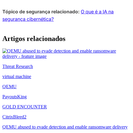
Tópico de segurança relacionado:
O que é a IA na
segurança cibernética?
Artigos relacionados
Threat Research
virtual machine
QEMU
PayoutsKing
GOLD ENCOUNTER
CitrixBleed2
QEMU abused to evade detection and enable ransomware delivery