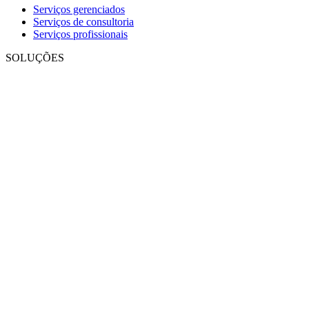
Serviços gerenciados
Serviços de consultoria
Serviços profissionais
SOLUÇÕES