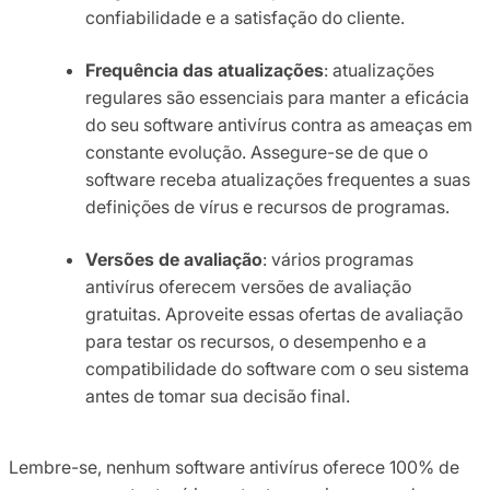
confiabilidade e a satisfação do cliente.
Frequência das atualizações
: atualizações
regulares são essenciais para manter a eficácia
do seu software antivírus contra as ameaças em
constante evolução. Assegure-se de que o
software receba atualizações frequentes a suas
definições de vírus e recursos de programas.
Versões de avaliação
: vários programas
antivírus oferecem versões de avaliação
gratuitas. Aproveite essas ofertas de avaliação
para testar os recursos, o desempenho e a
compatibilidade do software com o seu sistema
antes de tomar sua decisão final.
Lembre-se, nenhum software antivírus oferece 100% de