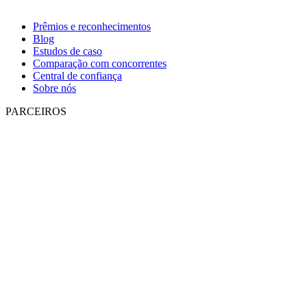
Prêmios e reconhecimentos
Blog
Estudos de caso
Comparação com concorrentes
Central de confiança
Sobre nós
PARCEIROS