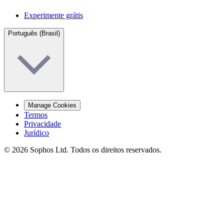
Experimente grátis
Português (Brasil)
Manage Cookies
Termos
Privacidade
Jurídico
© 2026 Sophos Ltd. Todos os direitos reservados.