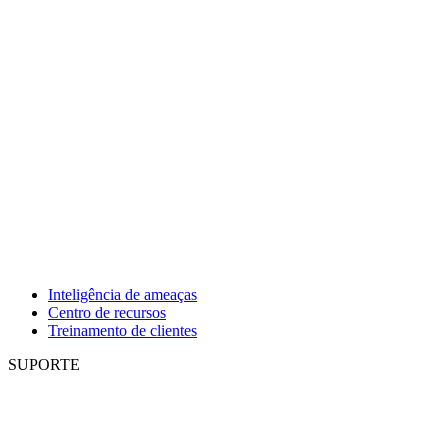
Inteligência de ameaças
Centro de recursos
Treinamento de clientes
SUPORTE