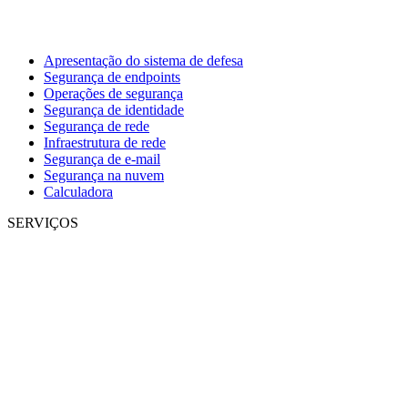
Apresentação do sistema de defesa
Segurança de endpoints
Operações de segurança
Segurança de identidade
Segurança de rede
Infraestrutura de rede
Segurança de e-mail
Segurança na nuvem
Calculadora
SERVIÇOS