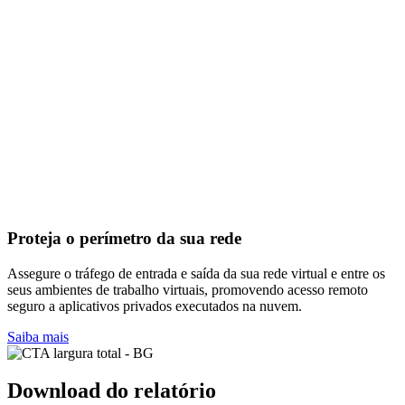
Proteja o perímetro da sua rede
Assegure o tráfego de entrada e saída da sua rede virtual e entre os
seus ambientes de trabalho virtuais, promovendo acesso remoto
seguro a aplicativos privados executados na nuvem.
Saiba mais
Download do relatório