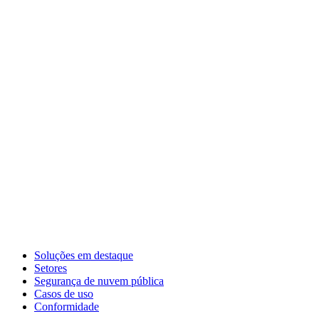
Soluções em destaque
Setores
Segurança de nuvem pública
Casos de uso
Conformidade