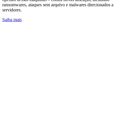
ransomwares, ataques sem arquivo e malwares direcionados a
servidores.
Saiba mais