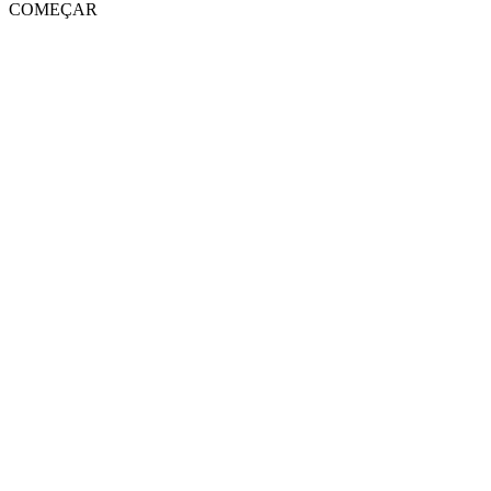
COMEÇAR