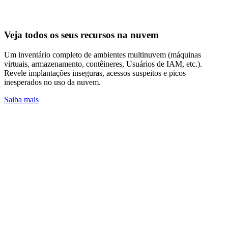
Veja todos os seus recursos na nuvem
Um inventário completo de ambientes multinuvem (máquinas
virtuais, armazenamento, contêineres, Usuários de IAM, etc.).
Revele implantações inseguras, acessos suspeitos e picos
inesperados no uso da nuvem.
Saiba mais