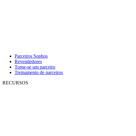
Parceiros Sophos
Revendedores
Torne-se um parceiro
Treinamento de parceiros
RECURSOS