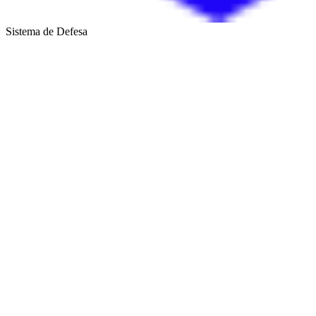
Sistema de Defesa