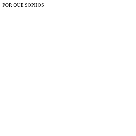
POR QUE SOPHOS