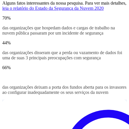
Alguns fatos interessantes da nossa pesquisa. Para ver mais detalhes,
leia o relatório do Estado da Segurança da Nuvem 2020
70
%
das organizações que hospedam dados e cargas de trabalho na
nuvem pública passaram por um incidente de segurança
44
%
das organizações disseram que a perda ou vazamento de dados foi
uma de suas 3 principais preocupações com segurança
66
%
das organizações deixam a porta dos fundos aberta para os invasores
ao configurar inadequadamente os seus serviços da nuvem