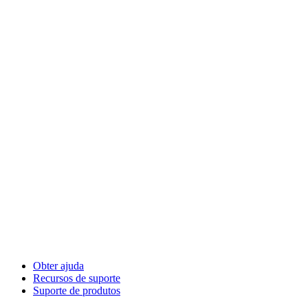
Obter ajuda
Recursos de suporte
Suporte de produtos