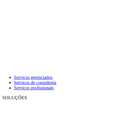
Serviços gerenciados
Serviços de consultoria
Serviços profissionais
SOLUÇÕES