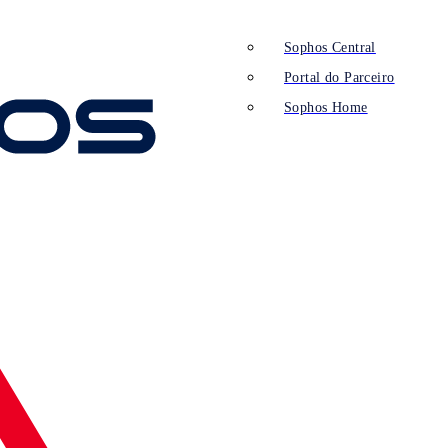
Sophos Central
Portal do Parceiro
Sophos Home