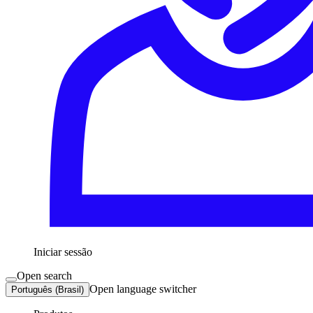
Iniciar sessão
Open search
Open language switcher
Português (Brasil)