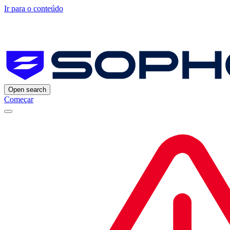
Ir para o conteúdo
Open search
Começar