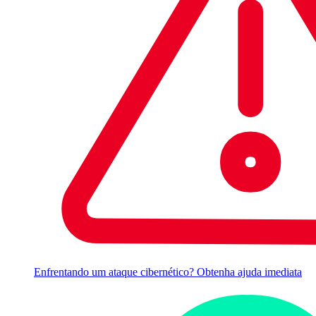
Enfrentando um ataque cibernético? Obtenha ajuda imediata