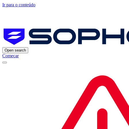
Ir para o conteúdo
Open search
Começar