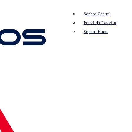
Sophos Central
Portal do Parceiro
Sophos Home