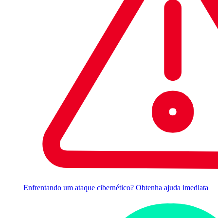
Enfrentando um ataque cibernético? Obtenha ajuda imediata