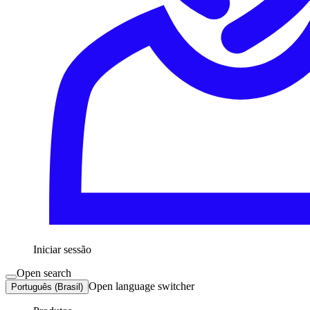
Iniciar sessão
Open search
Open language switcher
Português (Brasil)