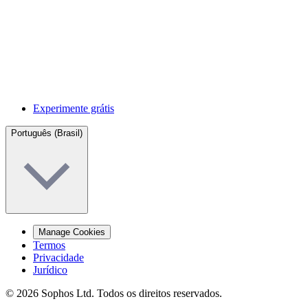
Experimente grátis
Português (Brasil)
Manage Cookies
Termos
Privacidade
Jurídico
© 2026 Sophos Ltd. Todos os direitos reservados.