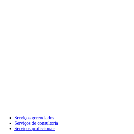
Serviços gerenciados
Serviços de consultoria
Serviços profissionais