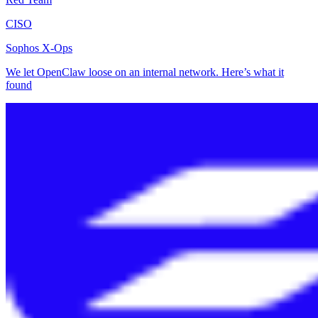
CISO
Sophos X-Ops
We let OpenClaw loose on an internal network. Here’s what it
found