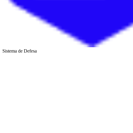
Sistema de Defesa