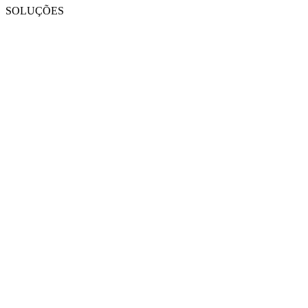
SOLUÇÕES