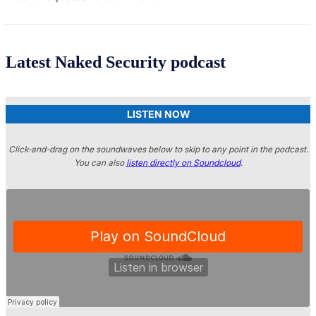
Latest Naked Security podcast
LISTEN NOW
Click-and-drag on the soundwaves below to skip to any point in the podcast.
You can also
listen directly on Soundcloud
.