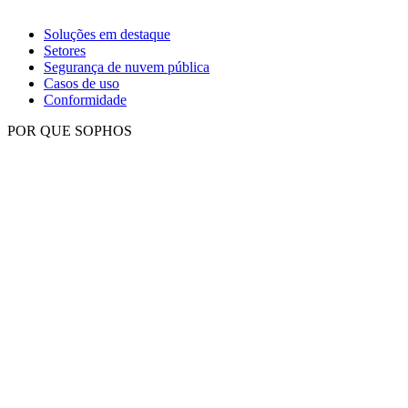
Soluções em destaque
Setores
Segurança de nuvem pública
Casos de uso
Conformidade
POR QUE SOPHOS