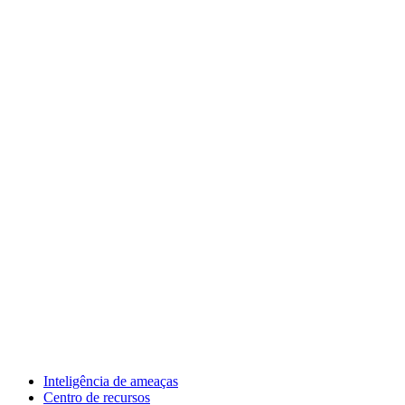
Inteligência de ameaças
Centro de recursos