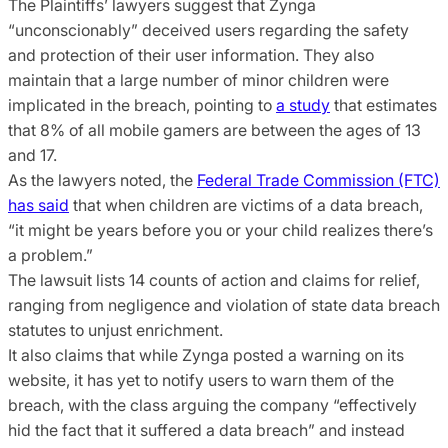
The Plaintiffs’ lawyers suggest that Zynga
“unconscionably” deceived users regarding the safety
and protection of their user information. They also
maintain that a large number of minor children were
implicated in the breach, pointing to
a study
that estimates
that 8% of all mobile gamers are between the ages of 13
and 17.
As the lawyers noted, the
Federal Trade Commission (FTC)
has said
that when children are victims of a data breach,
“it might be years before you or your child realizes there’s
a problem.”
The lawsuit lists 14 counts of action and claims for relief,
ranging from negligence and violation of state data breach
statutes to unjust enrichment.
It also claims that while Zynga posted a warning on its
website, it has yet to notify users to warn them of the
breach, with the class arguing the company “effectively
hid the fact that it suffered a data breach” and instead