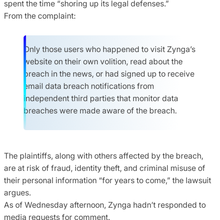
spent the time “shoring up its legal defenses.”
From the complaint:
Only those users who happened to visit Zynga’s
website on their own volition, read about the
breach in the news, or had signed up to receive
email data breach notifications from
independent third parties that monitor data
breaches were made aware of the breach.
The plaintiffs, along with others affected by the breach,
are at risk of fraud, identity theft, and criminal misuse of
their personal information “for years to come,” the lawsuit
argues.
As of Wednesday afternoon, Zynga hadn’t responded to
media requests for comment.