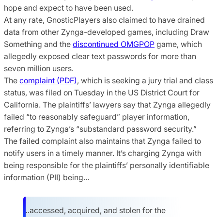
hope and expect to have been used.
At any rate, GnosticPlayers also claimed to have drained
data from other Zynga-developed games, including Draw
Something and the
discontinued OMGPOP
game, which
allegedly exposed clear text passwords for more than
seven million users.
The
complaint (PDF)
, which is seeking a jury trial and class
status, was filed on Tuesday in the US District Court for
California. The plaintiffs’ lawyers say that Zynga allegedly
failed “to reasonably safeguard” player information,
referring to Zynga’s “substandard password security.”
The failed complaint also maintains that Zynga failed to
notify users in a timely manner. It’s charging Zynga with
being responsible for the plaintiffs’ personally identifiable
information (PII) being…
…accessed, acquired, and stolen for the