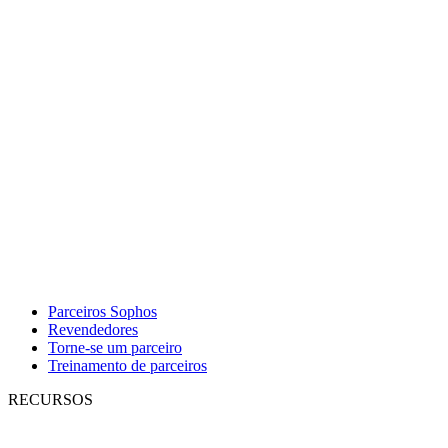
Parceiros Sophos
Revendedores
Torne-se um parceiro
Treinamento de parceiros
RECURSOS