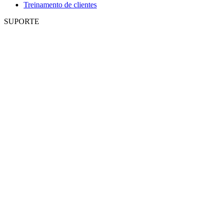
Treinamento de clientes
SUPORTE