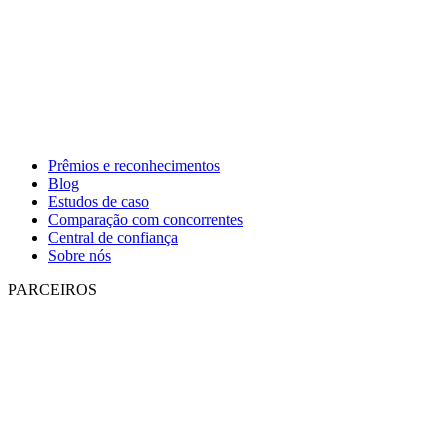
Prêmios e reconhecimentos
Blog
Estudos de caso
Comparação com concorrentes
Central de confiança
Sobre nós
PARCEIROS