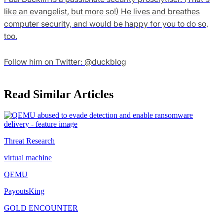
like an evangelist, but more so!) He lives and breathes
computer security, and would be happy for you to do so,
too.
Follow him on Twitter: @duckblog
Read Similar Articles
Threat Research
virtual machine
QEMU
PayoutsKing
GOLD ENCOUNTER