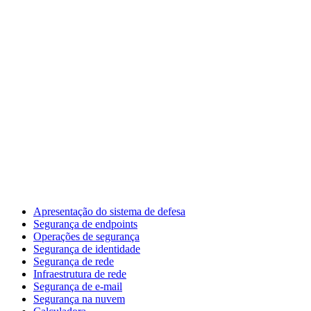
Apresentação do sistema de defesa
Segurança de endpoints
Operações de segurança
Segurança de identidade
Segurança de rede
Infraestrutura de rede
Segurança de e-mail
Segurança na nuvem