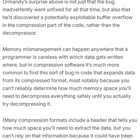
Ormandy’s surprise above is not just that the bug
inadvertently went unfixed for all that time, but also that
he’d discovered a potentially exploitable buffer overflow
in the compression part of the code, rather than the
decompressor.
Memory mismanagement can happen anywhere that a
programmer is careless with which data gets written
where, but in compression software it’s much more
common to find this sort of bug in code that expands data
from its compressed format, most notably because you
can’t reliably determine how much memory space you’ll
need to decompress everything safely until you actually
try decompressing it.
(Many compression formats include a header that tells you
how much space you’ll need to extract the data, but you
can’t rely on that information because it could have been