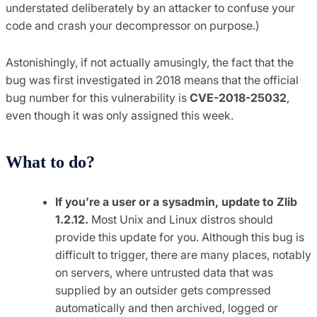
understated deliberately by an attacker to confuse your
code and crash your decompressor on purpose.)
Astonishingly, if not actually amusingly, the fact that the
bug was first investigated in 2018 means that the official
bug number for this vulnerability is
CVE-2018-25032
,
even though it was only assigned this week.
What to do?
If you’re a user or a sysadmin, update to Zlib
1.2.12.
Most Unix and Linux distros should
provide this update for you. Although this bug is
difficult to trigger, there are many places, notably
on servers, where untrusted data that was
supplied by an outsider gets compressed
automatically and then archived, logged or