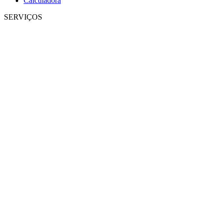
Calculadora
SERVIÇOS