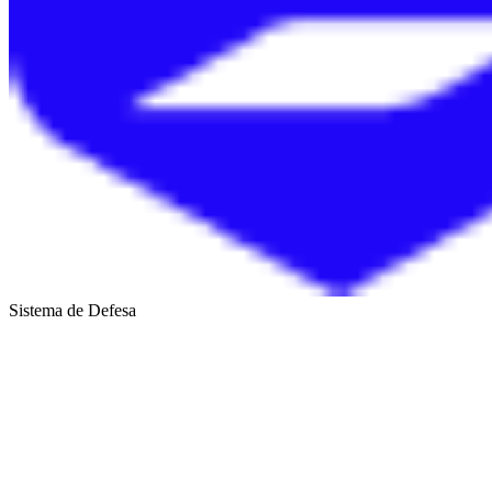
Sistema de Defesa