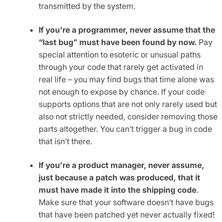
transmitted by the system.
If you’re a programmer, never assume that the
“last bug” must have been found by now.
Pay
special attention to esoteric or unusual paths
through your code that rarely get activated in
real life – you may find bugs that time alone was
not enough to expose by chance. If your code
supports options that are not only rarely used but
also not strictly needed, consider removing those
parts altogether. You can’t trigger a bug in code
that isn’t there.
If you’re a product manager, never assume,
just because a patch was produced, that it
must have made it into the shipping code
.
Make sure that your software doesn’t have bugs
that have been patched yet never actually fixed!