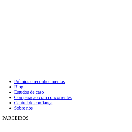
Prêmios e reconhecimentos
Blog
Estudos de caso
Comparação com concorrentes
Central de confiança
Sobre nós
PARCEIROS