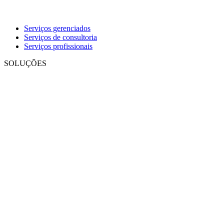
Serviços gerenciados
Serviços de consultoria
Serviços profissionais
SOLUÇÕES