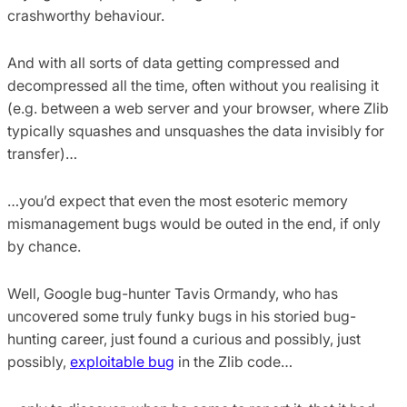
crashworthy behaviour.
And with all sorts of data getting compressed and
decompressed all the time, often without you realising it
(e.g. between a web server and your browser, where Zlib
typically squashes and unsquashes the data invisibly for
transfer)…
…you’d expect that even the most esoteric memory
mismanagement bugs would be outed in the end, if only
by chance.
Well, Google bug-hunter Tavis Ormandy, who has
uncovered some truly funky bugs in his storied bug-
hunting career, just found a curious and possibly, just
possibly,
exploitable bug
in the Zlib code…