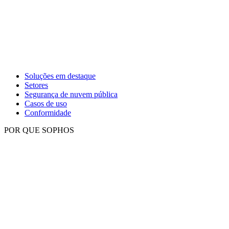
Soluções em destaque
Setores
Segurança de nuvem pública
Casos de uso
Conformidade
POR QUE SOPHOS