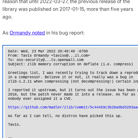
reason that until 2022-03-27, the previous release of the
library was published on 2017-01-15, more than five years
ago.
As
Ormandy noted
in his bug report: