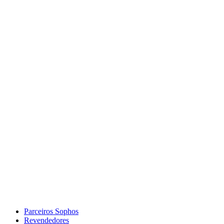
Parceiros Sophos
Revendedores