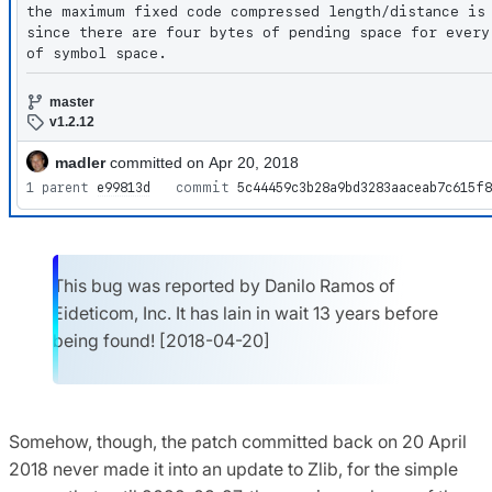
This bug was reported by Danilo Ramos of
Eideticom, Inc. It has lain in wait 13 years before
being found! [2018-04-20]
Somehow, though, the patch committed back on 20 April
2018 never made it into an update to Zlib, for the simple