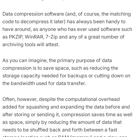
Data compression software (and, of course, the matching
code to decompress it later) has always been handy to
have around, as anyone who has ever used software such
as PKZIP, WinRAR, 7-Zip and any of a great number of
archiving tools will attest.
As you can imagine, the primary purpose of data
compression is to save space, such as reducing the
storage capacity needed for backups or cutting down on
the bandwidth used for data transfer.
Often, however, despite the computational overhead
added for squashing and expanding the data before and
after storing or sending it, compression saves time as well
as space, simply by reducing the amount of data that
needs to be shuffled back and forth between a fast