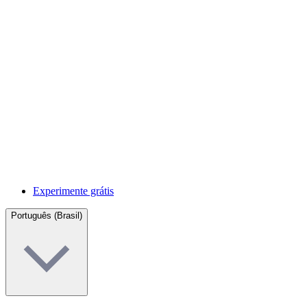
Experimente grátis
Português (Brasil)