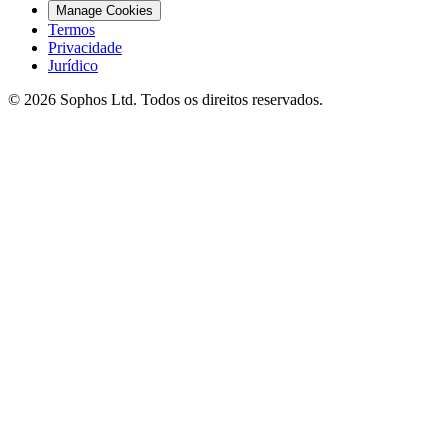
Manage Cookies
Termos
Privacidade
Jurídico
© 2026 Sophos Ltd. Todos os direitos reservados.