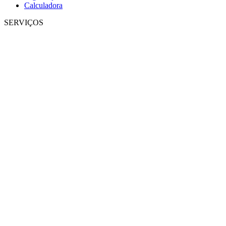
Calculadora
SERVIÇOS