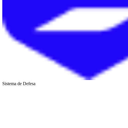
Sistema de Defesa