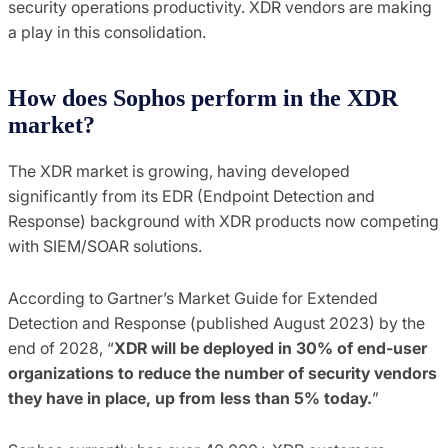
security operations productivity. XDR vendors are making
a play in this consolidation.
How does Sophos perform in the XDR
market?
The XDR market is growing, having developed
significantly from its EDR (Endpoint Detection and
Response) background with XDR products now competing
with SIEM/SOAR solutions.
According to Gartner’s Market Guide for Extended
Detection and Response (published August 2023)
by the
end of 2028, “
XDR will be deployed in 30% of end-user
organizations to reduce the number of security vendors
they have in place, up from less than 5% today.
”