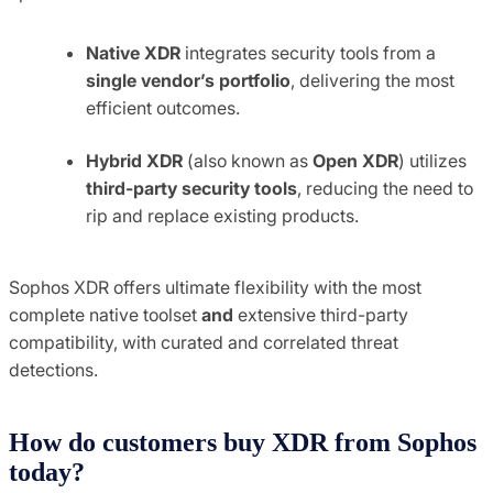
Native XDR
integrates security tools from a
single vendor’s portfolio
, delivering the most
efficient outcomes.
Hybrid XDR
(also known as
Open XDR
) utilizes
third-party
security tools
, reducing the need to
rip and replace existing products.
Sophos XDR offers ultimate flexibility with the most
complete native toolset
and
extensive third-party
compatibility, with curated and correlated threat
detections.
How do customers buy XDR from Sophos
today?