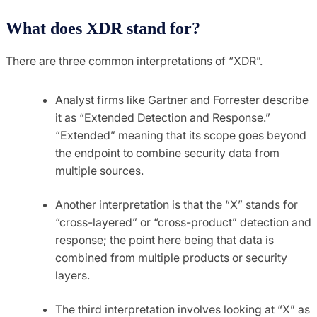
What does XDR stand for?
There are three common interpretations of “XDR”.
Analyst firms like Gartner and Forrester describe
it as “Extended Detection and Response.”
“Extended” meaning that its scope goes beyond
the endpoint to combine security data from
multiple sources.
Another interpretation is that the “X” stands for
“cross-layered” or “cross-product” detection and
response; the point here being that data is
combined from multiple products or security
layers.
The third interpretation involves looking at “X” as