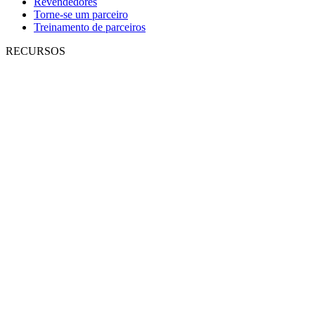
Revendedores
Torne-se um parceiro
Treinamento de parceiros
RECURSOS