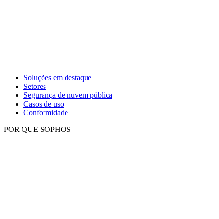
Soluções em destaque
Setores
Segurança de nuvem pública
Casos de uso
Conformidade
POR QUE SOPHOS