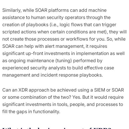
Similarly, while SOAR platforms can add machine
assistance to human security operators through the
creation of playbooks (i.e., logic flows that can trigger
scripted actions when certain conditions are met), they will
not create those processes or workflows for you. So, while
SOAR can help with alert management, it requires
significant up-front investments in implementation as well
as ongoing maintenance (tuning) performed by
experienced security analysts to build effective case
management and incident response playbooks.
Can an XDR approach be achieved using a SIEM or SOAR
or some combination of the two? Yes. But it would require
significant investments in tools, people, and processes to
fill the gaps in functionality.