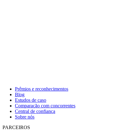
Prêmios e reconhecimentos
Blog
Estudos de caso
Comparação com concorrentes
Central de confiança
Sobre nós
PARCEIROS