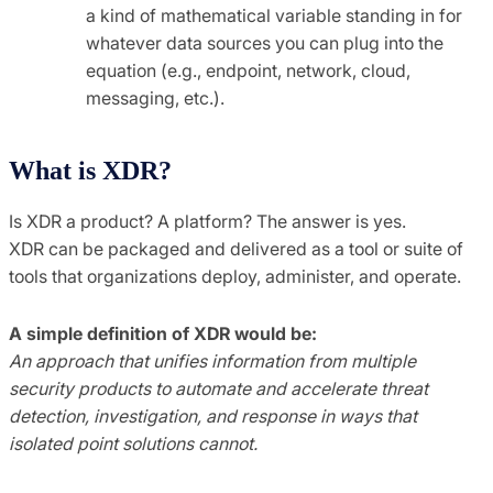
a kind of mathematical variable standing in for
whatever data sources you can plug into the
equation (e.g., endpoint, network, cloud,
messaging, etc.).
What is XDR?
Is XDR a product? A platform? The answer is yes.
XDR can be packaged and delivered as a tool or suite of
tools that organizations deploy, administer, and operate.
A simple definition of XDR would be:
An approach that unifies information from multiple
security products to automate and accelerate threat
detection, investigation, and response in ways that
isolated point solutions cannot.