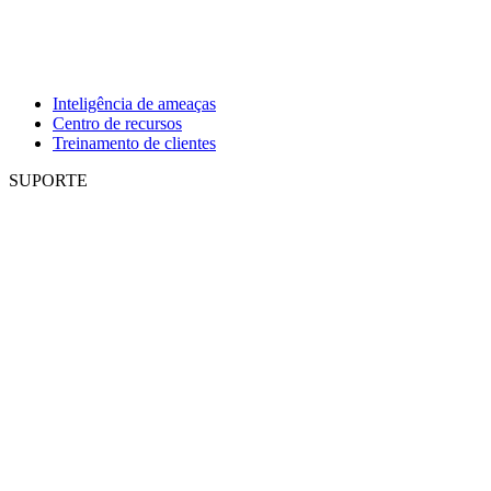
Inteligência de ameaças
Centro de recursos
Treinamento de clientes
SUPORTE