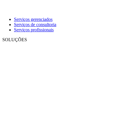
Serviços gerenciados
Serviços de consultoria
Serviços profissionais
SOLUÇÕES