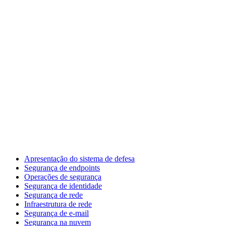
Apresentação do sistema de defesa
Segurança de endpoints
Operações de segurança
Segurança de identidade
Segurança de rede
Infraestrutura de rede
Segurança de e-mail
Segurança na nuvem