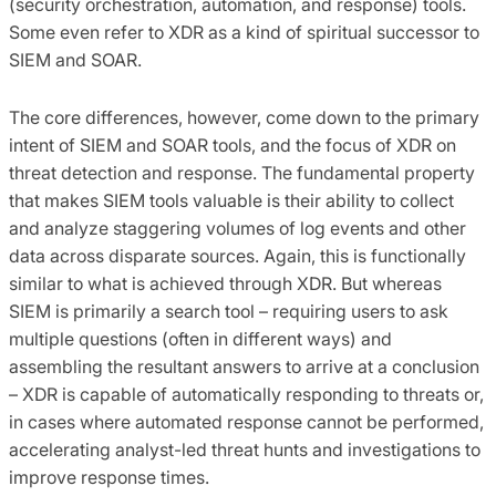
(security orchestration, automation, and response) tools.
Some even refer to XDR as a kind of spiritual successor to
SIEM and SOAR.
The core differences, however, come down to the primary
intent of SIEM and SOAR tools, and the focus of XDR on
threat detection and response. The fundamental property
that makes SIEM tools valuable is their ability to collect
and analyze staggering volumes of log events and other
data across disparate sources. Again, this is functionally
similar to what is achieved through XDR. But whereas
SIEM is primarily a search tool – requiring users to ask
multiple questions (often in different ways) and
assembling the resultant answers to arrive at a conclusion
– XDR is capable of automatically responding to threats or,
in cases where automated response cannot be performed,
accelerating analyst-led threat hunts and investigations to
improve response times.