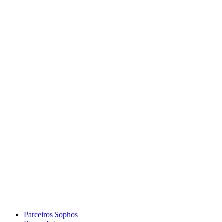
Parceiros Sophos