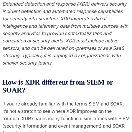
Extended detection and response (XDR) delivers security
incident detection and automated response capabilities
for security infrastructure. XDR integrates threat
intelligence and telemetry data from multiple sources with
security analytics to provide contextualization and
correlation of security alerts. XDR must include native
sensors, and can be delivered on-premises or as a SaaS
offering. Typically, it is deployed by organizations with
smaller security teams.
How is XDR different from SIEM or
SOAR?
If you’re already familiar with the terms SIEM and SOAR,
it’s not a stretch to see where XDR improves on the
formula. XDR shares many functional similarities with SIEM
(security information and event management) and SOAR