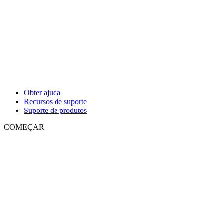
Obter ajuda
Recursos de suporte
Suporte de produtos
COMEÇAR