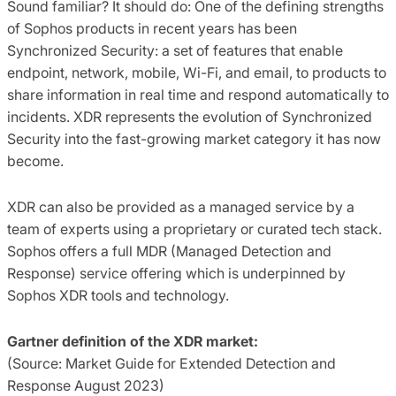
Sound familiar? It should do: One of the defining strengths
of Sophos products in recent years has been
Synchronized Security: a set of features that enable
endpoint, network, mobile, Wi-Fi, and email, to products to
share information in real time and respond automatically to
incidents. XDR represents the evolution of Synchronized
Security into the fast-growing market category it has now
become.
XDR can also be provided as a managed service by a
team of experts using a proprietary or curated tech stack.
Sophos offers a full MDR (Managed Detection and
Response) service offering which is underpinned by
Sophos XDR tools and technology.
Gartner definition of the XDR market:
(Source: Market Guide for Extended Detection and
Response August 2023)