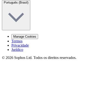
Português (Brasil)
Manage Cookies
Termos
Privacidade
Jurídico
© 2026 Sophos Ltd. Todos os direitos reservados.