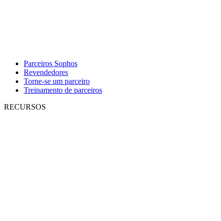
Parceiros Sophos
Revendedores
Torne-se um parceiro
Treinamento de parceiros
RECURSOS