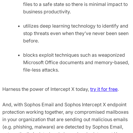
files to a safe state so there is minimal impact to
business productivity.
utilizes deep learning technology to identify and
stop threats even when they’ve never been seen
before.
blocks exploit techniques such as weaponized
Microsoft Office documents and memory-based,
file-less attacks.
Harness the power of Intercept X today,
try it for free
.
And, with Sophos Email and Sophos Intercept X endpoint
protection working together, any compromised mailboxes
in your organization that are sending out malicious emails
(e.g. phishing, malware) are detected by Sophos Email,