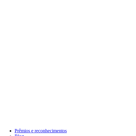
Prêmios e reconhecimentos