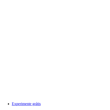
Experimente grátis