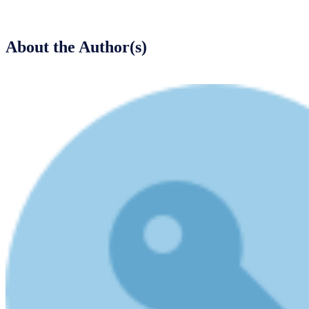
About the Author(s)