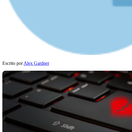
Escrito por
Alex Gardner