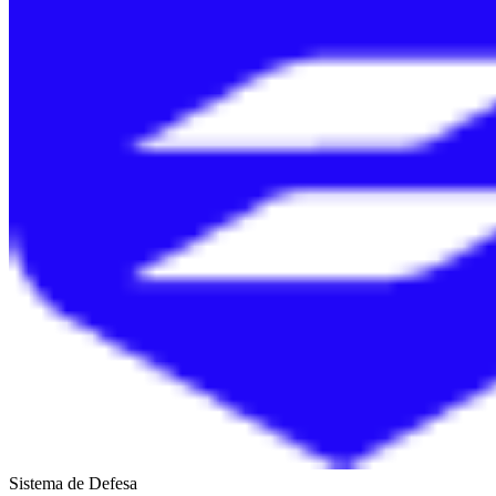
Sistema de Defesa