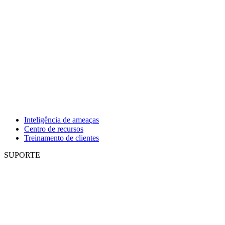
Inteligência de ameaças
Centro de recursos
Treinamento de clientes
SUPORTE