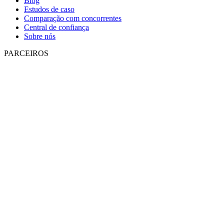
Blog
Estudos de caso
Comparação com concorrentes
Central de confiança
Sobre nós
PARCEIROS