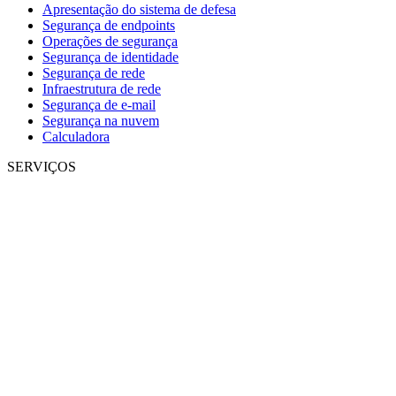
Apresentação do sistema de defesa
Segurança de endpoints
Operações de segurança
Segurança de identidade
Segurança de rede
Infraestrutura de rede
Segurança de e-mail
Segurança na nuvem
Calculadora
SERVIÇOS