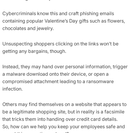
Cybercriminals know this and craft phishing emails
containing popular Valentine’s Day gifts such as flowers,
chocolates and jewelry.
Unsuspecting shoppers clicking on the links won’t be
getting any bargains, though.
Instead, they may hand over personal information, trigger
a malware download onto their device, or open a
compromised attachment leading to a ransomware
infection.
Others may find themselves on a website that appears to
be a legitimate shopping site, but in reality is a facsimile
that tricks them into handing over credit card details.
So, how can we help you keep your employees safe and