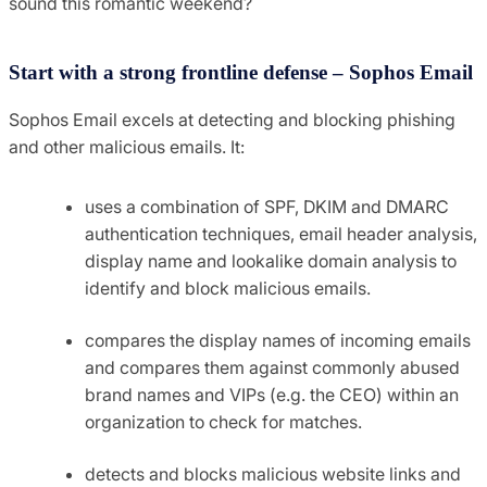
sound this romantic weekend?
Start with a strong frontline defense – Sophos Email
Sophos Email excels at detecting and blocking phishing
and other malicious emails. It:
uses a combination of SPF, DKIM and DMARC
authentication techniques, email header analysis,
display name and lookalike domain analysis to
identify and block malicious emails.
compares the display names of incoming emails
and compares them against commonly abused
brand names and VIPs (e.g. the CEO) within an
organization to check for matches.
detects and blocks malicious website links and