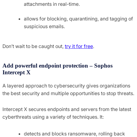
attachments in real-time.
allows for blocking, quarantining, and tagging of
suspicious emails.
Don’t wait to be caught out,
try it for free
.
Add powerful endpoint protection – Sophos
Intercept X
A layered approach to cybersecurity gives organizations
the best security and multiple opportunities to stop threats.
Intercept X secures endpoints and servers from the latest
cyberthreats using a variety of techniques. It:
detects and blocks ransomware, rolling back