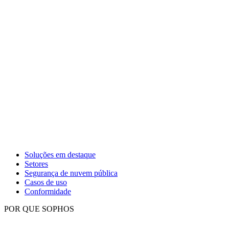
Soluções em destaque
Setores
Segurança de nuvem pública
Casos de uso
Conformidade
POR QUE SOPHOS