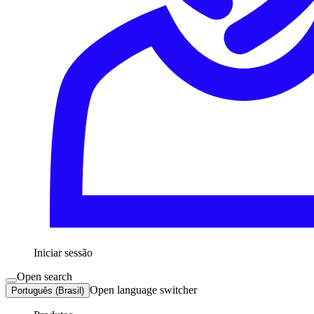
Iniciar sessão
Open search
Open language switcher
Português (Brasil)