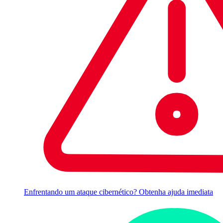
Enfrentando um ataque cibernético? Obtenha ajuda imediata