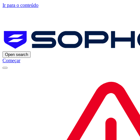
Ir para o conteúdo
Open search
Começar