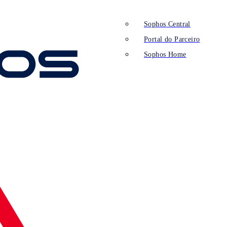
Sophos Central
Portal do Parceiro
Sophos Home