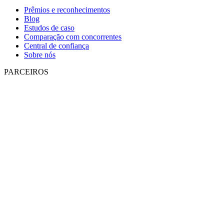
Prêmios e reconhecimentos
Blog
Estudos de caso
Comparação com concorrentes
Central de confiança
Sobre nós
PARCEIROS