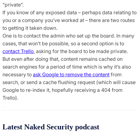
“private”.
If you know of any exposed data – perhaps data relating to
you or a company you’ve worked at – there are two routes
to getting it taken down.
One is to contact the admin who set up the board. In many
cases, that won’t be possible, so a second option is to
contact Trello
, asking for the board to be made private.
But even after doing that, content remains cached on
search engines for a period of time which is why it’s also
necessary to
ask Google to remove the content
from
search, or send a cache flushing request (which will cause
Google to re-index it, hopefully receiving a 404 from
Trello).
Latest Naked Security podcast