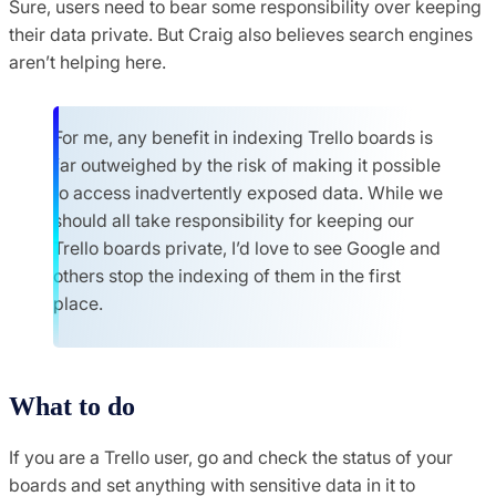
Sure, users need to bear some responsibility over keeping
their data private. But Craig also believes search engines
aren’t helping here.
For me, any benefit in indexing Trello boards is
far outweighed by the risk of making it possible
to access inadvertently exposed data. While we
should all take responsibility for keeping our
Trello boards private, I’d love to see Google and
others stop the indexing of them in the first
place.
What to do
If you are a Trello user, go and check the status of your
boards and set anything with sensitive data in it to