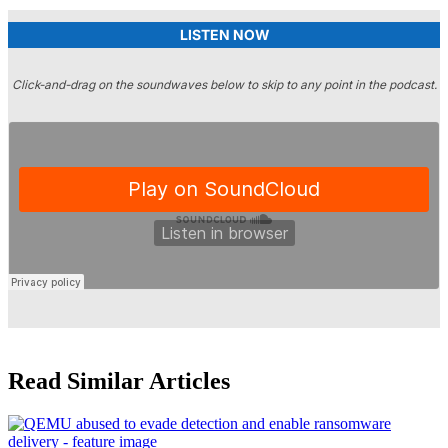
LISTEN NOW
Click-and-drag on the soundwaves below to skip to any point in the podcast.
Read Similar Articles