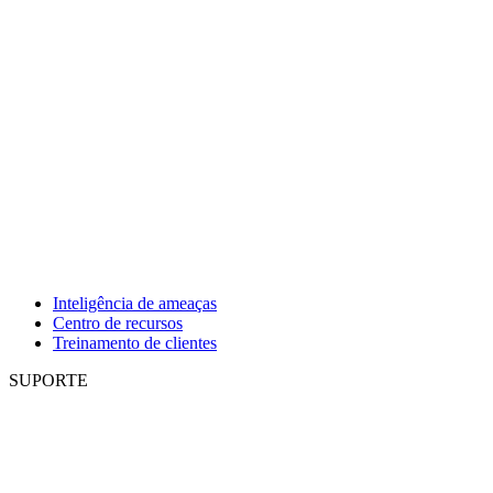
Inteligência de ameaças
Centro de recursos
Treinamento de clientes
SUPORTE