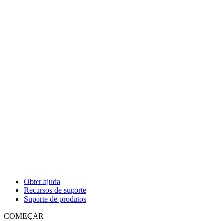
Obter ajuda
Recursos de suporte
Suporte de produtos
COMEÇAR