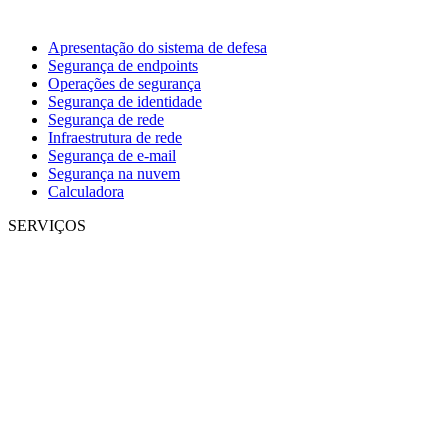
Apresentação do sistema de defesa
Segurança de endpoints
Operações de segurança
Segurança de identidade
Segurança de rede
Infraestrutura de rede
Segurança de e-mail
Segurança na nuvem
Calculadora
SERVIÇOS