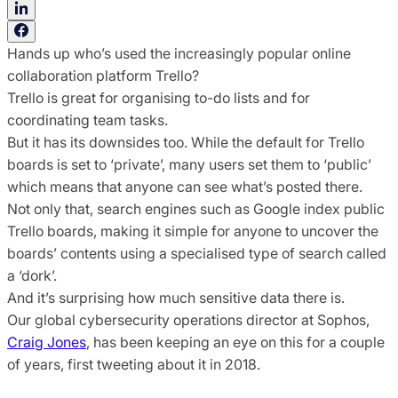
Hands up who’s used the increasingly popular online
collaboration platform Trello?
Trello is great for organising to-do lists and for
coordinating team tasks.
But it has its downsides too. While the default for Trello
boards is set to ‘private’, many users set them to ‘public’
which means that anyone can see what’s posted there.
Not only that, search engines such as Google index public
Trello boards, making it simple for anyone to uncover the
boards’ contents using a specialised type of search called
a ‘dork’.
And it’s surprising how much sensitive data there is.
Our global cybersecurity operations director at Sophos,
Craig Jones
, has been keeping an eye on this for a couple
of years, first tweeting about it in 2018.