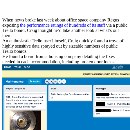
When news broke last week about office space company Regus
exposing
the performance ratings of hundreds of its staff
via a public
Trello board, Craig thought he’d take another look at what’s out
there.
An enthusiastic Trello user himself, Craig quickly found a trove of
highly sensitive data sprayed out by sizeable numbers of public
Trello boards.
He found a board from a housing company detailing the fixes
needed in each accommodation, including broken door locks: