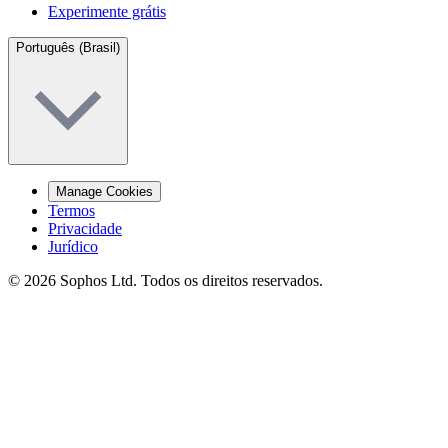
Experimente grátis
Português (Brasil)
Manage Cookies
Termos
Privacidade
Jurídico
© 2026 Sophos Ltd. Todos os direitos reservados.