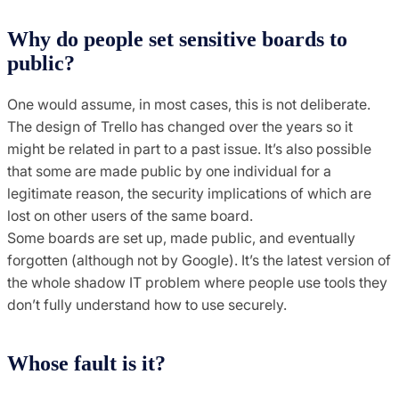
Why do people set sensitive boards to
public?
One would assume, in most cases, this is not deliberate.
The design of Trello has changed over the years so it
might be related in part to a past issue. It’s also possible
that some are made public by one individual for a
legitimate reason, the security implications of which are
lost on other users of the same board.
Some boards are set up, made public, and eventually
forgotten (although not by Google). It’s the latest version of
the whole shadow IT problem where people use tools they
don’t fully understand how to use securely.
Whose fault is it?