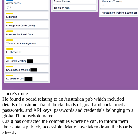
There’s more.
He found a board relating to an Australian pub which included
details of customer fraud, bucketloads of gmail and social media
passwords, and API keys, passwords and credentials belonging to a
global IT household name.
Craig has contacted the companies where he can, to inform them
their data is publicly accessible. Many have taken down the boards
already.