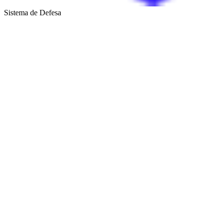
Sistema de Defesa