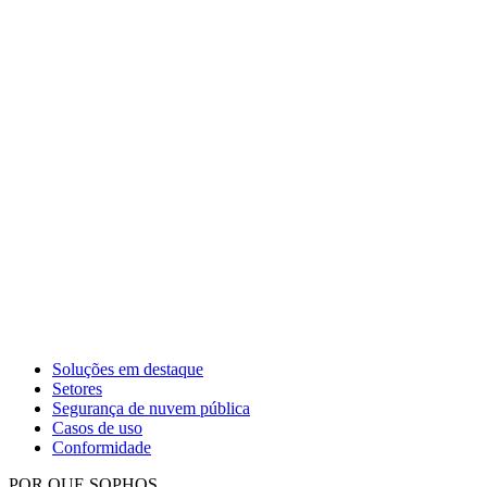
Soluções em destaque
Setores
Segurança de nuvem pública
Casos de uso
Conformidade
POR QUE SOPHOS