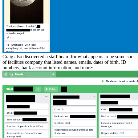
Craig also discovered a staff board for what appears to be some sort
of facilities company that listed names, emails, dates of birth, ID
numbers, bank account information, and more: