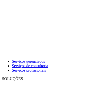
Serviços gerenciados
Serviços de consultoria
Serviços profissionais
SOLUÇÕES