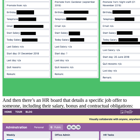
And then there’s an HR board that details a specific job offer to
someone, including their salary, bonus and contractual obligations: