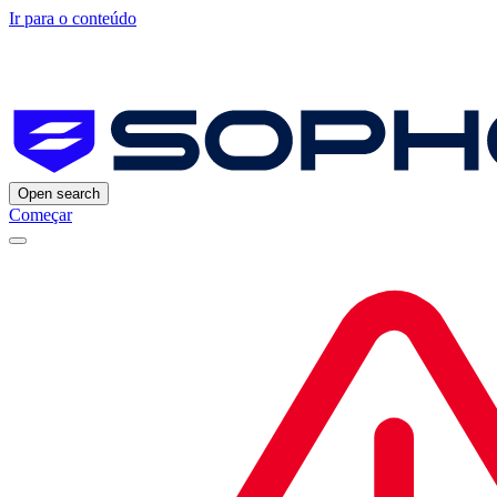
Ir para o conteúdo
Open search
Começar