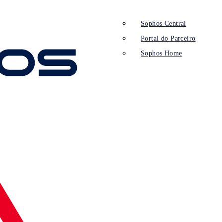
Sophos Central
Portal do Parceiro
Sophos Home