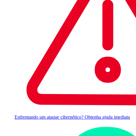
Enfrentando um ataque cibernético? Obtenha ajuda imediata