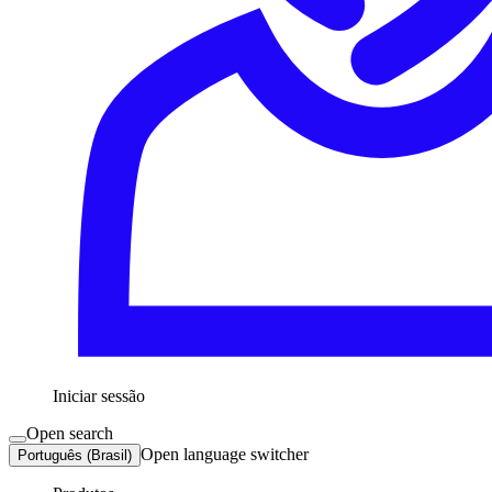
Iniciar sessão
Open search
Open language switcher
Português (Brasil)