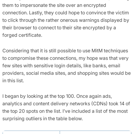
them to impersonate the site over an encrypted
connection. Lastly, they could hope to convince the victim
to click through the rather onerous warnings displayed by
their browser to connect to their site encrypted by a
forged certificate.
Considering that it is still possible to use MitM techniques
to compromise these connections, my hope was that very
few sites with sensitive login details, like banks, email
providers, social media sites, and shopping sites would be
in this list.
I began by looking at the top 100. Once again ads,
analytics and content delivery networks (CDNs) took 14 of
the top 20 spots on the list. I’ve included a list of the most
surprising outliers in the table below.