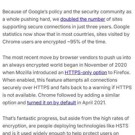
Because of Google’s policy and the security community as
a whole pushing hard, we
doubled the number
of sites
supporting secure connections in just three years. Google
statistics now show that in most countries, sites visited by
Chrome users are encrypted ~95% of the time.
The most recent move by browser vendors to push us into
an always encrypted world began in November of 2020
when Mozilla introduced an
HTTPS-only option
to Firefox.
When enabled, this feature attempts all connections
securely over HTTPS and falls back to a warning if HTTPS
is not available. Chrome followed by adding a similar
option and
turned it on by default
in April 2021.
That’s fantastic progress, but aside from the high rates of
encryption, are people deploying technologies like HSTS
and is it used widely enough to help protect users on