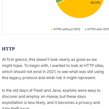
HTTP
At first glance, this doesn’t look nearly as good as we
might hope. To begin with, I wanted to look at HTTP sites,
which should not exist in 2021, to see what was still using
this legacy protocol and what risk it might represent.
In the old days of Flash and Java, exploits were easy to
discover and employ
en masse
, but these days
exploitation is less likely, and it becomes a privacy and
data theft issue.