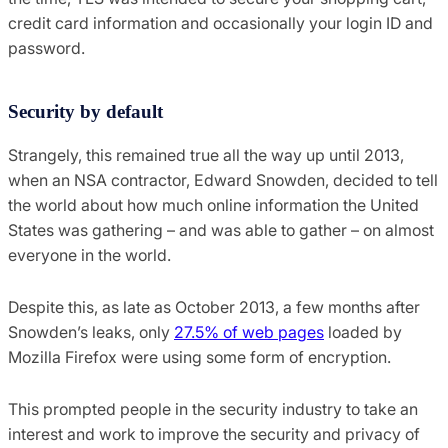
credit card information and occasionally your login ID and
password.
Security by default
Strangely, this remained true all the way up until 2013,
when an NSA contractor, Edward Snowden, decided to tell
the world about how much online information the United
States was gathering – and was able to gather – on almost
everyone in the world.
Despite this, as late as October 2013, a few months after
Snowden’s leaks, only
27.5% of web pages
loaded by
Mozilla Firefox were using some form of encryption.
This prompted people in the security industry to take an
interest and work to improve the security and privacy of