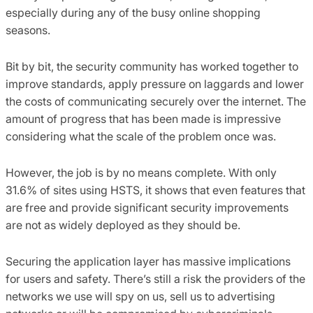
especially during any of the busy online shopping
seasons.
Bit by bit, the security community has worked together to
improve standards, apply pressure on laggards and lower
the costs of communicating securely over the internet. The
amount of progress that has been made is impressive
considering what the scale of the problem once was.
However, the job is by no means complete. With only
31.6% of sites using HSTS, it shows that even features that
are free and provide significant security improvements
are not as widely deployed as they should be.
Securing the application layer has massive implications
for users and safety. There’s still a risk the providers of the
networks we use will spy on us, sell us to advertising