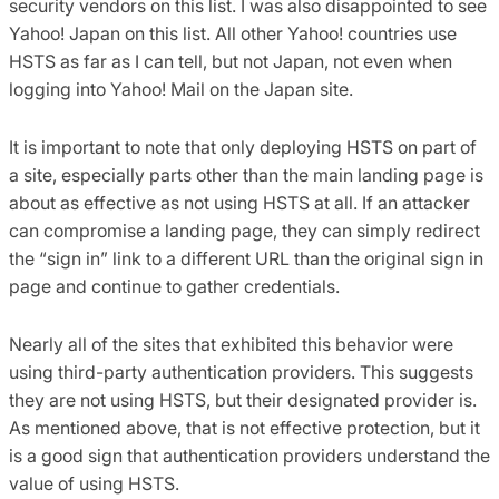
security vendors on this list. I was also disappointed to see
Yahoo! Japan on this list. All other Yahoo! countries use
HSTS as far as I can tell, but not Japan, not even when
logging into Yahoo! Mail on the Japan site.
It is important to note that only deploying HSTS on part of
a site, especially parts other than the main landing page is
about as effective as not using HSTS at all. If an attacker
can compromise a landing page, they can simply redirect
the “sign in” link to a different URL than the original sign in
page and continue to gather credentials.
Nearly all of the sites that exhibited this behavior were
using third-party authentication providers. This suggests
they are not using HSTS, but their designated provider is.
As mentioned above, that is not effective protection, but it
is a good sign that authentication providers understand the
value of using HSTS.