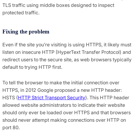
TLS traffic using middle boxes designed to inspect
protected traffic.
Fixing the problem
Even if the site you’re visiting is using HTTPS, it likely must
listen on insecure HTTP (HyperText Transfer Protocol) and
redirect users to the secure site, as web browsers typically
default to trying HTTP first.
To tell the browser to make the initial connection over
HTTPS, in 2012 Google proposed a new HTTP header:
HSTS (
HTTP Strict Transport Security
). This HTTP header
allowed website administrators to indicate their website
should only ever be loaded over HTTPS and that browsers
should never attempt making connections over HTTP on
port 80.