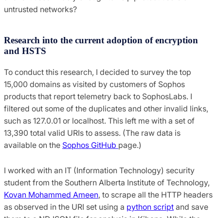
untrusted networks?
Research into the current adoption of encryption
and HSTS
To conduct this research, I decided to survey the top
15,000 domains as visited by customers of Sophos
products that report telemetry back to SophosLabs. I
filtered out some of the duplicates and other invalid links,
such as 127.0.01 or localhost. This left me with a set of
13,390 total valid URIs to assess. (The raw data is
available on the
Sophos GitHub
page.)
I worked with an IT (Information Technology) security
student from the Southern Alberta Institute of Technology,
Kovan Mohammed Ameen
, to scrape all the HTTP headers
as observed in the URI set using a
python script
and save