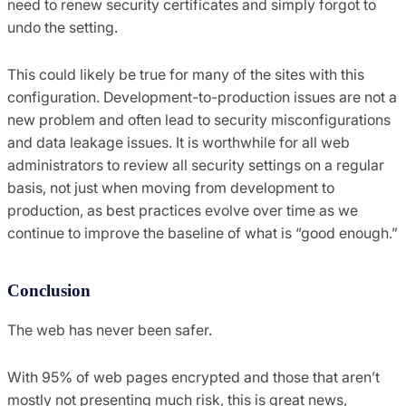
need to renew security certificates and simply forgot to
undo the setting.
This could likely be true for many of the sites with this
configuration. Development-to-production issues are not a
new problem and often lead to security misconfigurations
and data leakage issues. It is worthwhile for all web
administrators to review all security settings on a regular
basis, not just when moving from development to
production, as best practices evolve over time as we
continue to improve the baseline of what is “good enough.”
Conclusion
The web has never been safer.
With 95% of web pages encrypted and those that aren’t
mostly not presenting much risk, this is great news,