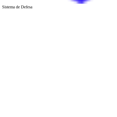
Sistema de Defesa