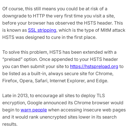
Of course, this still means you could be at risk of a
downgrade to HTTP the very first time you visit a site,
before your browser has observed the HSTS header. This
is known as
SSL stripping
, which is the type of MitM attack
HSTS was designed to cure in the first place.
To solve this problem, HSTS has been extended with a
“preload” option. Once appended to your HSTS header
you can then submit your site to
https://hstspreload.org
to
be listed as a built-in, always secure site for Chrome,
Firefox, Opera, Safari, Internet Explorer, and Edge.
Late in 2013, to encourage all sites to deploy TLS
encryption, Google announced its Chrome browser would
begin to
warn people
when accessing insecure web pages
and it would rank unencrypted sites lower in its search
results.