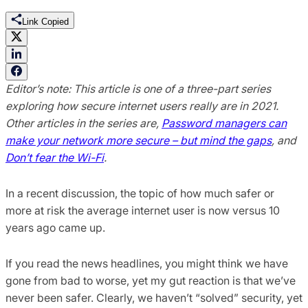
Link Copied
Editor’s note: This article is one of a three-part series
exploring how secure internet users really are in 2021.
Other articles in the series are,
Password managers can
make your network more secure – but mind the gaps
, and
Don’t fear the Wi-Fi
.
In a recent discussion, the topic of how much safer or
more at risk the average internet user is now versus 10
years ago came up.
If you read the news headlines, you might think we have
gone from bad to worse, yet my gut reaction is that we’ve
never been safer. Clearly, we haven’t “solved” security, yet