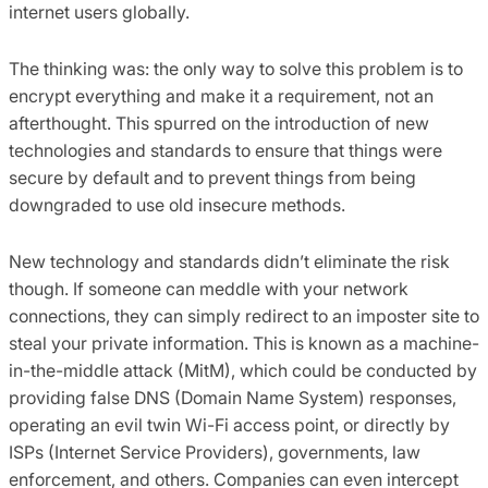
internet users globally.
The thinking was: the only way to solve this problem is to
encrypt everything and make it a requirement, not an
afterthought. This spurred on the introduction of new
technologies and standards to ensure that things were
secure by default and to prevent things from being
downgraded to use old insecure methods.
New technology and standards didn’t eliminate the risk
though. If someone can meddle with your network
connections, they can simply redirect to an imposter site to
steal your private information. This is known as a machine-
in-the-middle attack (MitM), which could be conducted by
providing false DNS (Domain Name System) responses,
operating an evil twin Wi-Fi access point, or directly by
ISPs (Internet Service Providers), governments, law
enforcement, and others. Companies can even intercept