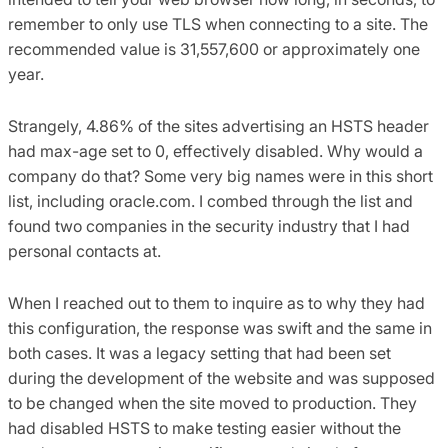
remember to only use TLS when connecting to a site. The
recommended value is 31,557,600 or approximately one
year.
Strangely, 4.86% of the sites advertising an HSTS header
had max-age set to 0, effectively disabled. Why would a
company do that? Some very big names were in this short
list, including oracle.com. I combed through the list and
found two companies in the security industry that I had
personal contacts at.
When I reached out to them to inquire as to why they had
this configuration, the response was swift and the same in
both cases. It was a legacy setting that had been set
during the development of the website and was supposed
to be changed when the site moved to production. They
had disabled HSTS to make testing easier without the