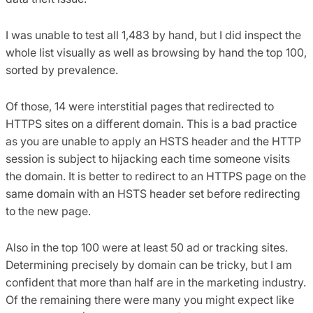
I was unable to test all 1,483 by hand, but I did inspect the
whole list visually as well as browsing by hand the top 100,
sorted by prevalence.
Of those, 14 were interstitial pages that redirected to
HTTPS sites on a different domain. This is a bad practice
as you are unable to apply an HSTS header and the HTTP
session is subject to hijacking each time someone visits
the domain. It is better to redirect to an HTTPS page on the
same domain with an HSTS header set before redirecting
to the new page.
Also in the top 100 were at least 50 ad or tracking sites.
Determining precisely by domain can be tricky, but I am
confident that more than half are in the marketing industry.
Of the remaining there were many you might expect like