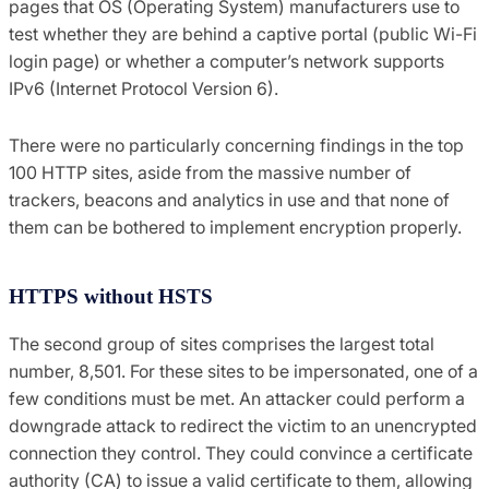
pages that OS (Operating System) manufacturers use to
test whether they are behind a captive portal (public Wi-Fi
login page) or whether a computer’s network supports
IPv6 (Internet Protocol Version 6).
There were no particularly concerning findings in the top
100 HTTP sites, aside from the massive number of
trackers, beacons and analytics in use and that none of
them can be bothered to implement encryption properly.
HTTPS without HSTS
The second group of sites comprises the largest total
number, 8,501. For these sites to be impersonated, one of a
few conditions must be met. An attacker could perform a
downgrade attack to redirect the victim to an unencrypted
connection they control. They could convince a certificate
authority (CA) to issue a valid certificate to them, allowing