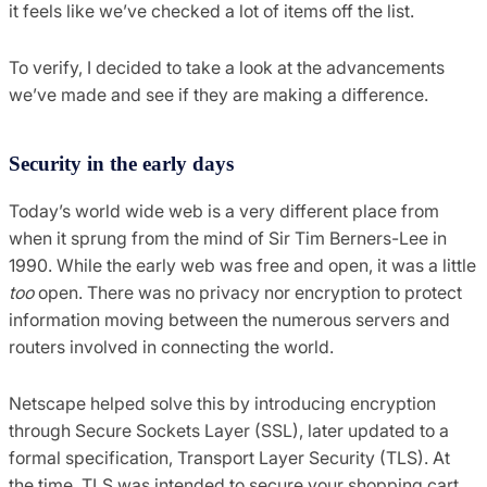
it feels like we’ve checked a lot of items off the list.
To verify, I decided to take a look at the advancements
we’ve made and see if they are making a difference.
Security in the early days
Today’s world wide web is a very different place from
when it sprung from the mind of Sir Tim Berners-Lee in
1990. While the early web was free and open, it was a little
too
open. There was no privacy nor encryption to protect
information moving between the numerous servers and
routers involved in connecting the world.
Netscape helped solve this by introducing encryption
through Secure Sockets Layer (SSL), later updated to a
formal specification, Transport Layer Security (TLS). At
the time, TLS was intended to secure your shopping cart,