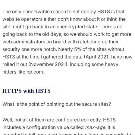
The only conceivable reason to not deploy HSTS is that
website operators either don’t know about it or think the
site might go back to an unencrypted state. There’s no
going back to the old days, so we should work to get more
web administrators on board with ratcheting up their
security one more notch. Nearly 5% of the sites without
HSTS at the time I gathered the data (April 2021) have now
rolled it out (November 2021), including some heavy
hitters like hp.com.
HTTPS with HSTS
What is the point of pointing out the secure sites?
Well, not all of them are configured correctly. HSTS
includes a configuration value called
max-age
. It is
intended to tell your web browser how long, in seconds, to