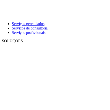
Serviços gerenciados
Serviços de consultoria
Serviços profissionais
SOLUÇÕES