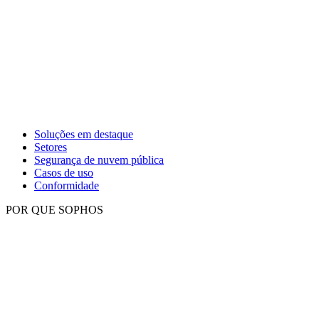
Soluções em destaque
Setores
Segurança de nuvem pública
Casos de uso
Conformidade
POR QUE SOPHOS