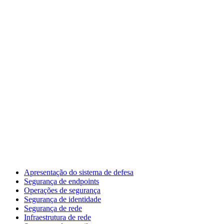
Apresentação do sistema de defesa
Segurança de endpoints
Operações de segurança
Segurança de identidade
Segurança de rede
Infraestrutura de rede