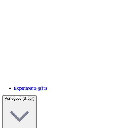
Experimente grátis
Português (Brasil)