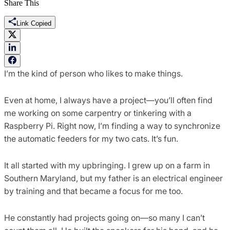
Share This
Link Copied
I’m the kind of person who likes to make things.
Even at home, I always have a project—you’ll often find
me working on some carpentry or tinkering with a
Raspberry Pi. Right now, I’m finding a way to synchronize
the automatic feeders for my two cats. It’s fun.
It all started with my upbringing. I grew up on a farm in
Southern Maryland, but my father is an electrical engineer
by training and that became a focus for me too.
He constantly had projects going on—so many I can’t