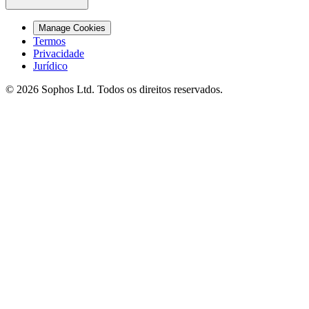
Manage Cookies
Termos
Privacidade
Jurídico
© 2026 Sophos Ltd. Todos os direitos reservados.