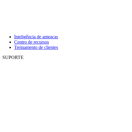
Inteligência de ameaças
Centro de recursos
Treinamento de clientes
SUPORTE