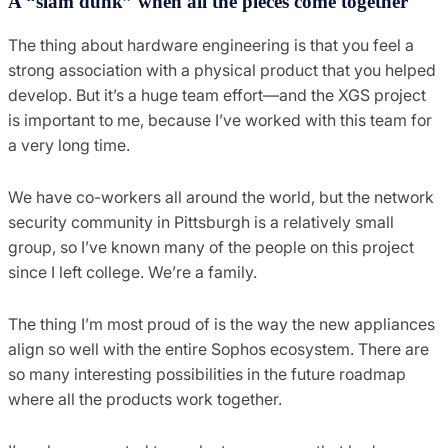
A “slam dunk” when all the pieces come together
The thing about hardware engineering is that you feel a
strong association with a physical product that you helped
develop. But it’s a huge team effort—and the XGS project
is important to me, because I’ve worked with this team for
a very long time.
We have co-workers all around the world, but the network
security community in Pittsburgh is a relatively small
group, so I’ve known many of the people on this project
since I left college. We’re a family.
The thing I’m most proud of is the way the new appliances
align so well with the entire Sophos ecosystem. There are
so many interesting possibilities in the future roadmap
where all the products work together.