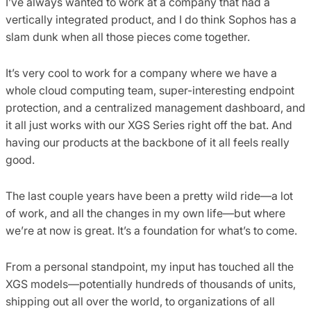
I’ve always wanted to work at a company that had a
vertically integrated product, and I do think Sophos has a
slam dunk when all those pieces come together.
It’s very cool to work for a company where we have a
whole cloud computing team, super-interesting endpoint
protection, and a centralized management dashboard, and
it all just works with our XGS Series right off the bat. And
having our products at the backbone of it all feels really
good.
The last couple years have been a pretty wild ride—a lot
of work, and all the changes in my own life—but where
we’re at now is great. It’s a foundation for what’s to come.
From a personal standpoint, my input has touched all the
XGS models—potentially hundreds of thousands of units,
shipping out all over the world, to organizations of all