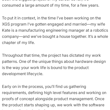
consumed a large amount of my time, for a few years.
To put it in context, in the time I’ve been working on the
XGS program I’ve gotten engaged and married—my wife
Kate is a manufacturing engineering manager at a robotics
company—and we’ve bought a house together. It’s a whole
chapter of my life.
Throughout that time, the project has dictated my work
patterns. One of the unique things about hardware design
is the way your work life is bound to the product
development lifecycle.
Early on in the process, you’ll find us gathering
requirements, defining high level features and working on
proofs of concept alongside product management. Once
the product starts shaping up, we work with the software