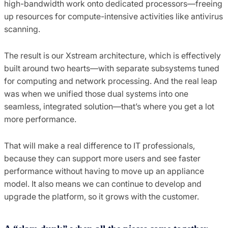
high-bandwidth work onto dedicated processors—freeing
up resources for compute-intensive activities like antivirus
scanning.
The result is our Xstream architecture, which is effectively
built around two hearts—with separate subsystems tuned
for computing and network processing. And the real leap
was when we unified those dual systems into one
seamless, integrated solution—that’s where you get a lot
more performance.
That will make a real difference to IT professionals,
because they can support more users and see faster
performance without having to move up an appliance
model. It also means we can continue to develop and
upgrade the platform, so it grows with the customer.