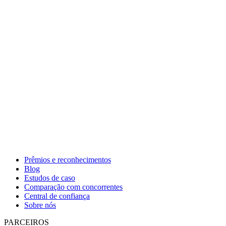
Prêmios e reconhecimentos
Blog
Estudos de caso
Comparação com concorrentes
Central de confiança
Sobre nós
PARCEIROS