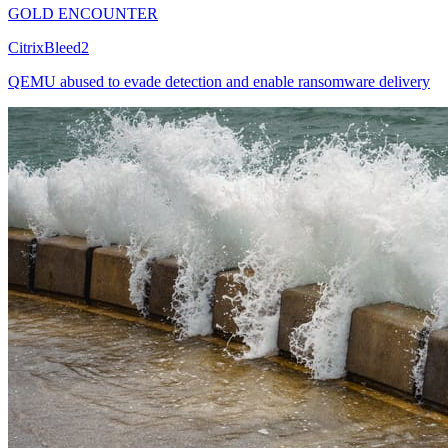
GOLD ENCOUNTER
CitrixBleed2
QEMU abused to evade detection and enable ransomware delivery