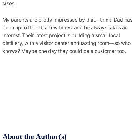
sizes.
My parents are pretty impressed by that, I think. Dad has
been up to the lab a few times, and he always takes an
interest. Their latest project is building a small local
distillery, with a visitor center and tasting room—so who
knows? Maybe one day they could be a customer too.
About the Author(s)