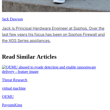
Jack Dawson
Jack is Principal Hardware Engineer at Sophos. Over the
last few years his focus has been on Sophos Firewall and
the XGS Series appliances.
Read Similar Articles
Threat Research
virtual machine
QEMU
PayoutsKing