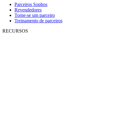
Parceiros Sophos
Revendedores
Torne-se um parceiro
Treinamento de parceiros
RECURSOS