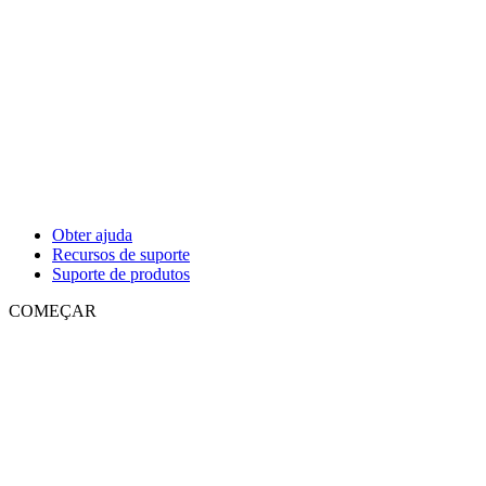
Obter ajuda
Recursos de suporte
Suporte de produtos
COMEÇAR