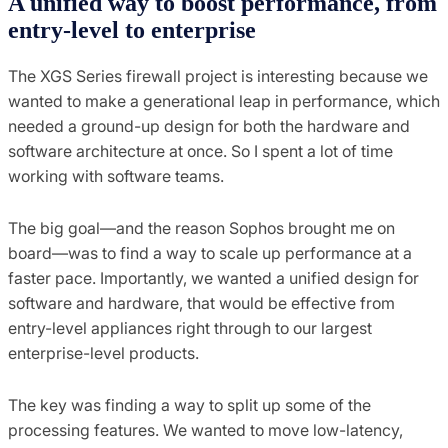
A unified way to boost performance, from
entry-level to enterprise
The XGS Series firewall project is interesting because we
wanted to make a generational leap in performance, which
needed a ground-up design for both the hardware and
software architecture at once. So I spent a lot of time
working with software teams.
The big goal—and the reason Sophos brought me on
board—was to find a way to scale up performance at a
faster pace. Importantly, we wanted a unified design for
software and hardware, that would be effective from
entry-level appliances right through to our largest
enterprise-level products.
The key was finding a way to split up some of the
processing features. We wanted to move low-latency,