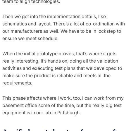
team to align technologies.
Then we get into the implementation details, like
schematics and layout. There’s a lot of co-ordination with
our manufacturers as well. We have to be in lockstep to
ensure we meet schedule.
When the initial prototype arrives, that’s where it gets
really interesting. It’s hands on, doing all the validation
activities and executing test plans that we developed to
make sure the product is reliable and meets all the
requirements.
This phase affects where I work, too. I can work from my
basement office some of the time, but the really big test
equipment is in our lab in Pittsburgh.