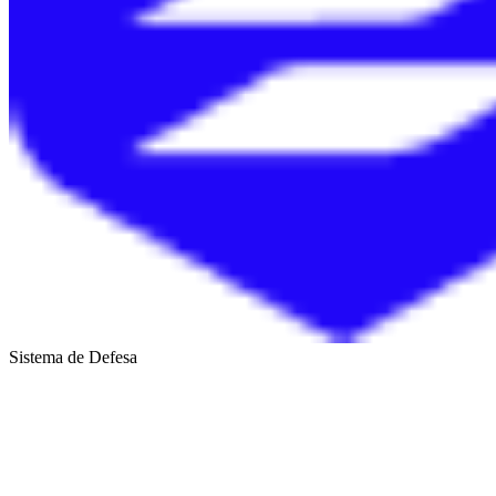
Sistema de Defesa