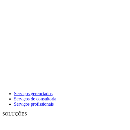
Serviços gerenciados
Serviços de consultoria
Serviços profissionais
SOLUÇÕES