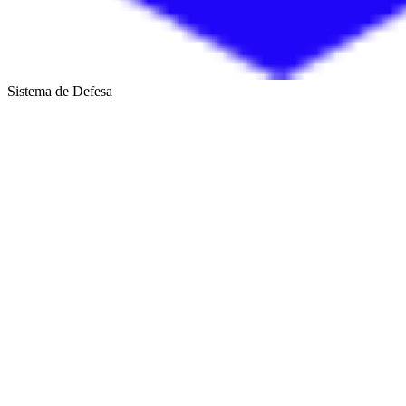
Sistema de Defesa