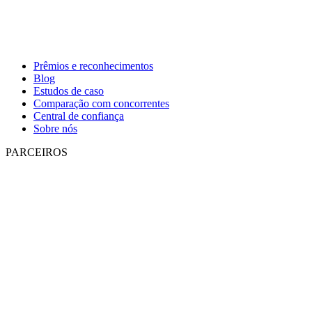
Prêmios e reconhecimentos
Blog
Estudos de caso
Comparação com concorrentes
Central de confiança
Sobre nós
PARCEIROS