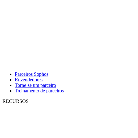
Parceiros Sophos
Revendedores
Torne-se um parceiro
Treinamento de parceiros
RECURSOS