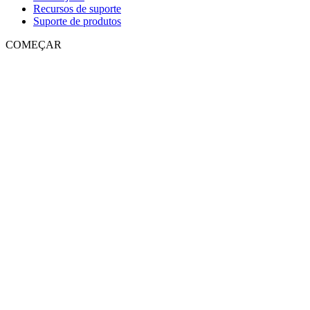
Recursos de suporte
Suporte de produtos
COMEÇAR