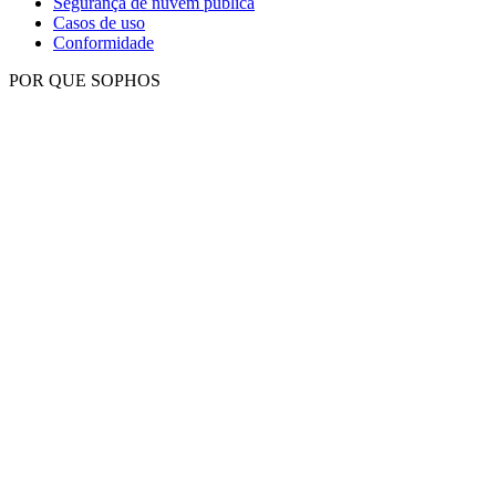
Segurança de nuvem pública
Casos de uso
Conformidade
POR QUE SOPHOS