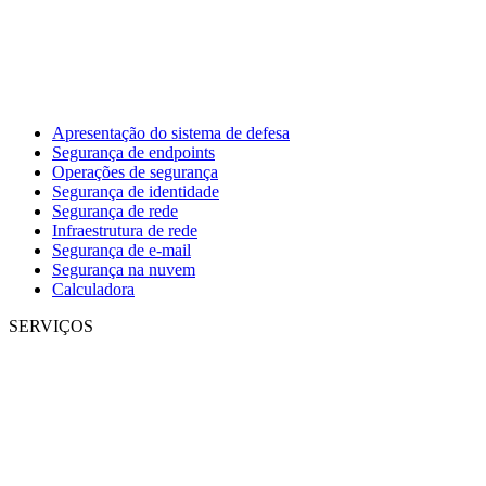
Apresentação do sistema de defesa
Segurança de endpoints
Operações de segurança
Segurança de identidade
Segurança de rede
Infraestrutura de rede
Segurança de e-mail
Segurança na nuvem
Calculadora
SERVIÇOS