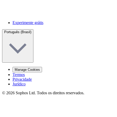
Experimente grátis
Português (Brasil)
Manage Cookies
Termos
Privacidade
Jurídico
© 2026 Sophos Ltd. Todos os direitos reservados.