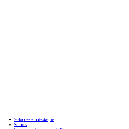
Soluções em destaque
Setores