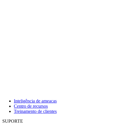
Inteligência de ameaças
Centro de recursos
Treinamento de clientes
SUPORTE