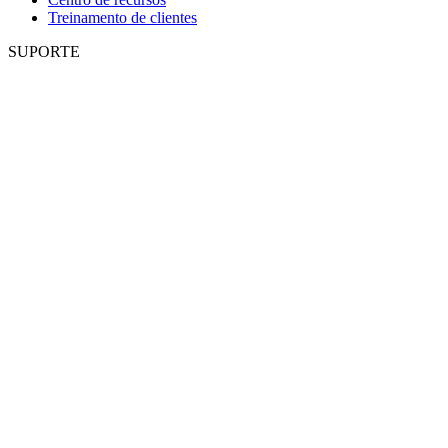
Treinamento de clientes
SUPORTE