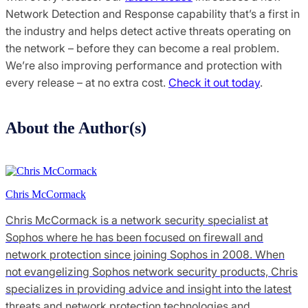
Network Detection and Response capability that’s a first in
the industry and helps detect active threats operating on
the network – before they can become a real problem.
We’re also improving performance and protection with
every release – at no extra cost.
Check it out today
.
About the Author(s)
Chris McCormack
Chris McCormack is a network security specialist at
Sophos where he has been focused on firewall and
network protection since joining Sophos in 2008. When
not evangelizing Sophos network security products, Chris
specializes in providing advice and insight into the latest
threats and network protection technologies and