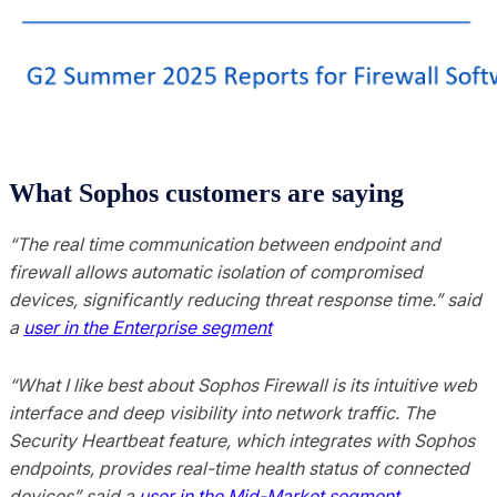
What Sophos customers are saying
“The real time communication between endpoint and
firewall allows automatic isolation of compromised
devices, significantly reducing threat response time.” said
a
user in the Enterprise segment
“What I like best about Sophos Firewall is its intuitive web
interface and deep visibility into network traffic. The
Security Heartbeat feature, which integrates with Sophos
endpoints, provides real-time health status of connected
devices” said a
user in the Mid-Market segment