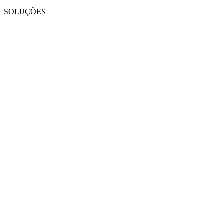
SOLUÇÕES