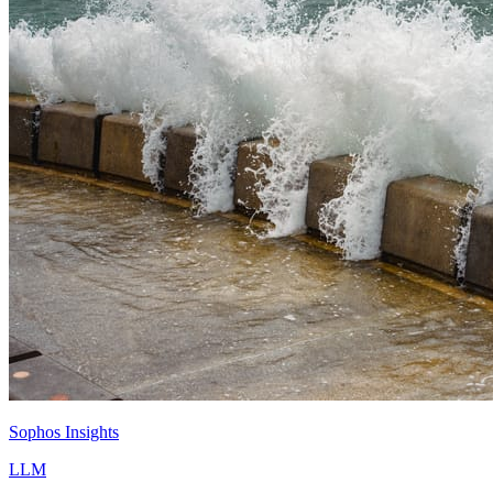
Sophos Insights
LLM