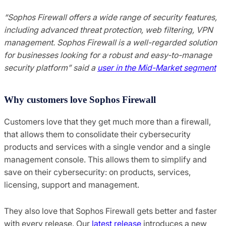
“Sophos Firewall offers a wide range of security features,
including advanced threat protection, web filtering, VPN
management. Sophos Firewall is a well-regarded solution
for businesses looking for a robust and easy-to-manage
security platform” said a
user in the Mid-Market segment
Why customers love Sophos Firewall
Customers love that they get much more than a firewall,
that allows them to consolidate their cybersecurity
products and services with a single vendor and a single
management console. This allows them to simplify and
save on their cybersecurity: on products, services,
licensing, support and management.
They also love that Sophos Firewall gets better and faster
with every release. Our
latest release
introduces a new