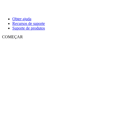
Obter ajuda
Recursos de suporte
Suporte de produtos
COMEÇAR