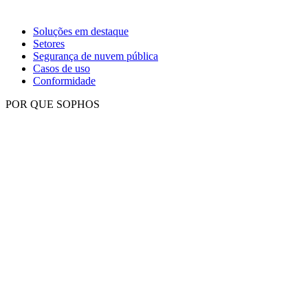
Soluções em destaque
Setores
Segurança de nuvem pública
Casos de uso
Conformidade
POR QUE SOPHOS