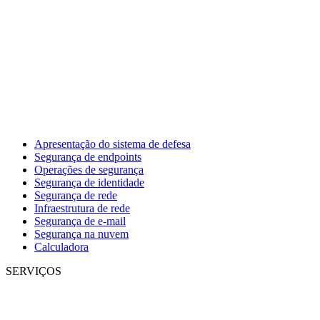
Apresentação do sistema de defesa
Segurança de endpoints
Operações de segurança
Segurança de identidade
Segurança de rede
Infraestrutura de rede
Segurança de e-mail
Segurança na nuvem
Calculadora
SERVIÇOS