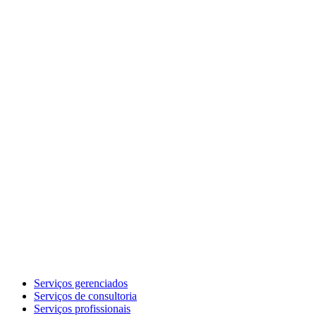
Serviços gerenciados
Serviços de consultoria
Serviços profissionais