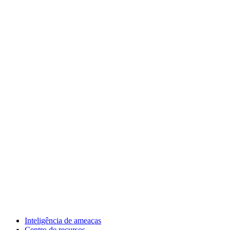
Inteligência de ameaças
Centro de recursos