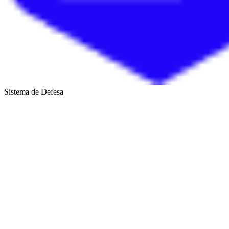
Sistema de Defesa