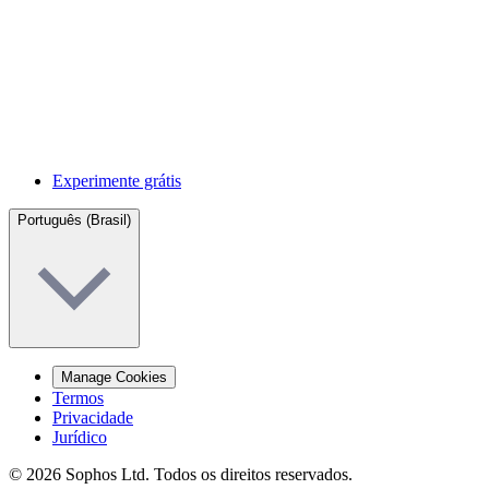
Experimente grátis
Português (Brasil)
Manage Cookies
Termos
Privacidade
Jurídico
© 2026 Sophos Ltd. Todos os direitos reservados.