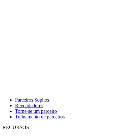
Parceiros Sophos
Revendedores
Torne-se um parceiro
Treinamento de parceiros
RECURSOS