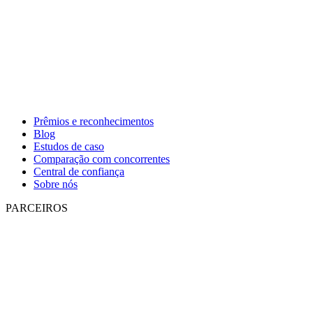
Prêmios e reconhecimentos
Blog
Estudos de caso
Comparação com concorrentes
Central de confiança
Sobre nós
PARCEIROS