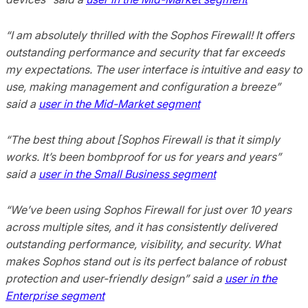
“I am absolutely thrilled with the Sophos Firewall! It offers
outstanding performance and security that far exceeds
my expectations. The user interface is intuitive and easy to
use, making management and configuration a breeze”
said a
user in the Mid-Market segment
“The best thing about [Sophos Firewall is that it simply
works. It’s been bombproof for us for years and years”
said a
user in the Small Business segment
“We’ve been using Sophos Firewall for just over 10 years
across multiple sites, and it has consistently delivered
outstanding performance, visibility, and security. What
makes Sophos stand out is its perfect balance of robust
protection and user-friendly design” said a
user in the
Enterprise segment