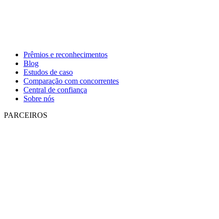
Prêmios e reconhecimentos
Blog
Estudos de caso
Comparação com concorrentes
Central de confiança
Sobre nós
PARCEIROS