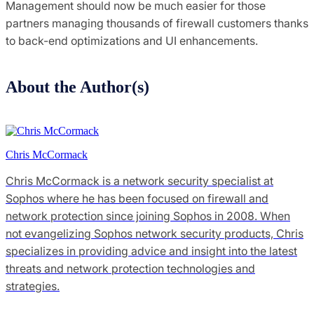
Management should now be much easier for those
partners managing thousands of firewall customers thanks
to back-end optimizations and UI enhancements.
About the Author(s)
Chris McCormack
Chris McCormack is a network security specialist at
Sophos where he has been focused on firewall and
network protection since joining Sophos in 2008. When
not evangelizing Sophos network security products, Chris
specializes in providing advice and insight into the latest
threats and network protection technologies and
strategies.