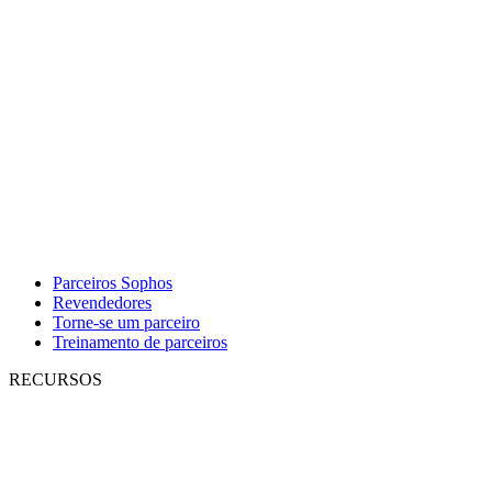
Parceiros Sophos
Revendedores
Torne-se um parceiro
Treinamento de parceiros
RECURSOS