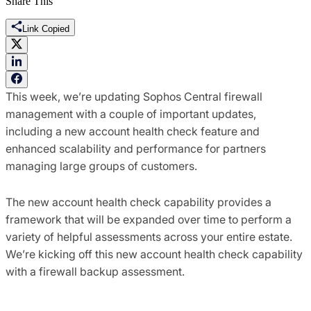
Share This
Link Copied
This week, we’re updating Sophos Central firewall
management with a couple of important updates,
including a new account health check feature and
enhanced scalability and performance for partners
managing large groups of customers.
The new account health check capability provides a
framework that will be expanded over time to perform a
variety of helpful assessments across your entire estate.
We’re kicking off this new account health check capability
with a firewall backup assessment.