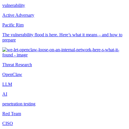
vulnerability
Active Adversary
Pacific Rim
The vulnerability flood is here. Here’s what it means – and how to
prepare
Threat Research
OpenClaw
LLM
AI
penetration testing
Red Team
CISO