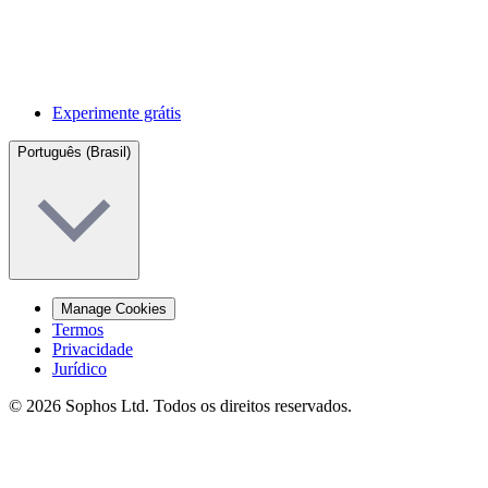
Experimente grátis
Português (Brasil)
Manage Cookies
Termos
Privacidade
Jurídico
© 2026 Sophos Ltd. Todos os direitos reservados.