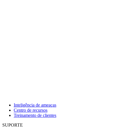
Inteligência de ameaças
Centro de recursos
Treinamento de clientes
SUPORTE