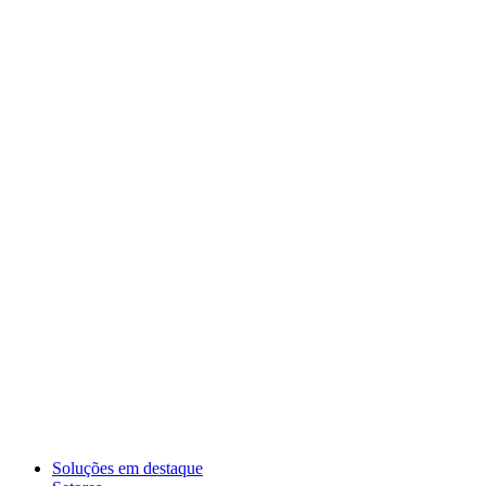
Soluções em destaque