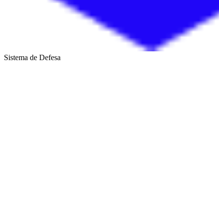
Sistema de Defesa