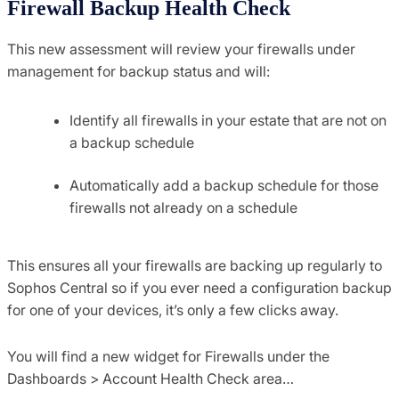
Firewall Backup Health Check
This new assessment will review your firewalls under
management for backup status and will:
Identify all firewalls in your estate that are not on
a backup schedule
Automatically add a backup schedule for those
firewalls not already on a schedule
This ensures all your firewalls are backing up regularly to
Sophos Central so if you ever need a configuration backup
for one of your devices, it’s only a few clicks away.
You will find a new widget for Firewalls under the
Dashboards > Account Health Check area…