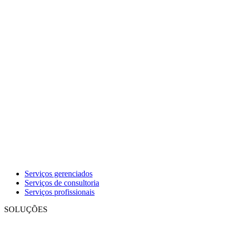
Serviços gerenciados
Serviços de consultoria
Serviços profissionais
SOLUÇÕES