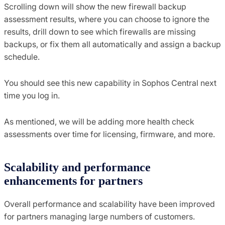
Scrolling down will show the new firewall backup
assessment results, where you can choose to ignore the
results, drill down to see which firewalls are missing
backups, or fix them all automatically and assign a backup
schedule.
You should see this new capability in Sophos Central next
time you log in.
As mentioned, we will be adding more health check
assessments over time for licensing, firmware, and more.
Scalability and performance
enhancements for partners
Overall performance and scalability have been improved
for partners managing large numbers of customers.