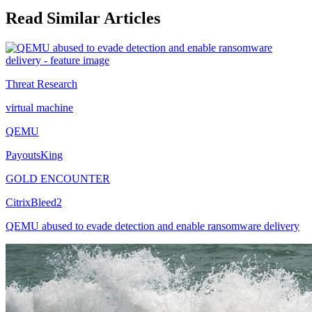
Read Similar Articles
Threat Research
virtual machine
QEMU
PayoutsKing
GOLD ENCOUNTER
CitrixBleed2
QEMU abused to evade detection and enable ransomware delivery