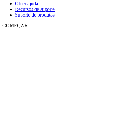
Obter ajuda
Recursos de suporte
Suporte de produtos
COMEÇAR