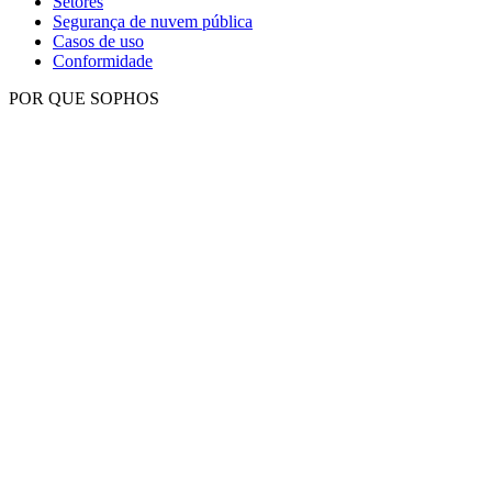
Setores
Segurança de nuvem pública
Casos de uso
Conformidade
POR QUE SOPHOS