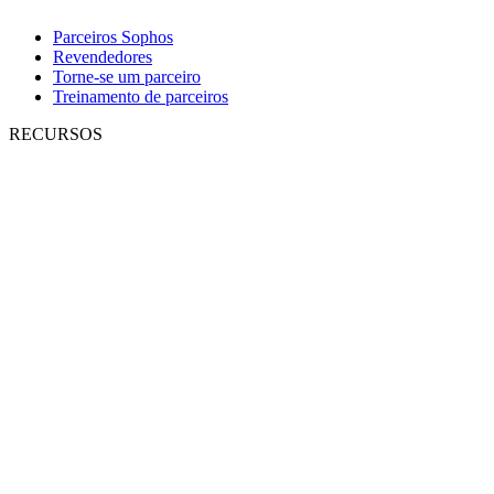
Parceiros Sophos
Revendedores
Torne-se um parceiro
Treinamento de parceiros
RECURSOS