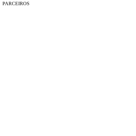
PARCEIROS