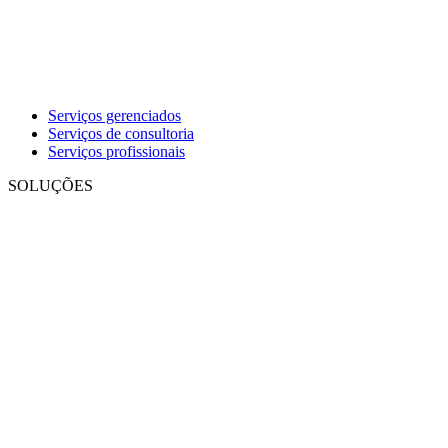
Serviços gerenciados
Serviços de consultoria
Serviços profissionais
SOLUÇÕES