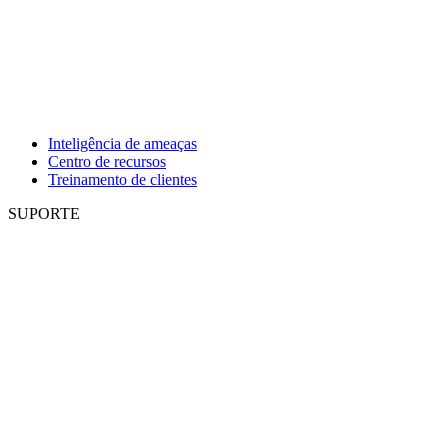
Inteligência de ameaças
Centro de recursos
Treinamento de clientes
SUPORTE