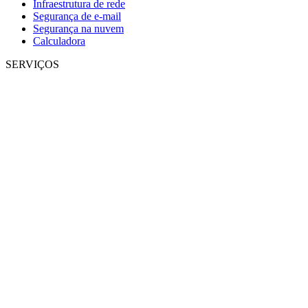
Infraestrutura de rede
Segurança de e-mail
Segurança na nuvem
Calculadora
SERVIÇOS