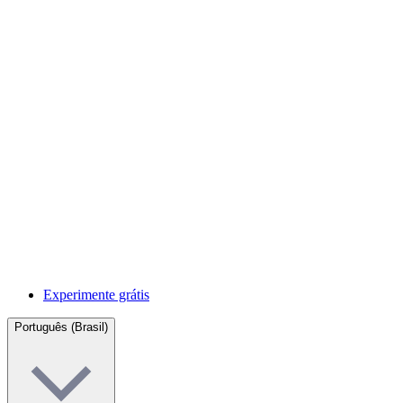
Experimente grátis
Português (Brasil)