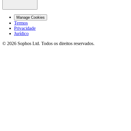
Manage Cookies
Termos
Privacidade
Jurídico
© 2026 Sophos Ltd. Todos os direitos reservados.