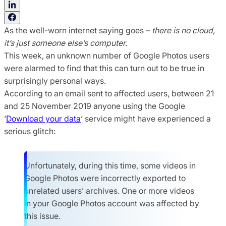
As the well-worn internet saying goes –
there is no cloud,
it’s just someone else’s computer.
This week, an unknown number of Google Photos users
were alarmed to find that this can turn out to be true in
surprisingly personal ways.
According to an email sent to affected users, between 21
and 25 November 2019 anyone using the Google
‘
Download your data
’ service might have experienced a
serious glitch:
Unfortunately, during this time, some videos in
Google Photos were incorrectly exported to
unrelated users’ archives. One or more videos
in your Google Photos account was affected by
this issue.