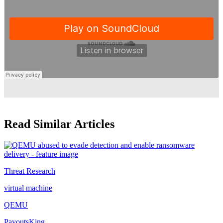
Read Similar Articles
Threat Research
virtual machine
QEMU
PayoutsKing