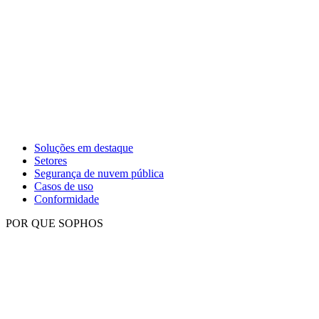
Soluções em destaque
Setores
Segurança de nuvem pública
Casos de uso
Conformidade
POR QUE SOPHOS