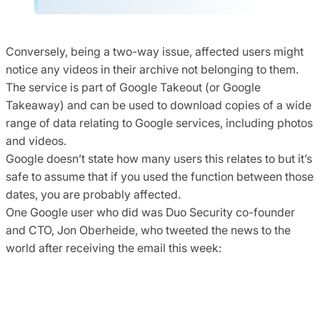
Conversely, being a two-way issue, affected users might
notice any videos in their archive not belonging to them.
The service is part of Google Takeout (or Google
Takeaway) and can be used to download copies of a wide
range of data relating to Google services, including photos
and videos.
Google doesn’t state how many users this relates to but it’s
safe to assume that if you used the function between those
dates, you are probably affected.
One Google user who did was Duo Security co-founder
and CTO, Jon Oberheide, who tweeted the news to the
world after receiving the email this week: