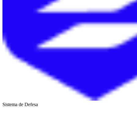
Sistema de Defesa