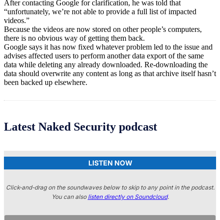
After contacting Google for clarification, he was told that
“unfortunately, we’re not able to provide a full list of impacted
videos.”
Because the videos are now stored on other people’s computers,
there is no obvious way of getting them back.
Google says it has now fixed whatever problem led to the issue and
advises affected users to perform another data export of the same
data while deleting any already downloaded. Re-downloading the
data should overwrite any content as long as that archive itself hasn’t
been backed up elsewhere.
Latest Naked Security podcast
LISTEN NOW
Click-and-drag on the soundwaves below to skip to any point in the podcast.
You can also
listen directly on Soundcloud
.