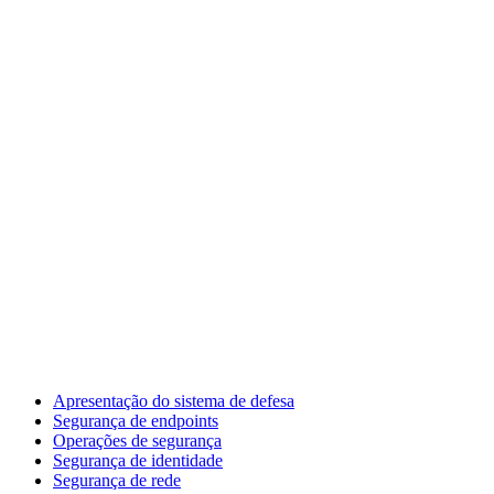
Apresentação do sistema de defesa
Segurança de endpoints
Operações de segurança
Segurança de identidade
Segurança de rede