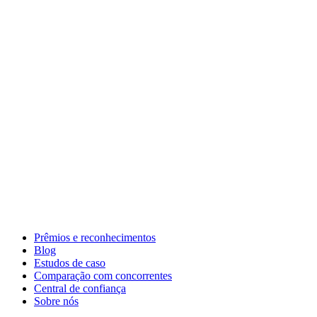
Prêmios e reconhecimentos
Blog
Estudos de caso
Comparação com concorrentes
Central de confiança
Sobre nós