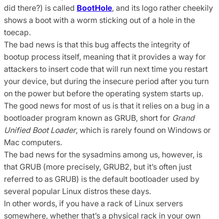
did there?) is called
BootHole
, and its logo rather cheekily
shows a boot with a worm sticking out of a hole in the
toecap.
The bad news is that this bug affects the integrity of
bootup process itself, meaning that it provides a way for
attackers to insert code that will run next time you restart
your device, but during the insecure period after you turn
on the power but before the operating system starts up.
The good news for most of us is that it relies on a bug in a
bootloader program known as GRUB, short for
Grand
Unified Boot Loader
, which is rarely found on Windows or
Mac computers.
The bad news for the sysadmins among us, however, is
that GRUB (more precisely, GRUB2, but it’s often just
referred to as GRUB) is the default bootloader used by
several popular Linux distros these days.
In other words, if you have a rack of Linux servers
somewhere, whether that’s a physical rack in your own