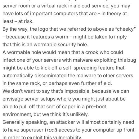
server room or a virtual rack in a cloud service, you may
have lots of important computers that are – in theory at
least – at risk.
By the way, the logo that we referred to above as “cheeky”
– because it features a worm – might be taken to imply
that this is an wormable security hole.
A wormable hole would mean that a crook who could
infect one of your servers with malware exploiting this bug
might be able to kick off a self-spreading feature that
automatically dissemimated the malware to other servers
in the same rack, or perhaps even further afield.
We don’t want to say that’s impossible, because we can
envisage server setups where you might just about be
able to pull off that sort of caper in a pre-boot
environment, but we think it’s unlikely.
Generally speaking, an attacker will almost certainly need
to have superuser (
root
) access to your computer up front
in order to exploit this vulnerability.