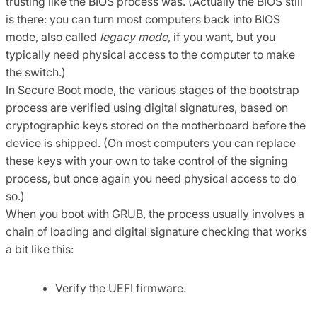
trusting like the BIOS process was. (Actually the BIOS still
is there: you can turn most computers back into BIOS
mode, also called
legacy mode
, if you want, but you
typically need physical access to the computer to make
the switch.)
In Secure Boot mode, the various stages of the bootstrap
process are verified using digital signatures, based on
cryptographic keys stored on the motherboard before the
device is shipped. (On most computers you can replace
these keys with your own to take control of the signing
process, but once again you need physical access to do
so.)
When you boot with GRUB, the process usually involves a
chain of loading and digital signature checking that works
a bit like this:
Verify the UEFI firmware.