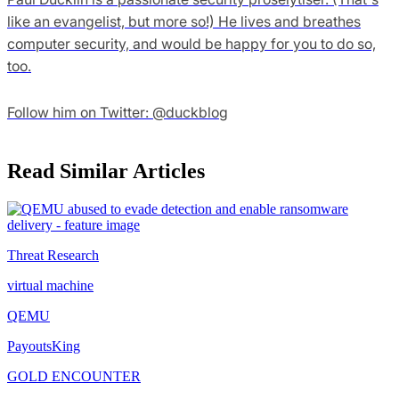
like an evangelist, but more so!) He lives and breathes
computer security, and would be happy for you to do so,
too.
Follow him on Twitter: @duckblog
Read Similar Articles
Threat Research
virtual machine
QEMU
PayoutsKing
GOLD ENCOUNTER