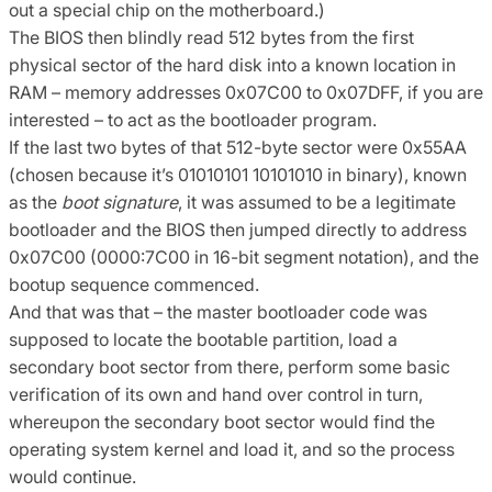
out a special chip on the motherboard.)
The BIOS then blindly read 512 bytes from the first
physical sector of the hard disk into a known location in
RAM – memory addresses 0x07C00 to 0x07DFF, if you are
interested – to act as the bootloader program.
If the last two bytes of that 512-byte sector were 0x55AA
(chosen because it’s 01010101 10101010 in binary), known
as the
boot signature
, it was assumed to be a legitimate
bootloader and the BIOS then jumped directly to address
0x07C00 (0000:7C00 in 16-bit segment notation), and the
bootup sequence commenced.
And that was that – the master bootloader code was
supposed to locate the bootable partition, load a
secondary boot sector from there, perform some basic
verification of its own and hand over control in turn,
whereupon the secondary boot sector would find the
operating system kernel and load it, and so the process
would continue.