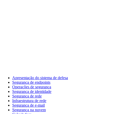
Apresentação do sistema de defesa
Segurança de endpoints
Operações de segurança
Segurança de identidade
Segurança de rede
Infraestrutura de rede
Segurança de e-mail
Segurança na nuvem