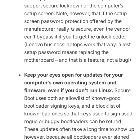
support secure lockdown of the computer’s
setup screen. Note, however, that if the setup
screen password protection offered by the
manufacturer really
is
secure, even the vendor
can’t bypass it if you forget the unlock code.
(Lenovo business laptops work that way: a lost
setup password means replacing the
motherboard – and that is a feature, not a bug!)
Keep your eyes open for updates for your
computer’s own operating system and
firmware, even if you don’t run Linux.
Secure
Boot uses both an allowlist of known-good
bootloader signing keys, and a blocklist of
known-bad ones so that keys used to sign used
rogue or buggy bootloaders can be retired.
These updates often take a long time to show up,
however, because all bootloaders ever signed