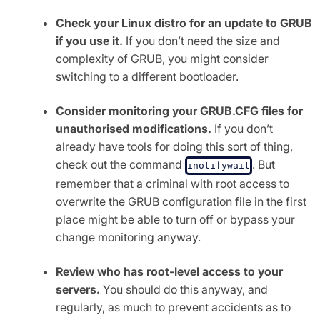
Check your Linux distro for an update to GRUB
if you use it.
If you don’t need the size and
complexity of GRUB, you might consider
switching to a different bootloader.
Consider monitoring your GRUB.CFG files for
unauthorised modifications.
If you don’t
already have tools for doing this sort of thing,
check out the command
. But
inotifywait
remember that a criminal with root access to
overwrite the GRUB configuration file in the first
place might be able to turn off or bypass your
change monitoring anyway.
Review who has root-level access to your
servers.
You should do this anyway, and
regularly, as much to prevent accidents as to