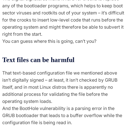
any of the bootloader programs, which helps to keep boot
sector viruses and rootkits out of your system – it’s difficult
for the crooks to insert low-level code that runs before the
operating system and might therefore be able to subvert it
right from the start.
You can guess where this is going, can’t you?
Text files can be harmful
That text-based configuration file we mentioned above
isn’t digitally signed – at least, it isn’t checked by GRUB
itself, and in most Linux distros there is apparently no
additional process for validating the file before the
operating system loads.
And the BootHole vulnerability is a parsing error in the
GRUB bootloader that leads to a buffer overflow while the
configuration file is being read in.