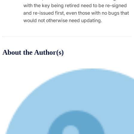
with the key being retired need to be re-signed
and re-issued first, even those with no bugs that
would not otherwise need updating.
About the Author(s)