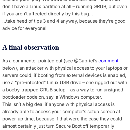
don’t have a Linux partition at all – running GRUB, but even
if you aren’t affected directly by this bug…
…take heed of tips 3 and 4 anyway, because they’re good
advice for everyone!
A final observation
As a commenter pointed out (see @Gabriel’s
comment
below), an attacker with physical access to your laptops or
servers could, if booting from external devices is enabled,
use a “pre-infected” Linux USB drive – one rigged out with
a booby-trapped GRUB setup – as a way to run unsigned
bootloader code on, say, a Windows computer.
This isn’t a big deal if anyone with physical access is
already able to access your computer’s setup screen at
power-up time, because if that were the case they could
almost certainly just turn Secure Boot off temporarily