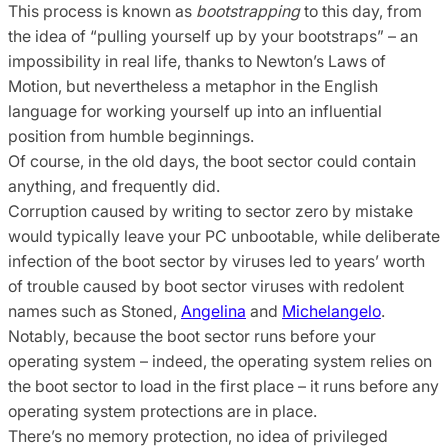
This process is known as
bootstrapping
to this day, from
the idea of “pulling yourself up by your bootstraps” – an
impossibility in real life, thanks to Newton’s Laws of
Motion, but nevertheless a metaphor in the English
language for working yourself up into an influential
position from humble beginnings.
Of course, in the old days, the boot sector could contain
anything, and frequently did.
Corruption caused by writing to sector zero by mistake
would typically leave your PC unbootable, while deliberate
infection of the boot sector by viruses led to years’ worth
of trouble caused by boot sector viruses with redolent
names such as Stoned,
Angelina
and
Michelangelo
.
Notably, because the boot sector runs before your
operating system – indeed, the operating system relies on
the boot sector to load in the first place – it runs before any
operating system protections are in place.
There’s no memory protection, no idea of privileged