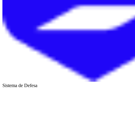
Sistema de Defesa