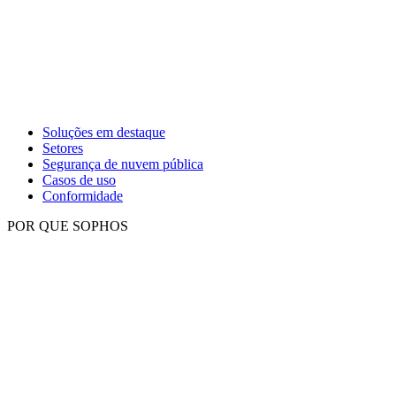
Soluções em destaque
Setores
Segurança de nuvem pública
Casos de uso
Conformidade
POR QUE SOPHOS