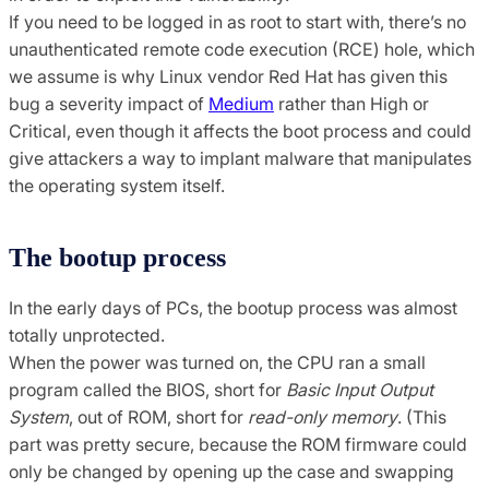
If you need to be logged in as root to start with, there’s no
unauthenticated remote code execution (RCE) hole, which
we assume is why Linux vendor Red Hat has given this
bug a severity impact of
Medium
rather than High or
Critical, even though it affects the boot process and could
give attackers a way to implant malware that manipulates
the operating system itself.
The bootup process
In the early days of PCs, the bootup process was almost
totally unprotected.
When the power was turned on, the CPU ran a small
program called the BIOS, short for
Basic Input Output
System
, out of ROM, short for
read-only memory
. (This
part was pretty secure, because the ROM firmware could
only be changed by opening up the case and swapping