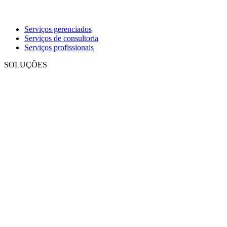
Serviços gerenciados
Serviços de consultoria
Serviços profissionais
SOLUÇÕES