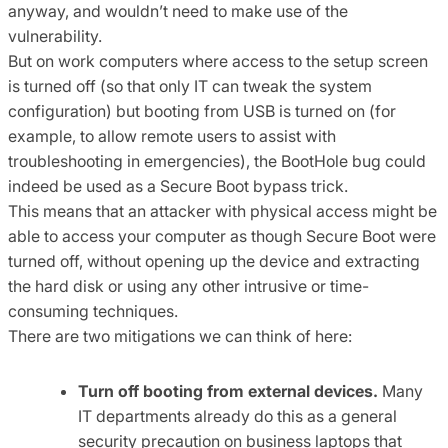
anyway, and wouldn’t need to make use of the
vulnerability.
But on work computers where access to the setup screen
is turned off (so that only IT can tweak the system
configuration) but booting from USB is turned on (for
example, to allow remote users to assist with
troubleshooting in emergencies), the BootHole bug could
indeed be used as a Secure Boot bypass trick.
This means that an attacker with physical access might be
able to access your computer as though Secure Boot were
turned off, without opening up the device and extracting
the hard disk or using any other intrusive or time-
consuming techniques.
There are two mitigations we can think of here:
Turn off booting from external devices.
Many
IT departments already do this as a general
security precaution on business laptops that