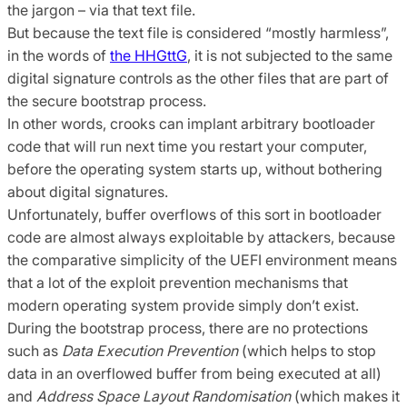
the jargon – via that text file.
But because the text file is considered “mostly harmless”,
in the words of
the HHGttG
, it is not subjected to the same
digital signature controls as the other files that are part of
the secure bootstrap process.
In other words, crooks can implant arbitrary bootloader
code that will run next time you restart your computer,
before the operating system starts up, without bothering
about digital signatures.
Unfortunately, buffer overflows of this sort in bootloader
code are almost always exploitable by attackers, because
the comparative simplicity of the UEFI environment means
that a lot of the exploit prevention mechanisms that
modern operating system provide simply don’t exist.
During the bootstrap process, there are no protections
such as
Data Execution Prevention
(which helps to stop
data in an overflowed buffer from being executed at all)
and
Address Space Layout Randomisation
(which makes it