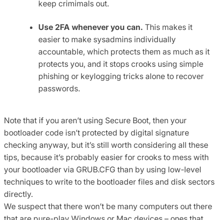
keep crimimals out.
Use 2FA whenever you can.
This makes it
easier to make sysadmins individually
accountable, which protects them as much as it
protects you, and it stops crooks using simple
phishing or keylogging tricks alone to recover
passwords.
Note that if you aren’t using Secure Boot, then your
bootloader code isn’t protected by digital signature
checking anyway, but it’s still worth considering all these
tips, because it’s probably easier for crooks to mess with
your bootloader via GRUB.CFG than by using low-level
techniques to write to the bootloader files and disk sectors
directly.
We suspect that there won’t be many computers out there
that are pure-play Windows or Mac devices – ones that