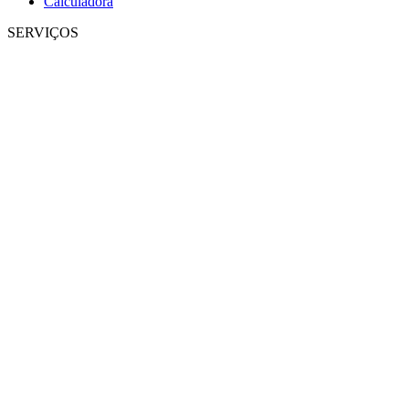
Calculadora
SERVIÇOS