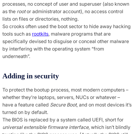
processes, no concept of user and superuser (also known
as the
root
or administrator account), no access control
lists on files or directories, nothing.
So crooks often used the boot sector to hide away hacking
tools such as
rootkits
, malware programs that are
specifically devised to disguise or conceal other malware
by interfering with the operating system “from
underneath”.
Adding in security
To protect the bootup process, most modern computers –
whether they’re laptops, servers, NUCs or whatever –
have a feature called
Secure Boot
, and on most devices it’s
turned on by default.
The BIOS is replaced by a system called UEFI, short for
universal extensible firmware interface
, which isn’t blindly