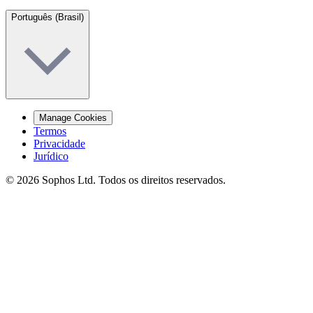
Português (Brasil)
Manage Cookies
Termos
Privacidade
Jurídico
© 2026 Sophos Ltd. Todos os direitos reservados.