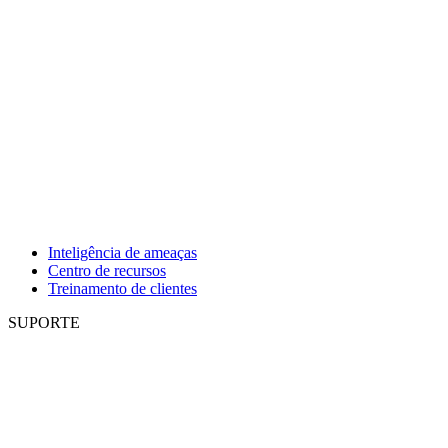
Inteligência de ameaças
Centro de recursos
Treinamento de clientes
SUPORTE