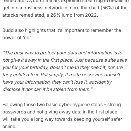
remediate. Cybercriminals exploited stolen log in details to
get into a business’ network in more than half (56%) of the
attacks remediated, a 26% jump from 2022.
Budd also highlights that it’s important to remember the
power of ‘no.’
“The best way to protect your data and information is to
not give it away in the first place. Just because a site asks
you for your birthday, doesn’t mean they need it, nor are
they entitled to it. Put simply, if a site or service doesn’t
have your information, they can’t lose it, accidently
disclose it nor can it be stolen from them.”
Following these two basic cyber hygiene steps – strong
passwords and not giving away data in the first place –
will take you a long way towards keeping yourself safer
online.