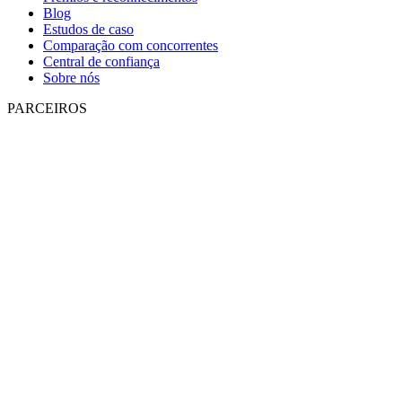
Blog
Estudos de caso
Comparação com concorrentes
Central de confiança
Sobre nós
PARCEIROS