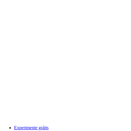
Experimente grátis