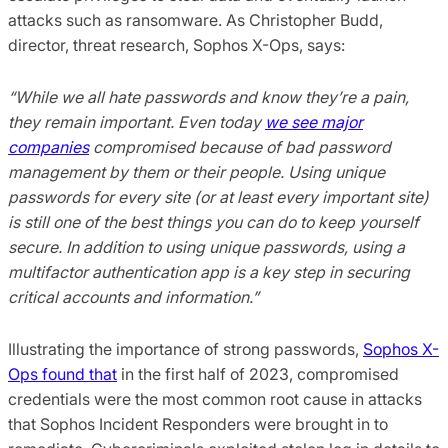
attacks such as ransomware. As Christopher Budd,
director, threat research, Sophos X-Ops, says:
“While we all hate passwords and know they’re a pain,
they remain important. Even today
we see major
companies
compromised because of bad password
management by them or their people. Using unique
passwords for every site (or at least every important site)
is still one of the best things you can do to keep yourself
secure. In addition to using unique passwords, using a
multifactor authentication app is a key step in securing
critical accounts and information.”
Illustrating the importance of strong passwords,
Sophos X-
Ops found that
in the first half of 2023, compromised
credentials were the most common root cause in attacks
that Sophos Incident Responders were brought in to