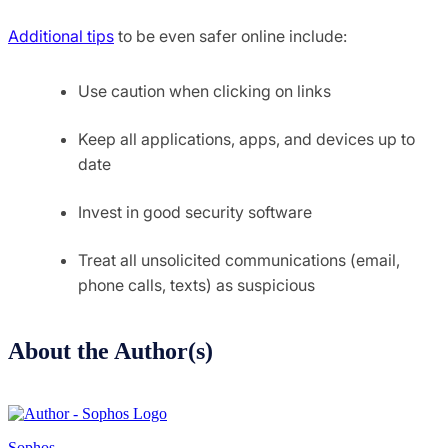
Additional tips
to be even safer online include:
Use caution when clicking on links
Keep all applications, apps, and devices up to
date
Invest in good security software
Treat all unsolicited communications (email,
phone calls, texts) as suspicious
About the Author(s)
Sophos