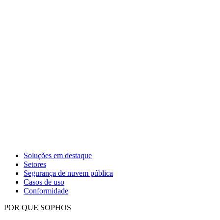
Soluções em destaque
Setores
Segurança de nuvem pública
Casos de uso
Conformidade
POR QUE SOPHOS