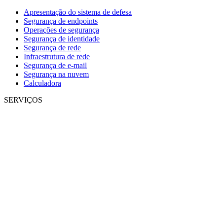
Apresentação do sistema de defesa
Segurança de endpoints
Operações de segurança
Segurança de identidade
Segurança de rede
Infraestrutura de rede
Segurança de e-mail
Segurança na nuvem
Calculadora
SERVIÇOS