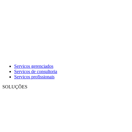
Serviços gerenciados
Serviços de consultoria
Serviços profissionais
SOLUÇÕES