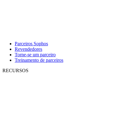
Parceiros Sophos
Revendedores
Torne-se um parceiro
Treinamento de parceiros
RECURSOS