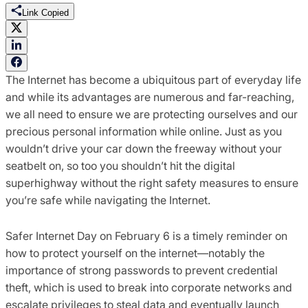
Link Copied
The Internet has become a ubiquitous part of everyday life
and while its advantages are numerous and far-reaching,
we all need to ensure we are protecting ourselves and our
precious personal information while online. Just as you
wouldn’t drive your car down the freeway without your
seatbelt on, so too you shouldn’t hit the digital
superhighway without the right safety measures to ensure
you’re safe while navigating the Internet.
Safer Internet Day on February 6 is a timely reminder on
how to protect yourself on the internet—notably the
importance of strong passwords to prevent credential
theft, which is used to break into corporate networks and
escalate privileges to steal data and eventually launch