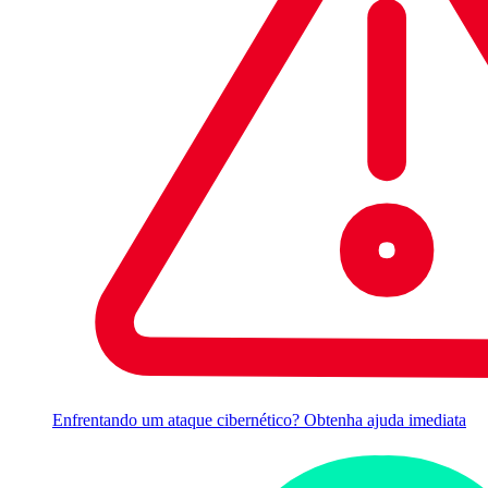
Enfrentando um ataque cibernético? Obtenha ajuda imediata