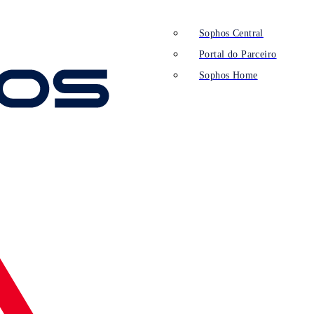
Sophos Central
Portal do Parceiro
Sophos Home