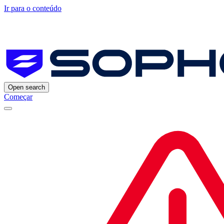
Ir para o conteúdo
Open search
Começar