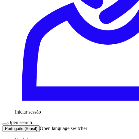
Iniciar sessão
Open search
Open language switcher
Português (Brasil)