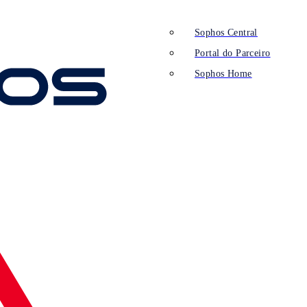
Sophos Central
Portal do Parceiro
Sophos Home