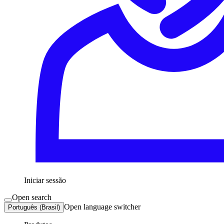
Iniciar sessão
Open search
Open language switcher
Português (Brasil)