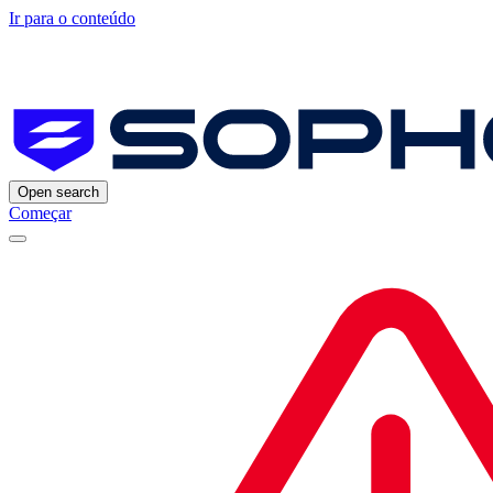
Ir para o conteúdo
Open search
Começar