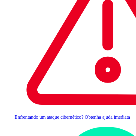
Enfrentando um ataque cibernético? Obtenha ajuda imediata