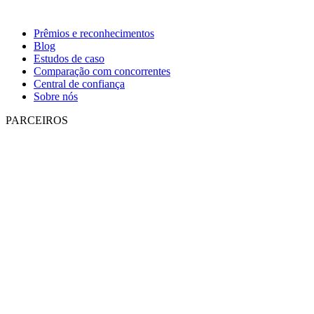
Prêmios e reconhecimentos
Blog
Estudos de caso
Comparação com concorrentes
Central de confiança
Sobre nós
PARCEIROS