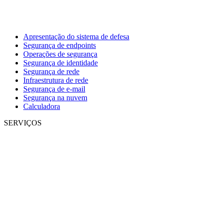
Apresentação do sistema de defesa
Segurança de endpoints
Operações de segurança
Segurança de identidade
Segurança de rede
Infraestrutura de rede
Segurança de e-mail
Segurança na nuvem
Calculadora
SERVIÇOS