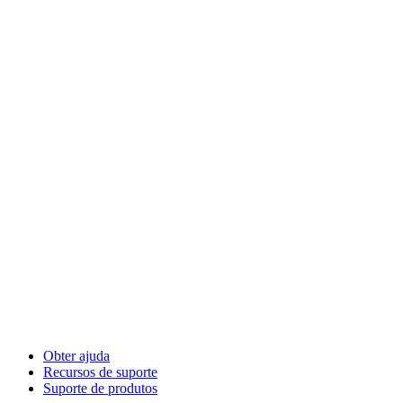
Obter ajuda
Recursos de suporte
Suporte de produtos