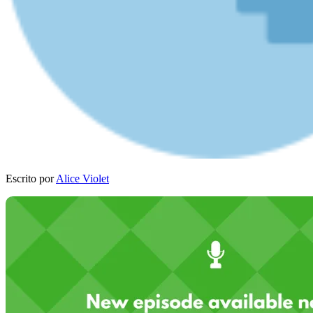
Escrito por
Alice Violet