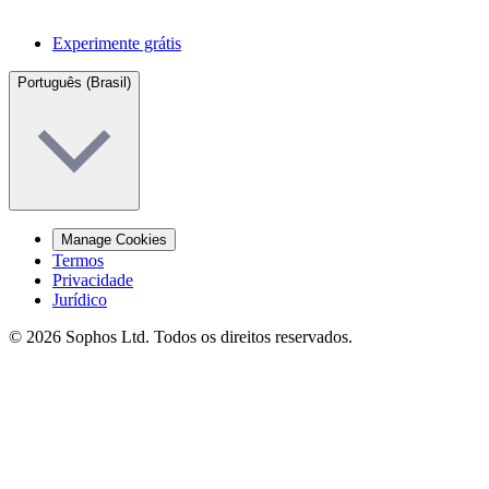
Experimente grátis
Português (Brasil)
Manage Cookies
Termos
Privacidade
Jurídico
© 2026 Sophos Ltd. Todos os direitos reservados.