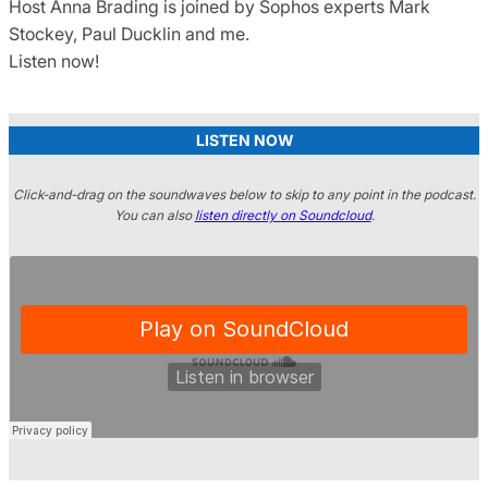
Host Anna Brading is joined by Sophos experts Mark
Stockey, Paul Ducklin and me.
Listen now!
LISTEN NOW
Click-and-drag on the soundwaves below to skip to any point in the podcast.
You can also
listen directly on Soundcloud
.