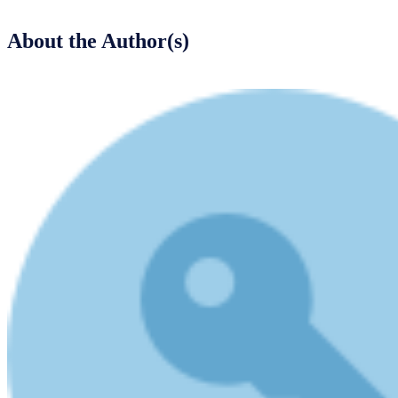
About the Author(s)