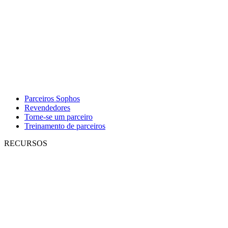
Parceiros Sophos
Revendedores
Torne-se um parceiro
Treinamento de parceiros
RECURSOS