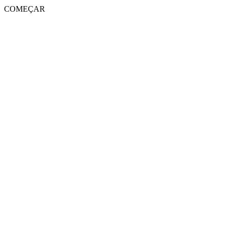
COMEÇAR