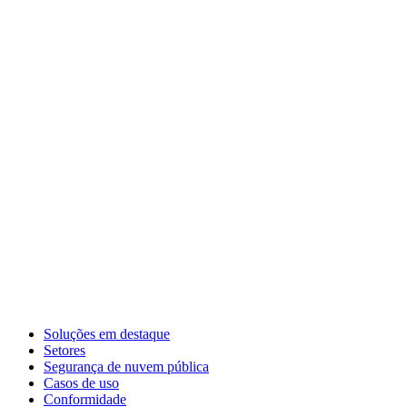
Soluções em destaque
Setores
Segurança de nuvem pública
Casos de uso
Conformidade