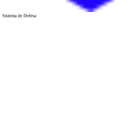
Sistema de Defesa