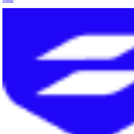
found