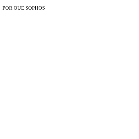
POR QUE SOPHOS