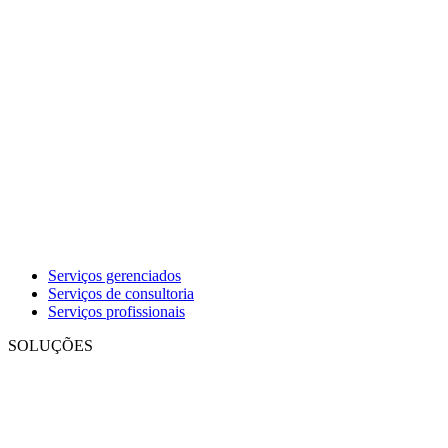
Serviços gerenciados
Serviços de consultoria
Serviços profissionais
SOLUÇÕES