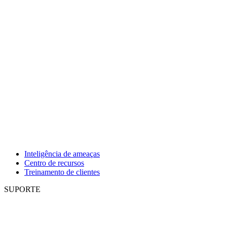
Inteligência de ameaças
Centro de recursos
Treinamento de clientes
SUPORTE