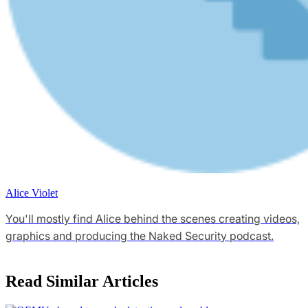
Alice Violet
You'll mostly find Alice behind the scenes creating videos,
graphics and producing the Naked Security podcast.
Read Similar Articles