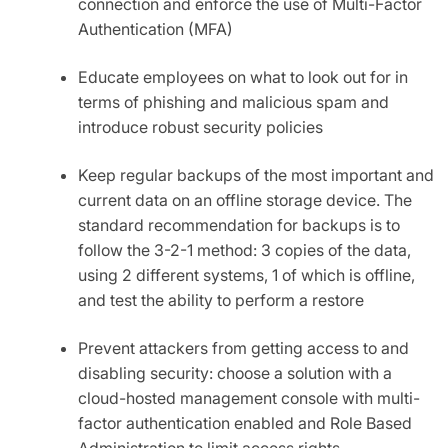
connection and enforce the use of Multi-Factor
Authentication (MFA)
Educate employees on what to look out for in
terms of phishing and malicious spam and
introduce robust security policies
Keep regular backups of the most important and
current data on an offline storage device. The
standard recommendation for backups is to
follow the 3-2-1 method: 3 copies of the data,
using 2 different systems, 1 of which is offline,
and test the ability to perform a restore
Prevent attackers from getting access to and
disabling security: choose a solution with a
cloud-hosted management console with multi-
factor authentication enabled and Role Based
Administration to limit access rights