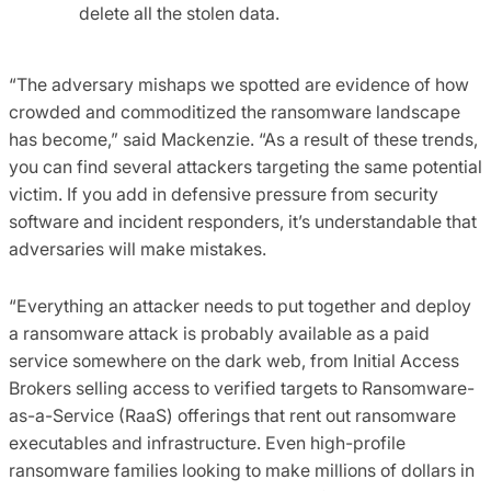
delete all the stolen data.
“The adversary mishaps we spotted are evidence of how
crowded and commoditized the ransomware landscape
has become,” said Mackenzie. “As a result of these trends,
you can find several attackers targeting the same potential
victim. If you add in defensive pressure from security
software and incident responders, it’s understandable that
adversaries will make mistakes.
“Everything an attacker needs to put together and deploy
a ransomware attack is probably available as a paid
service somewhere on the dark web, from Initial Access
Brokers selling access to verified targets to Ransomware-
as-a-Service (RaaS) offerings that rent out ransomware
executables and infrastructure. Even high-profile
ransomware families looking to make millions of dollars in