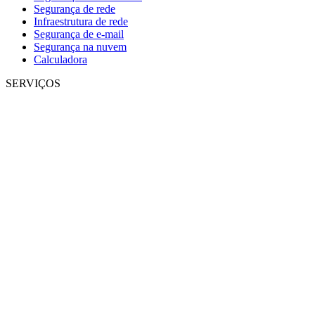
Segurança de rede
Infraestrutura de rede
Segurança de e-mail
Segurança na nuvem
Calculadora
SERVIÇOS