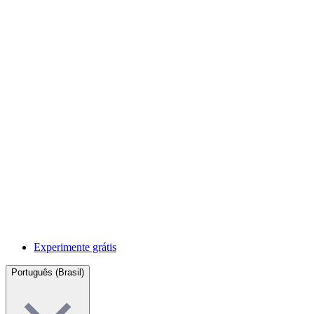
Experimente grátis
Português (Brasil)