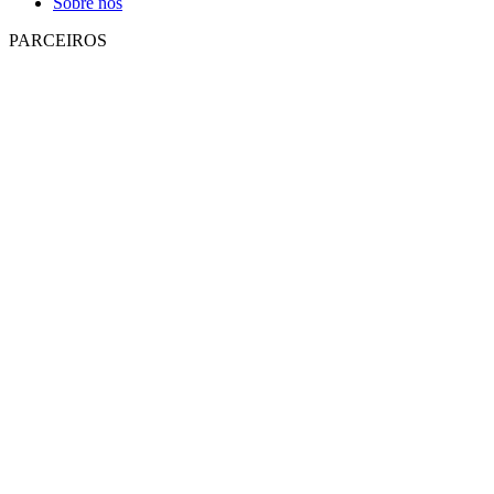
Sobre nós
PARCEIROS