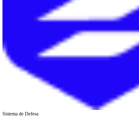
Sistema de Defesa