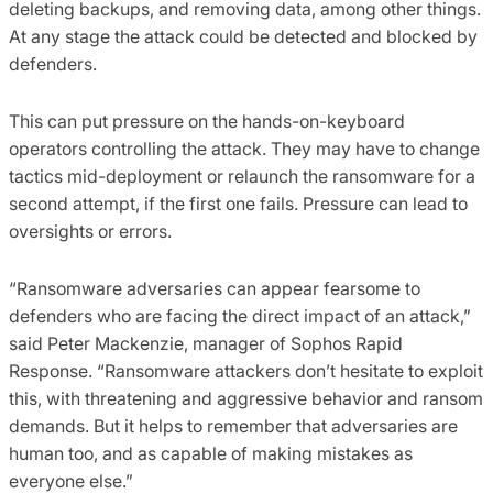
deleting backups, and removing data, among other things.
At any stage the attack could be detected and blocked by
defenders.
This can put pressure on the hands-on-keyboard
operators controlling the attack. They may have to change
tactics mid-deployment or relaunch the ransomware for a
second attempt, if the first one fails. Pressure can lead to
oversights or errors.
“Ransomware adversaries can appear fearsome to
defenders who are facing the direct impact of an attack,”
said Peter Mackenzie, manager of Sophos Rapid
Response. “Ransomware attackers don’t hesitate to exploit
this, with threatening and aggressive behavior and ransom
demands. But it helps to remember that adversaries are
human too, and as capable of making mistakes as
everyone else.”