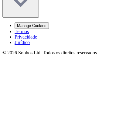
Manage Cookies
Termos
Privacidade
Jurídico
© 2026 Sophos Ltd. Todos os direitos reservados.