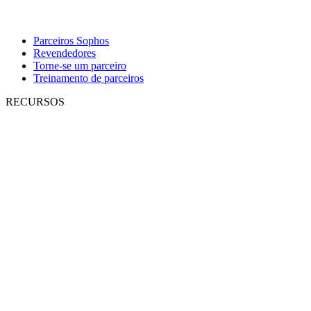
Parceiros Sophos
Revendedores
Torne-se um parceiro
Treinamento de parceiros
RECURSOS