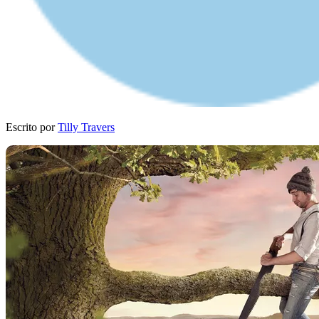
Escrito por
Tilly Travers