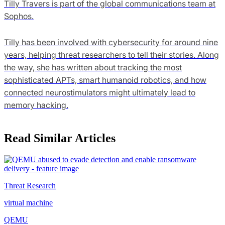
Tilly Travers is part of the global communications team at
Sophos.
Tilly has been involved with cybersecurity for around nine
years, helping threat researchers to tell their stories. Along
the way, she has written about tracking the most
sophisticated APTs, smart humanoid robotics, and how
connected neurostimulators might ultimately lead to
memory hacking.
Read Similar Articles
Threat Research
virtual machine
QEMU