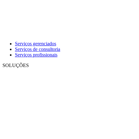
Serviços gerenciados
Serviços de consultoria
Serviços profissionais
SOLUÇÕES