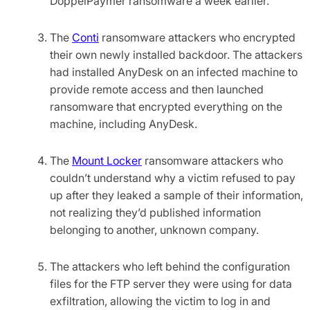
DoppelPaymer ransomware a week earlier.
The
Conti
ransomware attackers who encrypted
their own newly installed backdoor. The attackers
had installed AnyDesk on an infected machine to
provide remote access and then launched
ransomware that encrypted everything on the
machine, including AnyDesk.
The
Mount Locker
ransomware attackers who
couldn’t understand why a victim refused to pay
up after they leaked a sample of their information,
not realizing they’d published information
belonging to another, unknown company.
The attackers who left behind the configuration
files for the FTP server they were using for data
exfiltration, allowing the victim to log in and