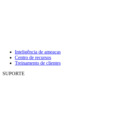
Inteligência de ameaças
Centro de recursos
Treinamento de clientes
SUPORTE