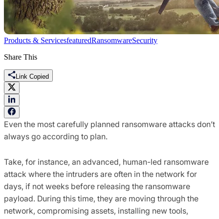
Products & Services
featured
Ransomware
Security
Share This
Link Copied
Even the most carefully planned ransomware attacks don’t
always go according to plan.
Take, for instance, an advanced, human-led ransomware
attack where the intruders are often in the network for
days, if not weeks before releasing the ransomware
payload. During this time, they are moving through the
network, compromising assets, installing new tools,