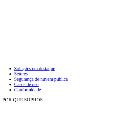
Soluções em destaque
Setores
Segurança de nuvem pública
Casos de uso
Conformidade
POR QUE SOPHOS