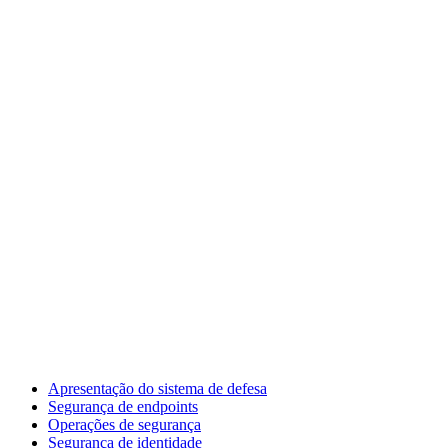
Apresentação do sistema de defesa
Segurança de endpoints
Operações de segurança
Segurança de identidade