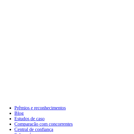
Prêmios e reconhecimentos
Blog
Estudos de caso
Comparação com concorrentes
Central de confiança