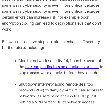
some ways cybersecurity is even more critical because in
some ways cybersecurity is even more critical because
certain errors can increase risk, for example poor
encryption coding can lead to decryption keys that don’t
work.
Below are proactive steps to take to enhance IT security
for the future, including:
Monitor network security 24/7 and be aware of
the
five early indicators an attacker is present
to
stop ransomware attacks before they launch
Shut down internet-facing remote desktop
protocol (RDP) to deny cybercriminals access to
networks. If users need access to RDP, put it
behind a VPN or zero-trust network access