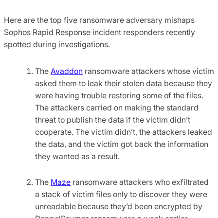
Here are the top five ransomware adversary mishaps
Sophos Rapid Response incident responders recently
spotted during investigations.
The
Avaddon
ransomware attackers whose victim
asked them to leak their stolen data because they
were having trouble restoring some of the files.
The attackers carried on making the standard
threat to publish the data if the victim didn’t
cooperate. The victim didn’t, the attackers leaked
the data, and the victim got back the information
they wanted as a result.
The
Maze
ransomware attackers who exfiltrated
a stack of victim files only to discover they were
unreadable because they’d been encrypted by