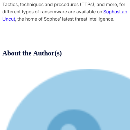
Tactics, techniques and procedures (TTPs), and more, for
different types of ransomware are available on
SophosLab
Uncut
, the home of Sophos’ latest threat intelligence.
About the Author(s)