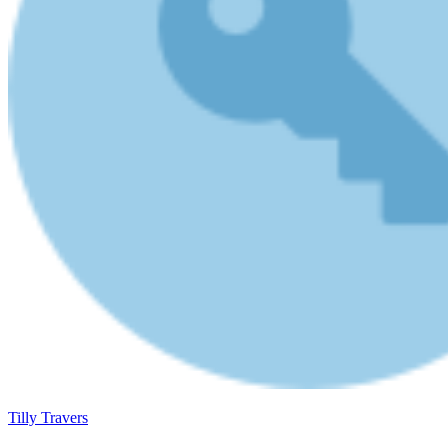
Tilly Travers