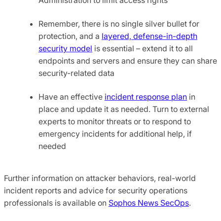
Remember, there is no single silver bullet for
protection, and a
layered, defense-in-depth
security model
is essential – extend it to all
endpoints and servers and ensure they can share
security-related data
Have an effective
incident response plan
in
place and update it as needed. Turn to external
experts to monitor threats or to respond to
emergency incidents for additional help, if
needed
Further information on attacker behaviors, real-world
incident reports and advice for security operations
professionals is available on
Sophos News SecOps
.