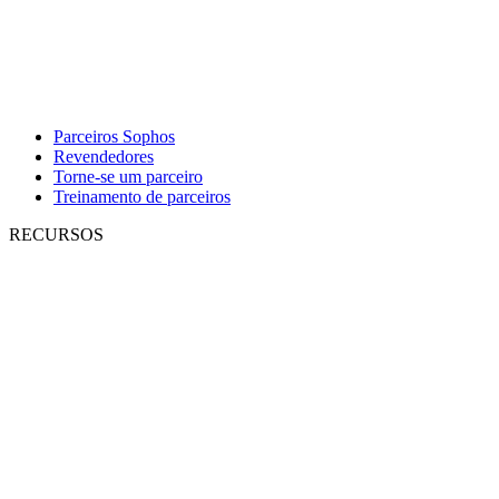
Parceiros Sophos
Revendedores
Torne-se um parceiro
Treinamento de parceiros
RECURSOS