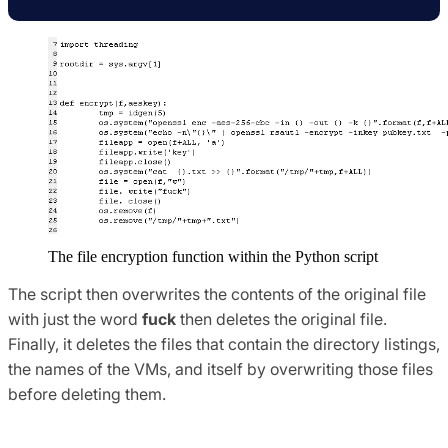
The file encryption function within the Python script
The script then overwrites the contents of the original file
with just the word
fuck
then deletes the original file.
Finally, it deletes the files that contain the directory listings,
the names of the VMs, and itself by overwriting those files
before deleting them.