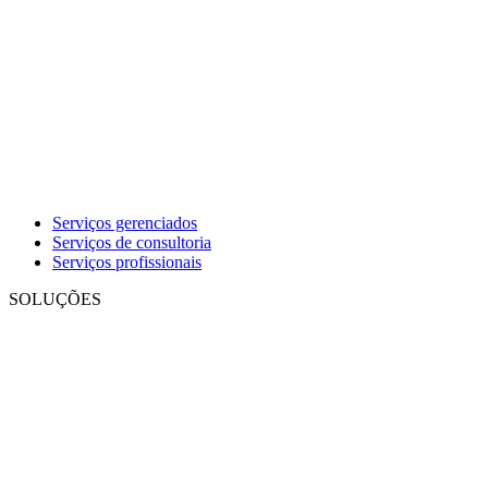
Serviços gerenciados
Serviços de consultoria
Serviços profissionais
SOLUÇÕES