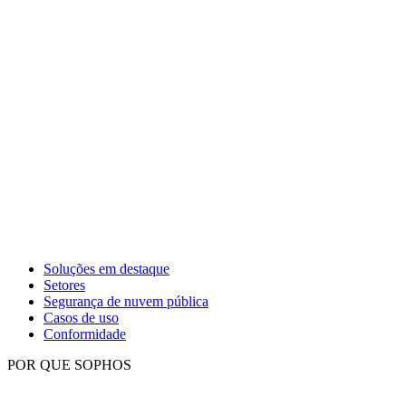
Soluções em destaque
Setores
Segurança de nuvem pública
Casos de uso
Conformidade
POR QUE SOPHOS