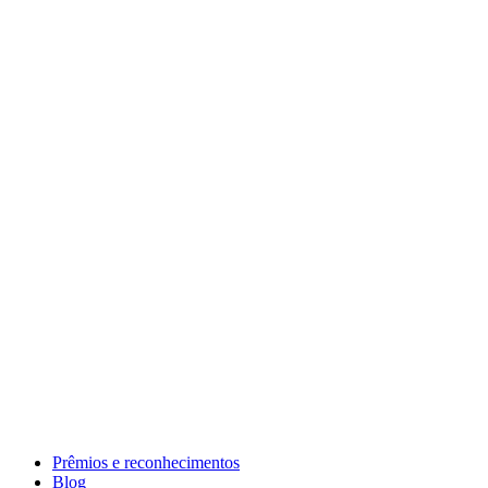
Prêmios e reconhecimentos
Blog