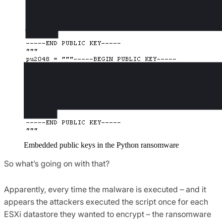
Embedded public keys in the Python ransomware
So what’s going on with that?
Apparently, every time the malware is executed – and it
appears the attackers executed the script once for each
ESXi datastore they wanted to encrypt – the ransomware