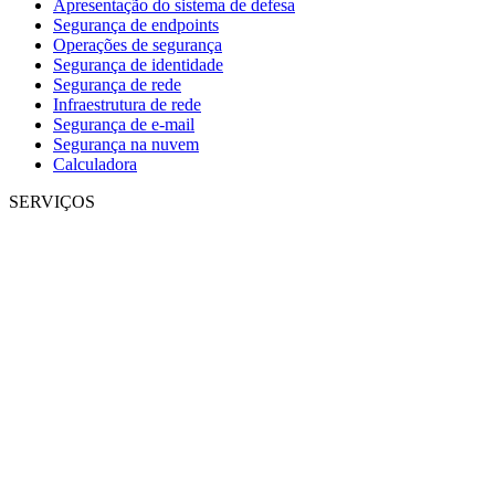
Apresentação do sistema de defesa
Segurança de endpoints
Operações de segurança
Segurança de identidade
Segurança de rede
Infraestrutura de rede
Segurança de e-mail
Segurança na nuvem
Calculadora
SERVIÇOS