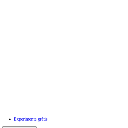
Experimente grátis