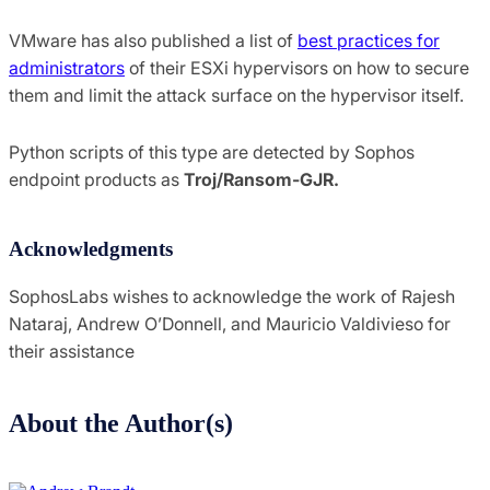
VMware has also published a list of
best practices for
administrators
of their ESXi hypervisors on how to secure
them and limit the attack surface on the hypervisor itself.
Python scripts of this type are detected by Sophos
endpoint products as
Troj/Ransom-GJR.
Acknowledgments
SophosLabs wishes to acknowledge the work of Rajesh
Nataraj, Andrew O’Donnell, and Mauricio Valdivieso for
their assistance
About the Author(s)