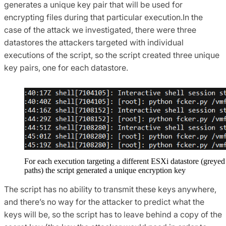
generates a unique key pair that will be used for
encrypting files during that particular execution.In the
case of the attack we investigated, there were three
datastores the attackers targeted with individual
executions of the script, so the script created three unique
key pairs, one for each datastore.
For each execution targeting a different ESXi datastore (greyed
paths) the script generated a unique encryption key
The script has no ability to transmit these keys anywhere,
and there’s no way for the attacker to predict what the
keys will be, so the script has to leave behind a copy of the