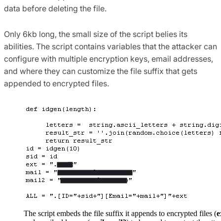
data before deleting the file.
Only 6kb long, the small size of the script belies its
abilities. The script contains variables that the attacker can
configure with multiple encryption keys, email addresses,
and where they can customize the file suffix that gets
appended to encrypted files.
The script embeds the file suffix it appends to encrypted files (
e