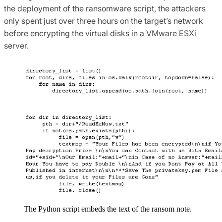
the deployment of the ransomware script, the attackers
only spent just over three hours on the target’s network
before encrypting the virtual disks in a VMware ESXi
server.
The Python script embeds the text of the ransom note.