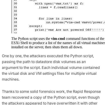
The Python script uses the
vim-cmd
command functions of the
ESXi Shell to produce a list of the names of all virtual machine
installed on the server, then shuts them all down.
One by one, the attackers executed the Python script,
passing the path to datastore disk volumes as an
argument to the script. Each individual volume contained
the virtual disk and VM settings files for multiple virtual
machines.
Thanks to some solid forensics work, the Rapid Response
team recovered a copy of the Python script, even though
the attackers appeared to have overwritten it with other