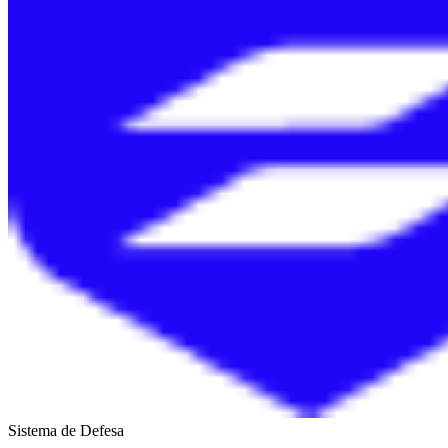
Sistema de Defesa