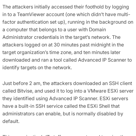
The attackers initially accessed their foothold by logging
in to a TeamViewer account (one which didn’t have multi-
factor authentication set up), running in the background on
a computer that belongs to a user with Domain
Administrator credentials in the target’s network. The
attackers logged on at 30 minutes past midnight in the
target organization’s time zone, and ten minutes later
downloaded and ran a tool called Advanced IP Scanner to
identify targets on the network.
Just before 2 am, the attackers downloaded an SSH client
called Bitvise, and used it to log into a VMware ESXi server
they identified using Advanced IP Scanner. ESXi servers
have a built-in SSH service called the ESXi Shell that
administrators can enable, but is normally disabled by
default.