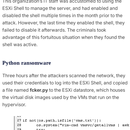
This organization’s IT staff was accustomed to using the
ESXi Shell to manage the server, and had enabled and
disabled the shell multiple times in the month prior to the
attack. However, the last time they enabled the shell, they
failed to disable it afterwards. The criminals took
advantage of this fortuitous situation when they found the
shell was active.
Python ransomware
Three hours after the attackers scanned the network, they
used their credentials to log into the ESXi Shell, and copied
a file named
fcker.py
to the ESXi datastore, which houses
the virtual disk images used by the VMs that run on the
hypervisor.