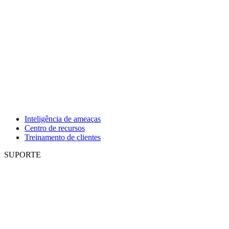
Inteligência de ameaças
Centro de recursos
Treinamento de clientes
SUPORTE