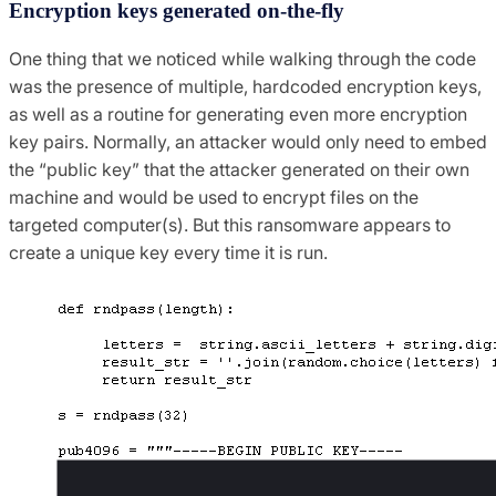
Encryption keys generated on-the-fly
One thing that we noticed while walking through the code
was the presence of multiple, hardcoded encryption keys,
as well as a routine for generating even more encryption
key pairs. Normally, an attacker would only need to embed
the “public key” that the attacker generated on their own
machine and would be used to encrypt files on the
targeted computer(s). But this ransomware appears to
create a unique key every time it is run.