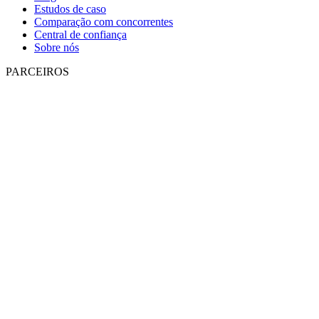
Estudos de caso
Comparação com concorrentes
Central de confiança
Sobre nós
PARCEIROS