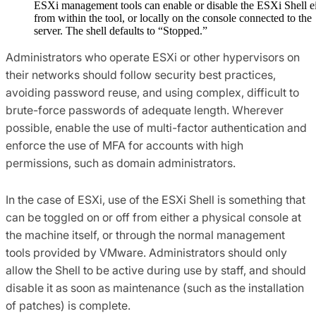
ESXi management tools can enable or disable the ESXi Shell ei
from within the tool, or locally on the console connected to the
server. The shell defaults to “Stopped.”
Administrators who operate ESXi or other hypervisors on
their networks should follow security best practices,
avoiding password reuse, and using complex, difficult to
brute-force passwords of adequate length. Wherever
possible, enable the use of multi-factor authentication and
enforce the use of MFA for accounts with high
permissions, such as domain administrators.
In the case of ESXi, use of the ESXi Shell is something that
can be toggled on or off from either a physical console at
the machine itself, or through the normal management
tools provided by VMware. Administrators should only
allow the Shell to be active during use by staff, and should
disable it as soon as maintenance (such as the installation
of patches) is complete.