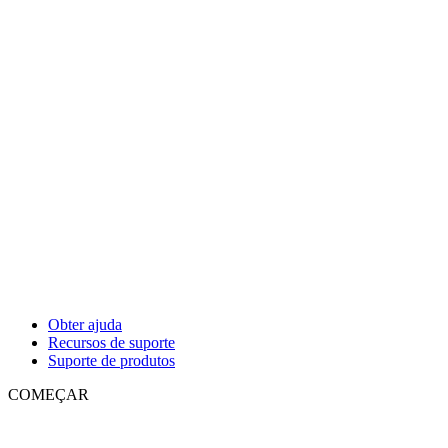
Obter ajuda
Recursos de suporte
Suporte de produtos
COMEÇAR