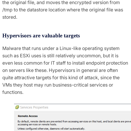
the original file, and moves the encrypted version from
/tmp to the datastore location where the original file was
stored.
Hypervisors are valuable targets
Malware that runs under a Linux-like operating system
such as ESXi uses is still relatively uncommon, but it is
even less common for IT staff to install endpoint protection
on servers like these. Hypervisors in general are often
quite attractive targets for this kind of attack, since the
VMs they host may run business-critical services or
functions.