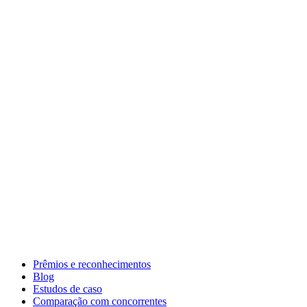
Prêmios e reconhecimentos
Blog
Estudos de caso
Comparação com concorrentes