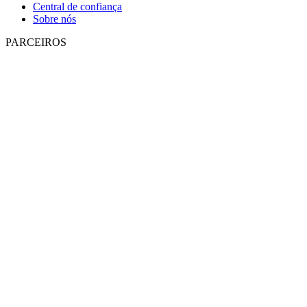
Central de confiança
Sobre nós
PARCEIROS