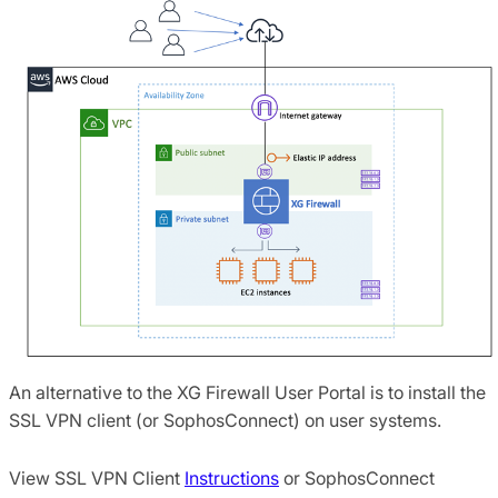
An alternative to the XG Firewall User Portal is to install the
SSL VPN client (or SophosConnect) on user systems.
View SSL VPN Client
Instructions
or SophosConnect