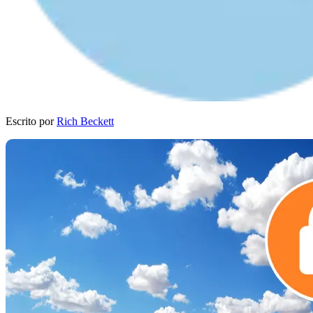
Escrito por
Rich Beckett