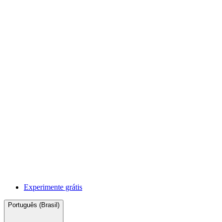
Experimente grátis
Português (Brasil)