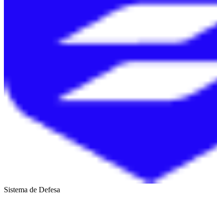
Sistema de Defesa