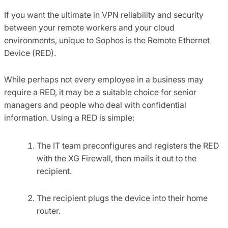
If you want the ultimate in VPN reliability and security
between your remote workers and your cloud
environments, unique to Sophos is the Remote Ethernet
Device (RED).
While perhaps not every employee in a business may
require a RED, it may be a suitable choice for senior
managers and people who deal with confidential
information. Using a RED is simple:
The IT team preconfigures and registers the RED
with the XG Firewall, then mails it out to the
recipient.
The recipient plugs the device into their home
router.