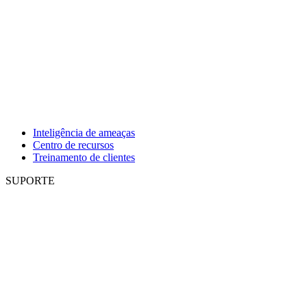
Inteligência de ameaças
Centro de recursos
Treinamento de clientes
SUPORTE