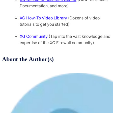
Documentation, and more)
XG How-To Video Library
(Dozens of video
tutorials to get you started)
XG Community
(Tap into the vast knowledge and
expertise of the XG Firewall community)
About the Author(s)