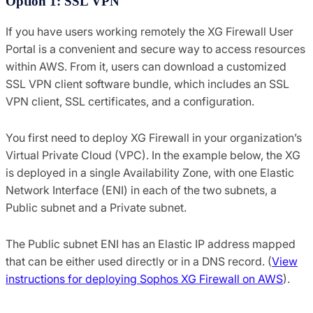
Option 1: SSL VPN
If you have users working remotely the XG Firewall User
Portal is a convenient and secure way to access resources
within AWS. From it, users can download a customized
SSL VPN client software bundle, which includes an SSL
VPN client, SSL certificates, and a configuration.
You first need to deploy XG Firewall in your organization’s
Virtual Private Cloud (VPC). In the example below, the XG
is deployed in a single Availability Zone, with one Elastic
Network Interface (ENI) in each of the two subnets, a
Public subnet and a Private subnet.
The Public subnet ENI has an Elastic IP address mapped
that can be either used directly or in a DNS record. (
View
instructions for deploying Sophos XG Firewall on AWS
).