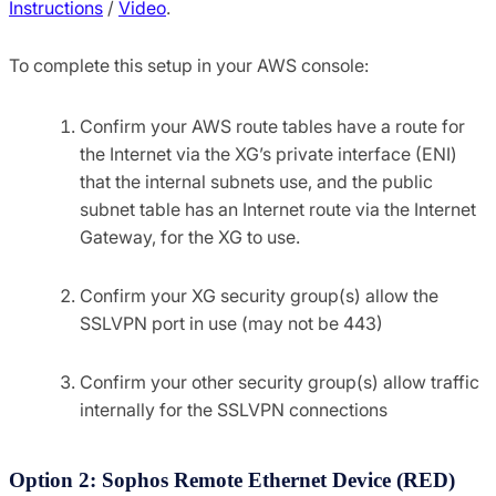
Instructions
/
Video
.
To complete this setup in your AWS console:
Confirm your AWS route tables have a route for
the Internet via the XG’s private interface (ENI)
that the internal subnets use, and the public
subnet table has an Internet route via the Internet
Gateway, for the XG to use.
Confirm your XG security group(s) allow the
SSLVPN port in use (may not be 443)
Confirm your other security group(s) allow traffic
internally for the SSLVPN connections
Option 2: Sophos Remote Ethernet Device (RED)