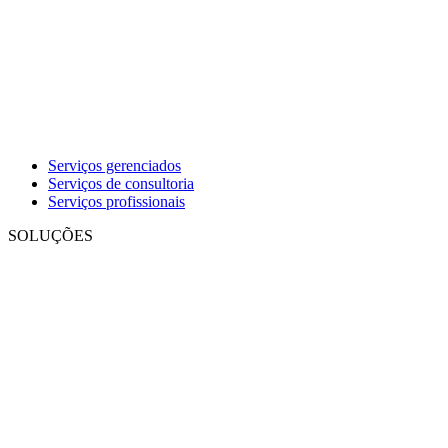
Serviços gerenciados
Serviços de consultoria
Serviços profissionais
SOLUÇÕES