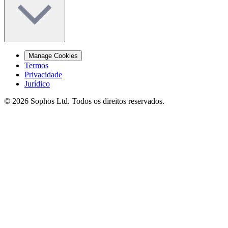
Manage Cookies
Termos
Privacidade
Jurídico
© 2026 Sophos Ltd. Todos os direitos reservados.