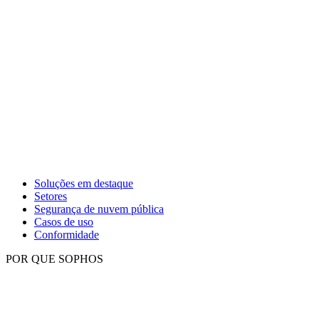
Soluções em destaque
Setores
Segurança de nuvem pública
Casos de uso
Conformidade
POR QUE SOPHOS