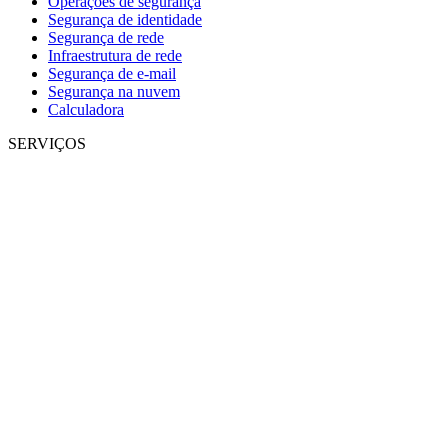
Operações de segurança
Segurança de identidade
Segurança de rede
Infraestrutura de rede
Segurança de e-mail
Segurança na nuvem
Calculadora
SERVIÇOS