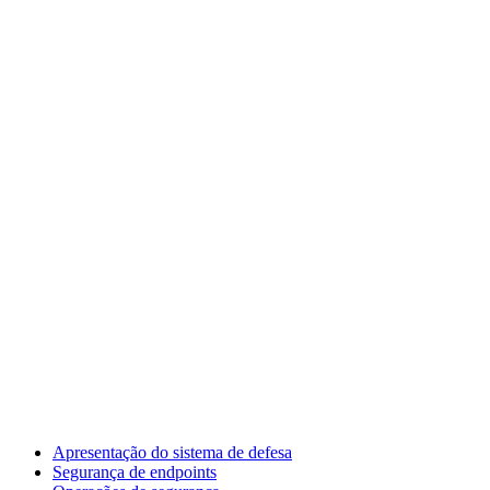
Apresentação do sistema de defesa
Segurança de endpoints