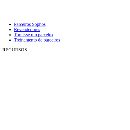
Parceiros Sophos
Revendedores
Torne-se um parceiro
Treinamento de parceiros
RECURSOS