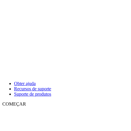
Obter ajuda
Recursos de suporte
Suporte de produtos
COMEÇAR