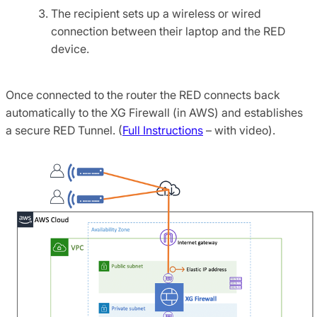
The recipient sets up a wireless or wired
connection between their laptop and the RED
device.
Once connected to the router the RED connects back
automatically to the XG Firewall (in AWS) and establishes
a secure RED Tunnel. (
Full Instructions
– with video).