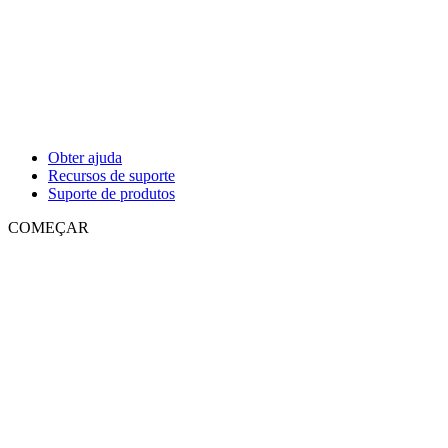
Obter ajuda
Recursos de suporte
Suporte de produtos
COMEÇAR