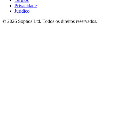
Termos
Privacidade
Jurídico
© 2026 Sophos Ltd. Todos os direitos reservados.