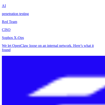
AI
penetration testing
Red Team
CISO
Sophos X-Ops
We let OpenClaw loose on an internal network. Here’s what it
found