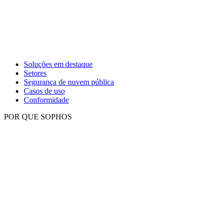
Soluções em destaque
Setores
Segurança de nuvem pública
Casos de uso
Conformidade
POR QUE SOPHOS