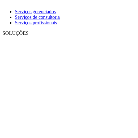
Serviços gerenciados
Serviços de consultoria
Serviços profissionais
SOLUÇÕES