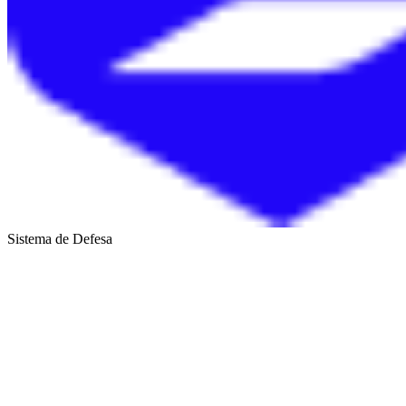
Sistema de Defesa