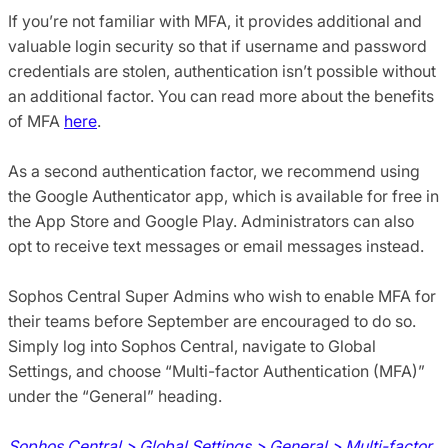
If you’re not familiar with MFA, it provides additional and
valuable login security so that if username and password
credentials are stolen, authentication isn’t possible without
an additional factor.​ You can read more about the benefits
of MFA
here
.
As a second authentication factor, we recommend using
the Google Authenticator app, which is available for free in
the App Store and Google Play. Administrators can also
opt to receive text messages or email messages instead.​
Sophos Central Super Admins who wish to enable MFA for
their teams before September are encouraged to do so.
Simply log into Sophos Central, navigate to Global
Settings, and choose “Multi-factor Authentication (MFA)”
under the “General” heading. ​
Sophos Central > Global Settings > General > Multi-factor