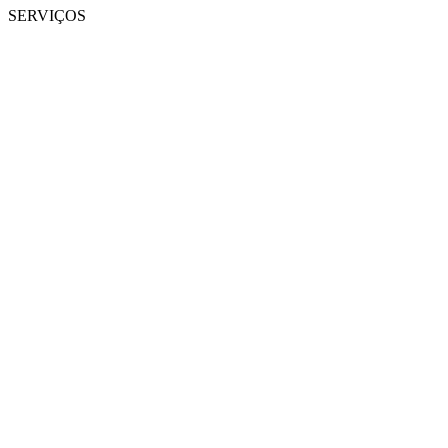
SERVIÇOS