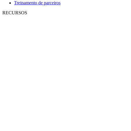
Treinamento de parceiros
RECURSOS