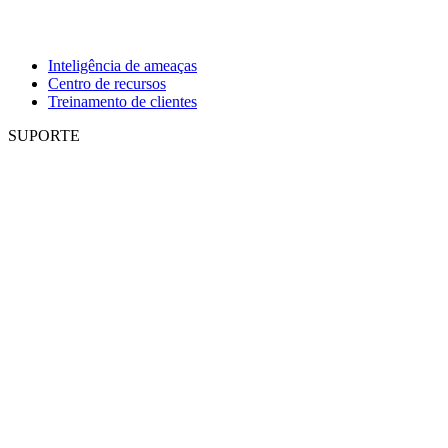
Inteligência de ameaças
Centro de recursos
Treinamento de clientes
SUPORTE