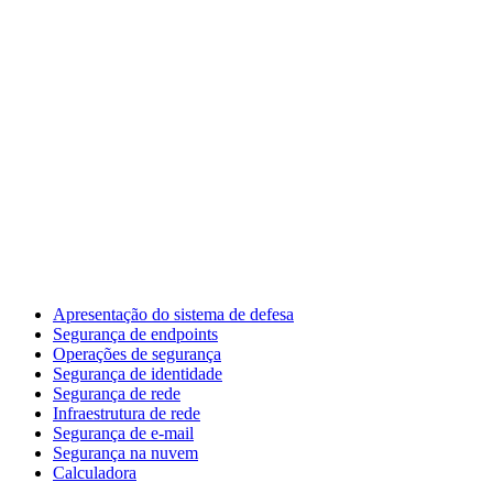
Apresentação do sistema de defesa
Segurança de endpoints
Operações de segurança
Segurança de identidade
Segurança de rede
Infraestrutura de rede
Segurança de e-mail
Segurança na nuvem
Calculadora