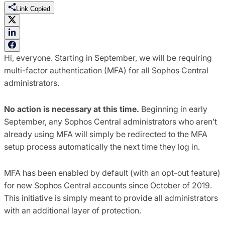
Link Copied
Hi, everyone. Starting in September, we will be requiring
multi-factor authentication (MFA) for all Sophos Central
administrators. ​
No action is necessary at this time.
Beginning in early
September, any Sophos Central administrators who aren’t
already using MFA will simply be redirected to the MFA
setup process automatically the next time they log in.​
MFA has been enabled by default (with an opt-out feature)
for new Sophos Central accounts since October of 2019.
This initiative is simply meant to provide all administrators
with an additional layer of protection.