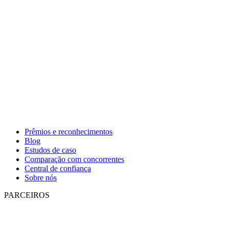
Prêmios e reconhecimentos
Blog
Estudos de caso
Comparação com concorrentes
Central de confiança
Sobre nós
PARCEIROS