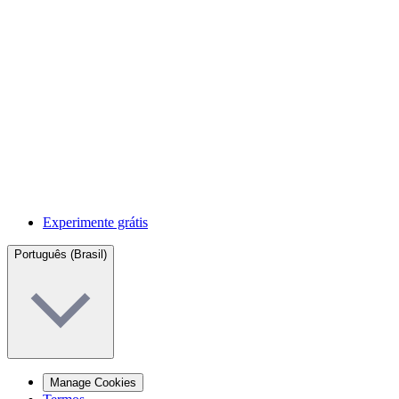
Experimente grátis
Português (Brasil)
Manage Cookies