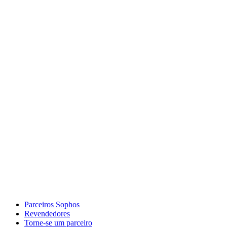
Parceiros Sophos
Revendedores
Torne-se um parceiro