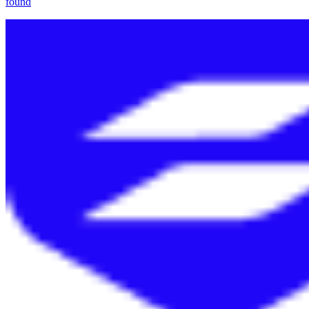
found