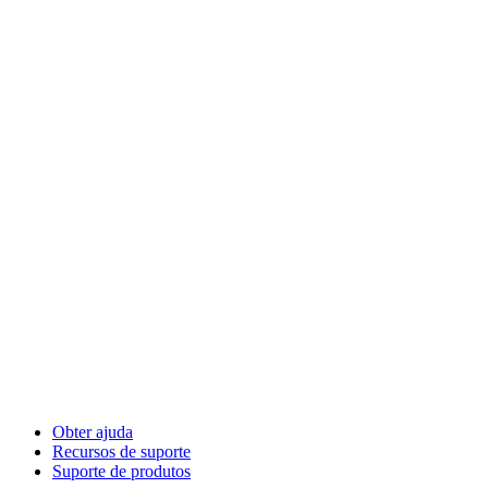
Obter ajuda
Recursos de suporte
Suporte de produtos