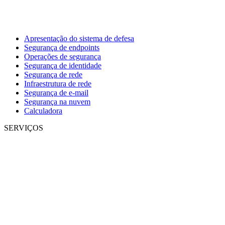
Apresentação do sistema de defesa
Segurança de endpoints
Operações de segurança
Segurança de identidade
Segurança de rede
Infraestrutura de rede
Segurança de e-mail
Segurança na nuvem
Calculadora
SERVIÇOS