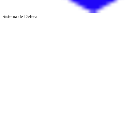
Sistema de Defesa