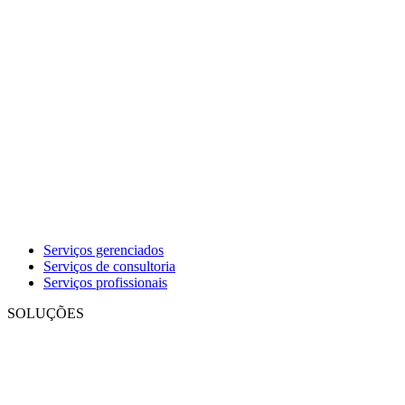
Serviços gerenciados
Serviços de consultoria
Serviços profissionais
SOLUÇÕES