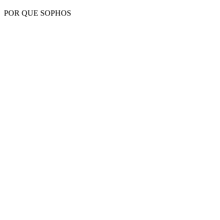
POR QUE SOPHOS