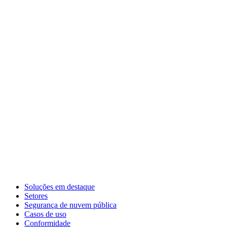
Soluções em destaque
Setores
Segurança de nuvem pública
Casos de uso
Conformidade