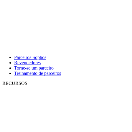
Parceiros Sophos
Revendedores
Torne-se um parceiro
Treinamento de parceiros
RECURSOS