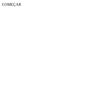
COMEÇAR