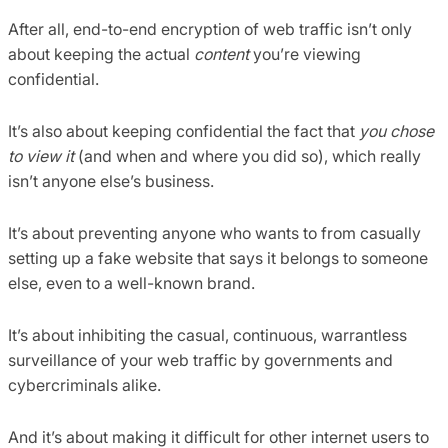
After all, end-to-end encryption of web traffic isn’t only
about keeping the actual
content
you’re viewing
confidential.
It’s also about keeping confidential the fact that
you chose
to view it
(and when and where you did so), which really
isn’t anyone else’s business.
It’s about preventing anyone who wants to from casually
setting up a fake website that says it belongs to someone
else, even to a well-known brand.
It’s about inhibiting the casual, continuous, warrantless
surveillance of your web traffic by governments and
cybercriminals alike.
And it’s about making it difficult for other internet users to