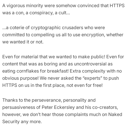
A vigorous minority were somehow convinced that HTTPS
was a con, a conspiracy, a cult…
…a coterie of cryptographic crusaders who were
committed to compelling us all to use encryption, whether
we wanted it or not.
Even for material that we wanted to make public! Even for
content that was as boring and as uncontroversial as
eating cornflakes for breakfast! Extra complexity with no
obvious purpose! We never asked the “experts” to push
HTTPS on us in the first place, not even for free!
Thanks to the perseverance, personality and
persuasiveness of Peter Eckersley and his co-creators,
however, we don’t hear those complaints much on Naked
Security any more.