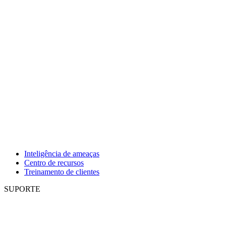
Inteligência de ameaças
Centro de recursos
Treinamento de clientes
SUPORTE