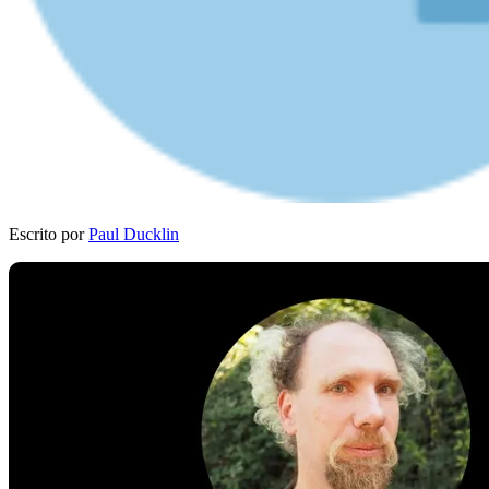
Escrito por
Paul Ducklin