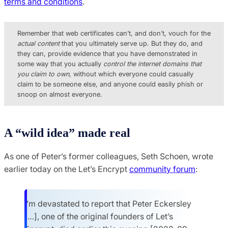
terms and conditions
.
Remember that web certificates can’t, and don’t, vouch for the
actual content
that you ultimately serve up. But they do, and
they can, provide evidence that you have demonstrated in
some way that you actually
control the internet domains that
you claim to own
, without which everyone could casually
claim to be someone else, and anyone could easily phish or
snoop on almost everyone.
A “wild idea” made real
As one of Peter’s former colleagues, Seth Schoen, wrote
earlier today on the Let’s Encrypt
community forum
:
I’m devastated to report that Peter Eckersley
[…], one of the original founders of Let’s