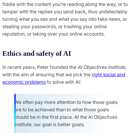
fiddle with the content you’re reading along the way, or to
tamper with the replies you send back, thus undetectably
turning what you see and what you say into fake news, or
stealing your passwords, or trashing your online
reputation, or taking over your online accounts.
Ethics and safety of AI
In recent years, Peter founded the
AI Objectives Institute
,
with the aim of ensuring that we pick the
right social and
economic problems
to solve with AI:
We often pay more attention to how those goals
are to be achieved than to what those goals
should be in the first place. At the AI Objectives
Institute, our goal is better goals.