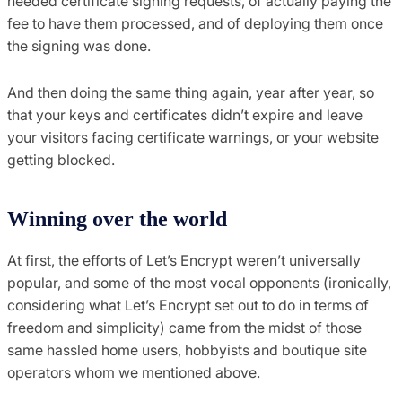
needed certificate signing requests, of actually paying the
fee to have them processed, and of deploying them once
the signing was done.
And then doing the same thing again, year after year, so
that your keys and certificates didn’t expire and leave
your visitors facing certificate warnings, or your website
getting blocked.
Winning over the world
At first, the efforts of Let’s Encrypt weren’t universally
popular, and some of the most vocal opponents (ironically,
considering what Let’s Encrypt set out to do in terms of
freedom and simplicity) came from the midst of those
same hassled home users, hobbyists and boutique site
operators whom we mentioned above.