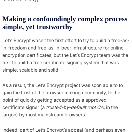
Making a confoundingly complex process
simple, yet trustworthy
Let’s Encrypt wasn’t the first effort to try to build a free-as-
in-freedom and free-as-in-beer infrastructure for online
encryption certificates, but the Let’s Encrypt team was the
first to build a free certificate signing system that was
simple, scalable and solid.
As a result, the Let’s Encrypt project was soon able to to
gain the trust of the browser making community, to the
point of quickly getting accepted as a approved
certificate signer (a
trusted-by-default root CA
, in the
jargon) by most mainstream browsers.
Indeed, part of Let’s Encrypt’s appeal (and perhaps even