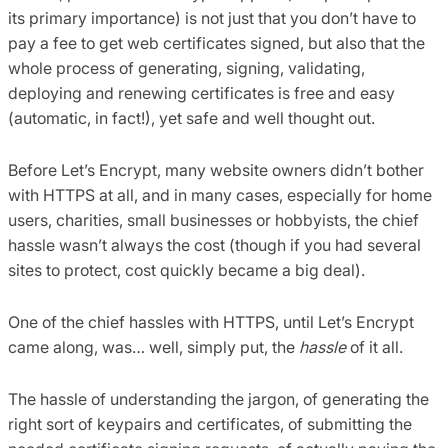
its primary importance) is not just that you don’t have to
pay a fee to get web certificates signed, but also that the
whole process of generating, signing, validating,
deploying and renewing certificates is free and easy
(automatic, in fact!), yet safe and well thought out.
Before Let’s Encrypt, many website owners didn’t bother
with HTTPS at all, and in many cases, especially for home
users, charities, small businesses or hobbyists, the chief
hassle wasn’t always the cost (though if you had several
sites to protect, cost quickly became a big deal).
One of the chief hassles with HTTPS, until Let’s Encrypt
came along, was… well, simply put, the
hassle
of it all.
The hassle of understanding the jargon, of generating the
right sort of keypairs and certificates, of submitting the