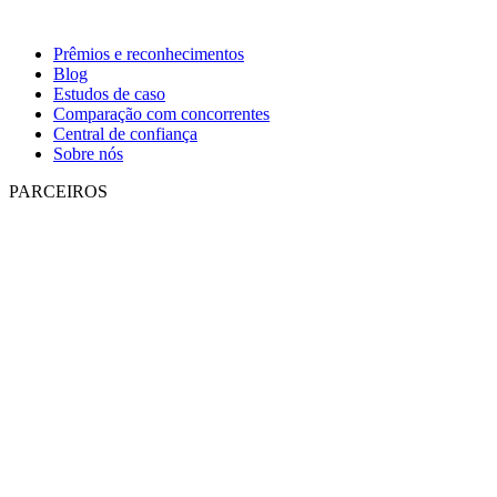
Prêmios e reconhecimentos
Blog
Estudos de caso
Comparação com concorrentes
Central de confiança
Sobre nós
PARCEIROS