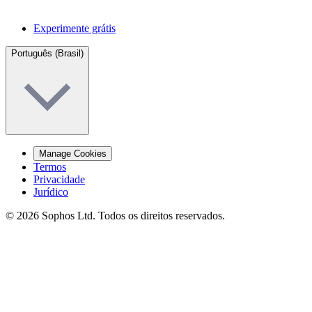
Experimente grátis
Português (Brasil)
Manage Cookies
Termos
Privacidade
Jurídico
© 2026 Sophos Ltd. Todos os direitos reservados.