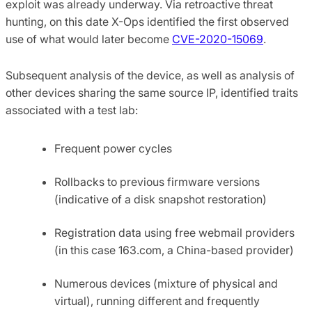
exploit was already underway. Via retroactive threat
hunting, on this date X-Ops identified the first observed
use of what would later become
CVE-2020-15069
.
Subsequent analysis of the device, as well as analysis of
other devices sharing the same source IP, identified traits
associated with a test lab:
Frequent power cycles
Rollbacks to previous firmware versions
(indicative of a disk snapshot restoration)
Registration data using free webmail providers
(in this case 163.com, a China-based provider)
Numerous devices (mixture of physical and
virtual), running different and frequently