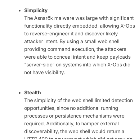
Simplicity
The Asnarök malware was large with significant
functionality directly embedded, allowing X-Ops
to reverse-engineer it and discover likely
attacker intent. By using a small web shell
providing command execution, the attackers
were able to conceal intent and keep payloads
“server-side” on systems into which X-Ops did
not have visibility.
Stealth
The simplicity of the web shell limited detection
opportunities, since no additional running
processes or persistence mechanisms were
required. Additionally, to hamper external
discoverability, the web shell would return a
HTTP 400 to any request which did not provide