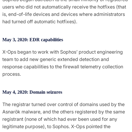
users who did not automatically receive the hotfixes (that
is, end-of-life devices and devices where administrators
had turned off automatic hotfixes).
May 3, 2020: EDR capabilities
X-Ops began to work with Sophos’ product engineering
team to add new generic extended detection and
response capabilities to the firewall telemetry collection
process.
May 4, 2020: Domain seizures
The registrar turned over control of domains used by the
Asnarök malware, and the others registered by the same
registrant (none of which had ever been used for any
legitimate purpose), to Sophos. X-Ops pointed the