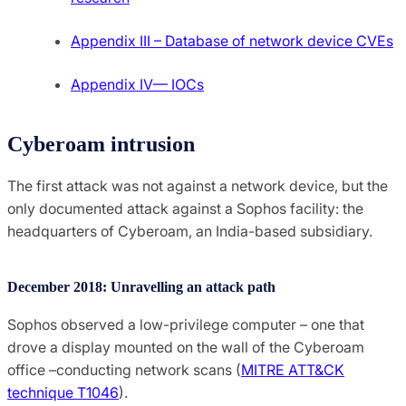
Appendix III – Database of network device CVEs
Appendix IV— IOCs
Cyberoam intrusion
The first attack was not against a network device, but the
only documented attack against a Sophos facility: the
headquarters of Cyberoam, an India-based subsidiary.
December 2018: Unravelling an attack path
Sophos observed a low-privilege computer – one that
drove a display mounted on the wall of the Cyberoam
office –conducting network scans (
MITRE ATT&CK
technique T1046
).