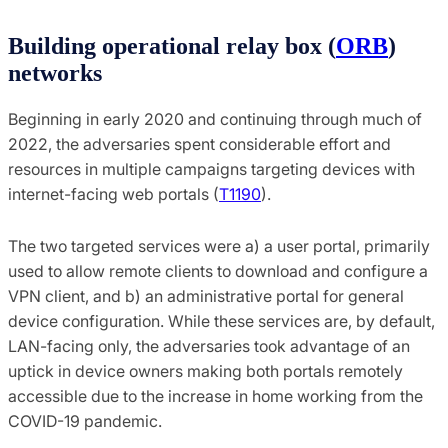
Building operational relay box (
ORB
)
networks
Beginning in early 2020 and continuing through much of
2022, the adversaries spent considerable effort and
resources in multiple campaigns targeting devices with
internet-facing web portals (
T1190
).
The two targeted services were a) a user portal, primarily
used to allow remote clients to download and configure a
VPN client, and b) an administrative portal for general
device configuration. While these services are, by default,
LAN-facing only, the adversaries took advantage of an
uptick in device owners making both portals remotely
accessible due to the increase in home working from the
COVID-19 pandemic.