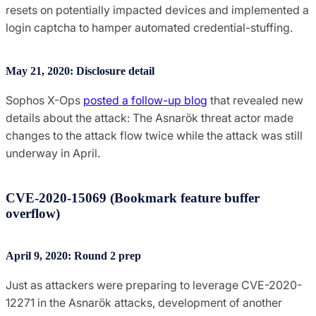
resets on potentially impacted devices and implemented a
login captcha to hamper automated credential-stuffing.
May 21, 2020: Disclosure detail
Sophos X-Ops
posted a follow-up blog
that revealed new
details about the attack: The Asnarök threat actor made
changes to the attack flow twice while the attack was still
underway in April.
CVE-2020-15069 (Bookmark feature buffer
overflow)
April 9, 2020: Round 2 prep
Just as attackers were preparing to leverage CVE-2020-
12271 in the Asnarök attacks, development of another