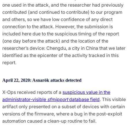
one used in the attack, and the researcher had previously
contributed (and continued to contribute) to our program
and others, so we have low confidence of any direct
connection to the attack. However, the submission is
included here due to the suspicious timing of the report
(one day before the attack) and the location of the
researcher’s device: Chengdu, a city in China that we later
identified as the epicenter of the activity tracked in this
report.
April 22, 2020: Asnarök attacks detected
X-Ops received reports of a
suspicious value in the
administrator-visible
sfmipport
database field
. This visible
artifact only presented on a subset of devices with certain
versions of the firmware, where a bug in the post-exploit
automation caused a clean-up routine to fail.