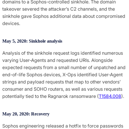
domains to a Sophos-controlled sinkhole. The domain
takeover severed the attacker’s C2 channels, and the
sinkhole gave Sophos additional data about compromised
devices.
May 5, 2020: Sinkhole analysis
Analysis of the sinkhole request logs identified numerous
varying User-Agents and requested URIs. Alongside
expected requests from a small number of unpatched and
end-of-life Sophos devices, X-Ops identified User-Agent
strings and payload requests that map to other vendors’
consumer and SOHO routers, as well as various requests
potentially tied to the Ragnarok ransomware (
T1584.008
).
May 20, 2020: Recovery
Sophos engineering released a hotfix to force passwords