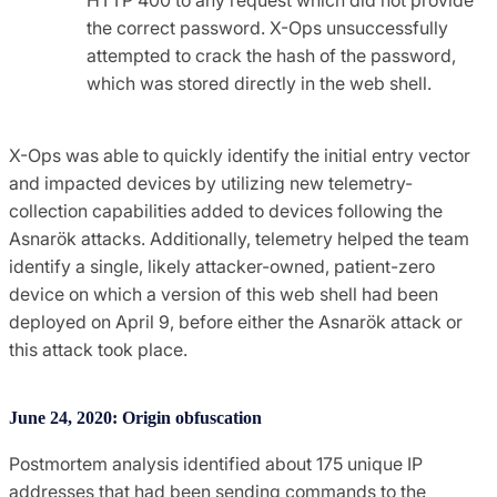
the correct password. X-Ops unsuccessfully
attempted to crack the hash of the password,
which was stored directly in the web shell.
X-Ops was able to quickly identify the initial entry vector
and impacted devices by utilizing new telemetry-
collection capabilities added to devices following the
Asnarök attacks. Additionally, telemetry helped the team
identify a single, likely attacker-owned, patient-zero
device on which a version of this web shell had been
deployed on April 9, before either the Asnarök attack or
this attack took place.
June 24, 2020: Origin obfuscation
Postmortem analysis identified about 175 unique IP
addresses that had been sending commands to the