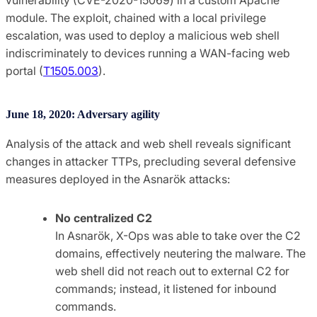
module. The exploit, chained with a local privilege
escalation, was used to deploy a malicious web shell
indiscriminately to devices running a WAN-facing web
portal (
T1505.003
).
June 18, 2020: Adversary agility
Analysis of the attack and web shell reveals significant
changes in attacker TTPs, precluding several defensive
measures deployed in the Asnarök attacks:
No centralized C2
In Asnarök, X-Ops was able to take over the C2
domains, effectively neutering the malware. The
web shell did not reach out to external C2 for
commands; instead, it listened for inbound
commands.