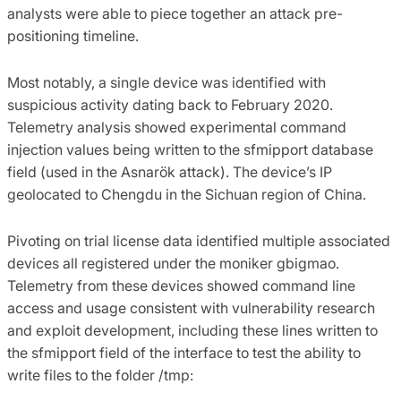
analysts were able to piece together an attack pre-
positioning timeline.
Most notably, a single device was identified with
suspicious activity dating back to February 2020.
Telemetry analysis showed experimental command
injection values being written to the sfmipport database
field (used in the Asnarök attack). The device’s IP
geolocated to Chengdu in the Sichuan region of China.
Pivoting on trial license data identified multiple associated
devices all registered under the moniker gbigmao.
Telemetry from these devices showed command line
access and usage consistent with vulnerability research
and exploit development, including these lines written to
the sfmipport field of the interface to test the ability to
write files to the folder /tmp: