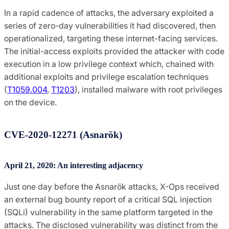
In a rapid cadence of attacks, the adversary exploited a
series of zero-day vulnerabilities it had discovered, then
operationalized, targeting these internet-facing services.
The initial-access exploits provided the attacker with code
execution in a low privilege context which, chained with
additional exploits and privilege escalation techniques
(
T1059.004
,
T1203
), installed malware with root privileges
on the device.
CVE-2020-12271 (Asnarök)
April 21, 2020: An interesting adjacency
Just one day before the Asnarök attacks, X-Ops received
an external bug bounty report of a critical SQL injection
(SQLi) vulnerability in the same platform targeted in the
attacks. The disclosed vulnerability was distinct from the