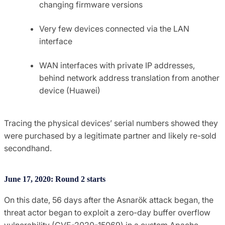
changing firmware versions
Very few devices connected via the LAN
interface
WAN interfaces with private IP addresses,
behind network address translation from another
device (Huawei)
Tracing the physical devices’ serial numbers showed they
were purchased by a legitimate partner and likely re-sold
secondhand.
June 17, 2020: Round 2 starts
On this date, 56 days after the Asnarök attack began, the
threat actor began to exploit a zero-day buffer overflow
vulnerability (CVE-2020-15069) in a custom Apache