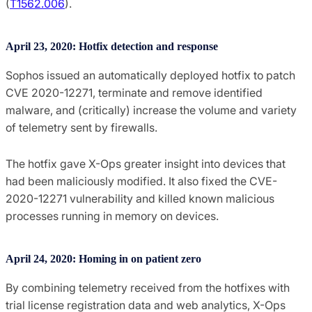
(
T1562.006
).
April 23, 2020: Hotfix detection and response
Sophos issued an automatically deployed hotfix to patch
CVE 2020-12271, terminate and remove identified
malware, and (critically) increase the volume and variety
of telemetry sent by firewalls.
The hotfix gave X-Ops greater insight into devices that
had been maliciously modified. It also fixed the CVE-
2020-12271 vulnerability and killed known malicious
processes running in memory on devices.
April 24, 2020: Homing in on patient zero
By combining telemetry received from the hotfixes with
trial license registration data and web analytics, X-Ops