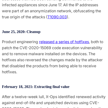
infected appliances since June 17. All the IP addresses
were part of an anonymization network, obfuscating the
true origin of the attacks (
T1090.003
).
June 25, 2020: Cleanup
Product engineering
released a series of hotfixes
, both to
patch the CVE-2020-15069 code execution vulnerability
and to remove malware installed on the devices. The
hotfixes also reversed the changes made by the attacker
that disabled the products from being able to receive
hotfixes.
February 18, 2021: Extracting final value
After a twelve-week lull, X-Ops identified renewed activity
against end-of-life and unpatched devices using CVE-