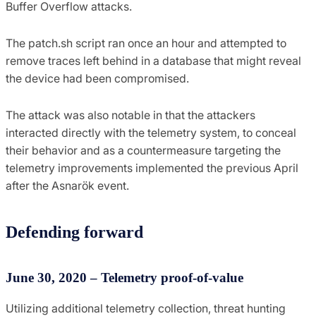
Buffer Overflow attacks.
The patch.sh script ran once an hour and attempted to
remove traces left behind in a database that might reveal
the device had been compromised.
The attack was also notable in that the attackers
interacted directly with the telemetry system, to conceal
their behavior and as a countermeasure targeting the
telemetry improvements implemented the previous April
after the Asnarök event.
Defending forward
June 30, 2020 – Telemetry proof-of-value
Utilizing additional telemetry collection, threat hunting