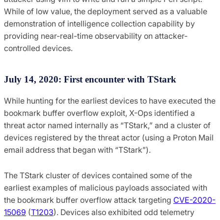
While of low value, the deployment served as a valuable
demonstration of intelligence collection capability by
providing near-real-time observability on attacker-
controlled devices.
July 14, 2020: First encounter with TStark
While hunting for the earliest devices to have executed the
bookmark buffer overflow exploit, X-Ops identified a
threat actor named internally as “TStark,” and a cluster of
devices registered by the threat actor (using a Proton Mail
email address that began with “TStark”).
The TStark cluster of devices contained some of the
earliest examples of malicious payloads associated with
the bookmark buffer overflow attack targeting
CVE-2020-
15069
(
T1203
). Devices also exhibited odd telemetry