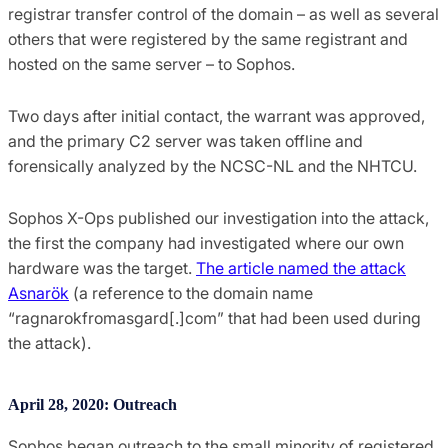
registrar transfer control of the domain – as well as several
others that were registered by the same registrant and
hosted on the same server – to Sophos.
Two days after initial contact, the warrant was approved,
and the primary C2 server was taken offline and
forensically analyzed by the NCSC-NL and the NHTCU.
Sophos X-Ops published our investigation into the attack,
the first the company had investigated where our own
hardware was the target.
The article named the attack
Asnarök
(a reference to the domain name
“ragnarokfromasgard[.]com” that had been used during
the attack).
April 28, 2020: Outreach
Sophos began outreach to the small minority of registered