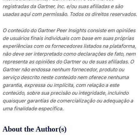
registradas da Gartner, Inc. e/ou suas afiliadas e são
usadas aqui com permissão. Todos os direitos reservados.
O conteúdo do Gartner Peer Insights consiste em opiniões
de usuários finais individuais com base em suas próprias
experiências com os fornecedores listados na plataforma,
não deve ser interpretado como declarações de fato, nem
representa as opiniões do Gartner ou de suas afiliadas. O
Gartner não endossa nenhum fornecedor, produto ou
serviço descrito neste conteúdo nem oferece nenhuma
garantia, expressa ou implícita, com relação a este
conteúdo, sobre sua precisão ou integridade, incluindo
quaisquer garantias de comercialização ou adequação a
uma finalidade específica.
About the Author(s)