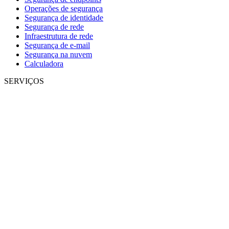
Operações de segurança
Segurança de identidade
Segurança de rede
Infraestrutura de rede
Segurança de e-mail
Segurança na nuvem
Calculadora
SERVIÇOS