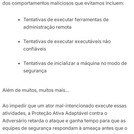
dos comportamentos maliciosos que evitamos incluem:
Tentativas de executar ferramentas de
administração remota
Tentativas de executar executáveis ​​não
confiáveis
Tentativas de inicializar a máquina no modo de
segurança
Além de muitos, muitos mais…
Ao impedir que um ator mal-intencionado execute essas
atividades, a Proteção Ativa Adaptável contra o
Adversário retarda o ataque e ganha tempo para que as
equipes de segurança respondam à ameaça antes que o