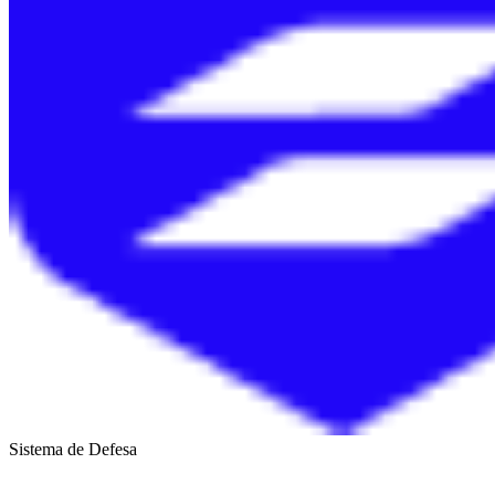
Sistema de Defesa