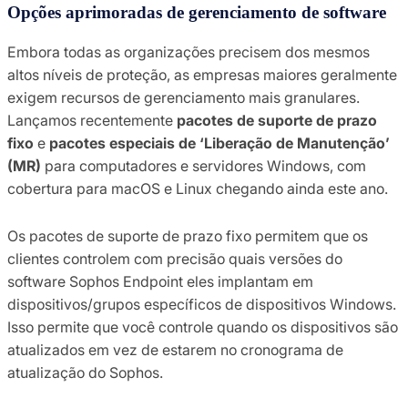
Opções aprimoradas de gerenciamento de software
Embora todas as organizações precisem dos mesmos
altos níveis de proteção, as empresas maiores geralmente
exigem recursos de gerenciamento mais granulares.
Lançamos recentemente
pacotes de suporte de prazo
fixo
e
pacotes especiais de ‘Liberação de Manutenção’
(MR)
para computadores e servidores Windows, com
cobertura para macOS e Linux chegando ainda este ano.
Os pacotes de suporte de prazo fixo permitem que os
clientes controlem com precisão quais versões do
software Sophos Endpoint eles implantam em
dispositivos/grupos específicos de dispositivos Windows.
Isso permite que você controle quando os dispositivos são
atualizados em vez de estarem no cronograma de
atualização do Sophos.