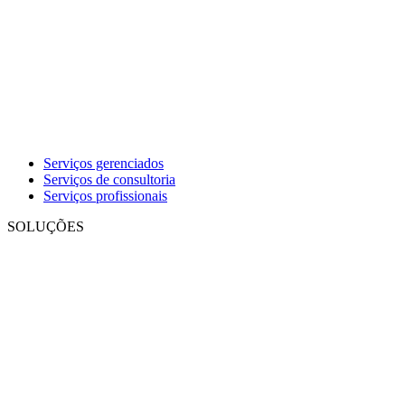
Serviços gerenciados
Serviços de consultoria
Serviços profissionais
SOLUÇÕES