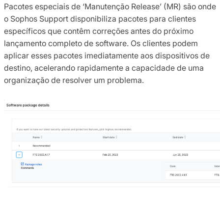
Pacotes especiais de ‘Manutenção Release’ (MR) são onde
o Sophos Support disponibiliza pacotes para clientes
específicos que contêm correções antes do próximo
lançamento completo de software. Os clientes podem
aplicar esses pacotes imediatamente aos dispositivos de
destino, acelerando rapidamente a capacidade de uma
organização de resolver um problema.