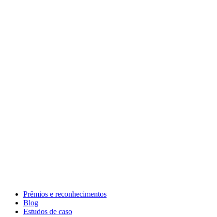
Prêmios e reconhecimentos
Blog
Estudos de caso