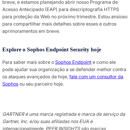
breve, e estamos planejando abrir nosso Programa de
Acesso Antecipado (EAP) para descriptografia HTTPS
para proteção da Web no próximo trimestre. Estou ansioso
para compartilhar mais detalhes sobre esses e outros
aprimoramentos em breve.
Explore o Sophos Endpoint Security hoje
Para saber mais sobre o
Sophos Endpoint
e como ele
pode ajudar sua organização a se defender melhor contra
os ataques avançados de hoje,
fale com um consultor da
Sophos
ou seu parceiro hoje.
GARTNER é uma marca registrada e marca de serviço da
Gartner, Inc. e/ou suas afiliadas nos EUA e
internacionalmente, PEER INSIGHTS são marcas