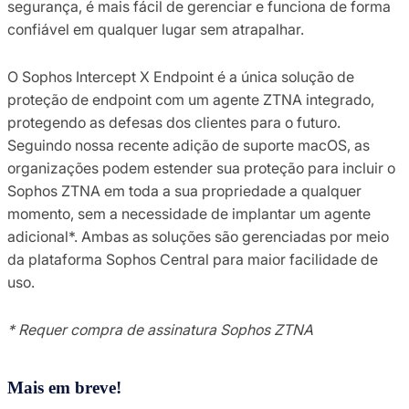
segurança, é mais fácil de gerenciar e funciona de forma
confiável em qualquer lugar sem atrapalhar.
O Sophos Intercept X Endpoint é a única solução de
proteção de endpoint com um agente ZTNA integrado,
protegendo as defesas dos clientes para o futuro.
Seguindo nossa recente adição de suporte macOS, as
organizações podem estender sua proteção para incluir o
Sophos ZTNA em toda a sua propriedade a qualquer
momento, sem a necessidade de implantar um agente
adicional*. Ambas as soluções são gerenciadas por meio
da plataforma Sophos Central para maior facilidade de
uso.
* Requer compra de assinatura Sophos ZTNA
Mais em breve!