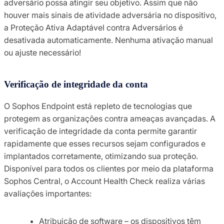
adversário possa atingir seu objetivo. Assim que não
houver mais sinais de atividade adversária no dispositivo,
a Proteção Ativa Adaptável contra Adversários é
desativada automaticamente. Nenhuma ativação manual
ou ajuste necessário!
Verificação de integridade da conta
O Sophos Endpoint está repleto de tecnologias que
protegem as organizações contra ameaças avançadas. A
verificação de integridade da conta permite garantir
rapidamente que esses recursos sejam configurados e
implantados corretamente, otimizando sua proteção.
Disponível para todos os clientes por meio da plataforma
Sophos Central, o Account Health Check realiza várias
avaliações importantes:
Atribuição de software – os dispositivos têm