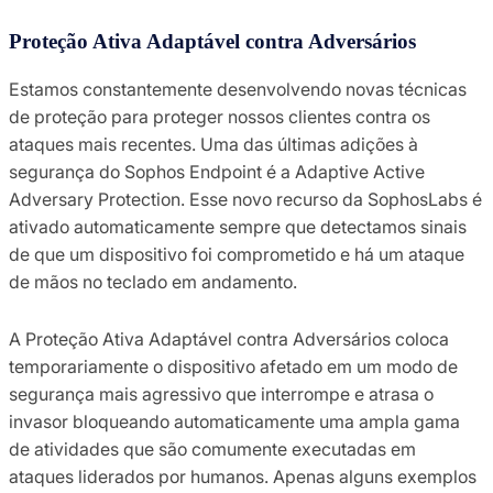
Proteção Ativa Adaptável contra Adversários
Estamos constantemente desenvolvendo novas técnicas
de proteção para proteger nossos clientes contra os
ataques mais recentes. Uma das últimas adições à
segurança do Sophos Endpoint é a Adaptive Active
Adversary Protection. Esse novo recurso da SophosLabs é
ativado automaticamente sempre que detectamos sinais
de que um dispositivo foi comprometido e há um ataque
de mãos no teclado em andamento.
A Proteção Ativa Adaptável contra Adversários coloca
temporariamente o dispositivo afetado em um modo de
segurança mais agressivo que interrompe e atrasa o
invasor bloqueando automaticamente uma ampla gama
de atividades que são comumente executadas em
ataques liderados por humanos. Apenas alguns exemplos