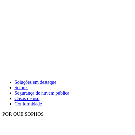
Soluções em destaque
Setores
Segurança de nuvem pública
Casos de uso
Conformidade
POR QUE SOPHOS