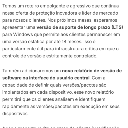
Temos um roteiro empolgante e agressivo que continua
nossa oferta de proteção inovadora e líder de mercado
para nossos clientes. Nos próximos meses, esperamos
apresentar uma
versão de suporte de longo prazo (LTS)
para Windows que permite aos clientes permanecer em
uma versão estática por até 18 meses. Isso é
particularmente útil para infraestrutura crítica em que o
controle de versão é estritamente controlado.
Também adicionaremos um
novo relatório de versão de
software na interface do usuário central
. Com a
capacidade de definir quais versões/pacotes são
implantados em cada dispositivo, esse novo relatório
permitirá que os clientes analisem e identifiquem
rapidamente as versões/pacotes em execução em seus
dispositivos.