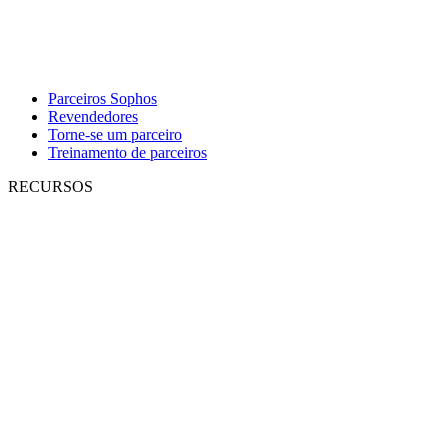
Parceiros Sophos
Revendedores
Torne-se um parceiro
Treinamento de parceiros
RECURSOS