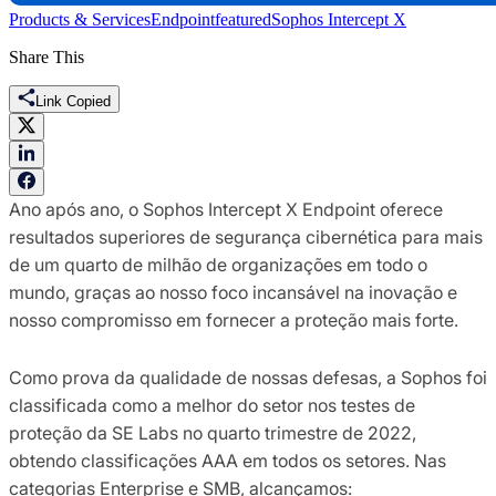
Products & Services
Endpoint
featured
Sophos Intercept X
Share This
Link Copied
Ano após ano, o Sophos Intercept X Endpoint oferece
resultados superiores de segurança cibernética para mais
de um quarto de milhão de organizações em todo o
mundo, graças ao nosso foco incansável na inovação e
nosso compromisso em fornecer a proteção mais forte.
Como prova da qualidade de nossas defesas, a Sophos foi
classificada como a melhor do setor nos testes de
proteção da SE Labs no quarto trimestre de 2022,
obtendo classificações AAA em todos os setores. Nas
categorias Enterprise e SMB, alcançamos: