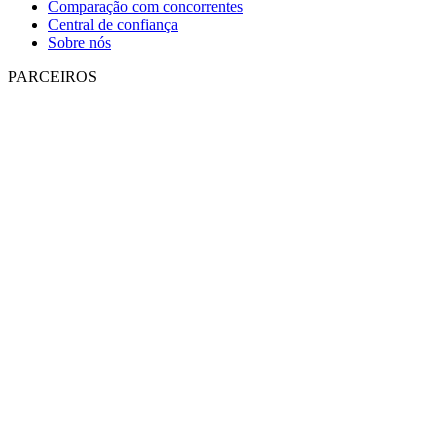
Comparação com concorrentes
Central de confiança
Sobre nós
PARCEIROS