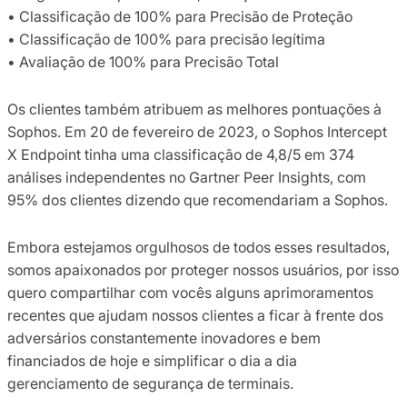
• Classificação de 100% para Precisão de Proteção
• Classificação de 100% para precisão legítima
• Avaliação de 100% para Precisão Total
Os clientes também atribuem as melhores pontuações à
Sophos. Em 20 de fevereiro de 2023, o Sophos Intercept
X Endpoint tinha uma classificação de 4,8/5 em 374
análises independentes no Gartner Peer Insights, com
95% dos clientes dizendo que recomendariam a Sophos.
Embora estejamos orgulhosos de todos esses resultados,
somos apaixonados por proteger nossos usuários, por isso
quero compartilhar com vocês alguns aprimoramentos
recentes que ajudam nossos clientes a ficar à frente dos
adversários constantemente inovadores e bem
financiados de hoje e simplificar o dia a dia
gerenciamento de segurança de terminais.