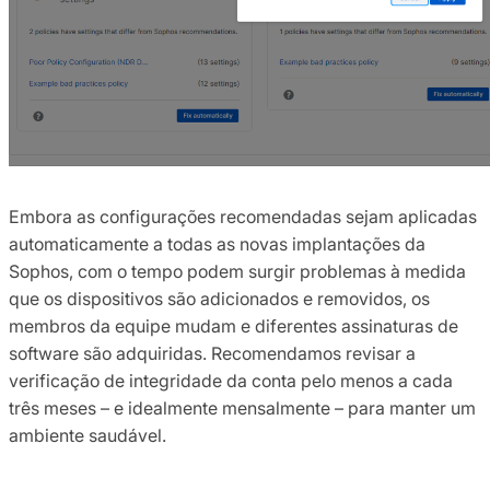
Embora as configurações recomendadas sejam aplicadas
automaticamente a todas as novas implantações da
Sophos, com o tempo podem surgir problemas à medida
que os dispositivos são adicionados e removidos, os
membros da equipe mudam e diferentes assinaturas de
software são adquiridas. Recomendamos revisar a
verificação de integridade da conta pelo menos a cada
três meses – e idealmente mensalmente – para manter um
ambiente saudável.