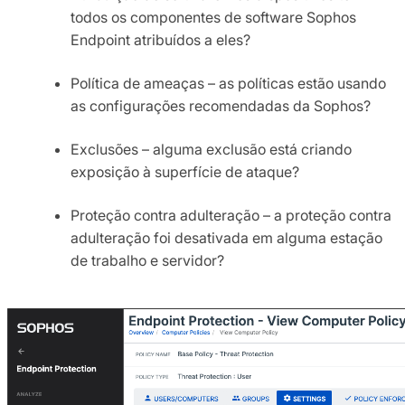
todos os componentes de software Sophos
Endpoint atribuídos a eles?
Política de ameaças – as políticas estão usando
as configurações recomendadas da Sophos?
Exclusões – alguma exclusão está criando
exposição à superfície de ataque?
Proteção contra adulteração – a proteção contra
adulteração foi desativada em alguma estação
de trabalho e servidor?