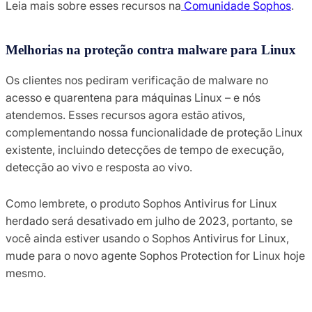
Leia mais sobre esses recursos na
Comunidade Sophos
.
Melhorias na proteção contra malware para Linux
Os clientes nos pediram verificação de malware no
acesso e quarentena para máquinas Linux – e nós
atendemos. Esses recursos agora estão ativos,
complementando nossa funcionalidade de proteção Linux
existente, incluindo detecções de tempo de execução,
detecção ao vivo e resposta ao vivo.
Como lembrete, o produto Sophos Antivirus for Linux
herdado será desativado em julho de 2023, portanto, se
você ainda estiver usando o Sophos Antivirus for Linux,
mude para o novo agente Sophos Protection for Linux hoje
mesmo.