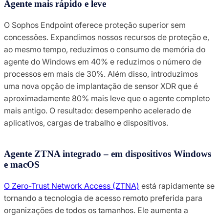
Agente mais rápido e leve
O Sophos Endpoint oferece proteção superior sem
concessões. Expandimos nossos recursos de proteção e,
ao mesmo tempo, reduzimos o consumo de memória do
agente do Windows em 40% e reduzimos o número de
processos em mais de 30%. Além disso, introduzimos
uma nova opção de implantação de sensor XDR que é
aproximadamente 80% mais leve que o agente completo
mais antigo. O resultado: desempenho acelerado de
aplicativos, cargas de trabalho e dispositivos.
Agente ZTNA integrado – em dispositivos Windows
e macOS
O Zero-Trust Network Access (ZTNA)
está rapidamente se
tornando a tecnologia de acesso remoto preferida para
organizações de todos os tamanhos. Ele aumenta a