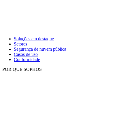
Soluções em destaque
Setores
Segurança de nuvem pública
Casos de uso
Conformidade
POR QUE SOPHOS