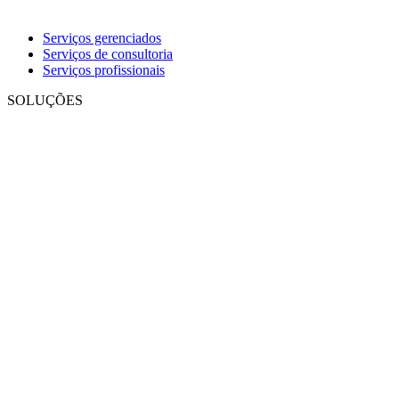
Serviços gerenciados
Serviços de consultoria
Serviços profissionais
SOLUÇÕES