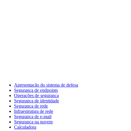
Apresentação do sistema de defesa
Segurança de endpoints
Operações de segurança
Segurança de identidade
Segurança de rede
Infraestrutura de rede
Segurança de e-mail
Segurança na nuvem
Calculadora