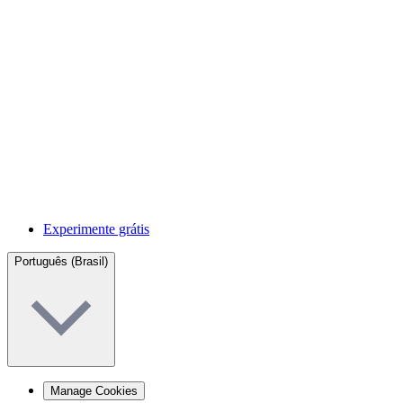
Experimente grátis
Português (Brasil)
Manage Cookies