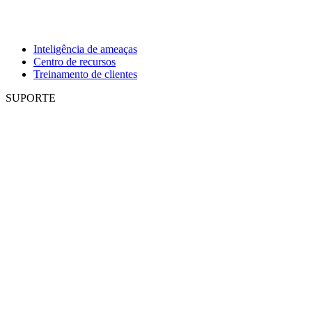
Inteligência de ameaças
Centro de recursos
Treinamento de clientes
SUPORTE