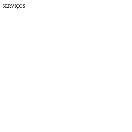
SERVIÇOS