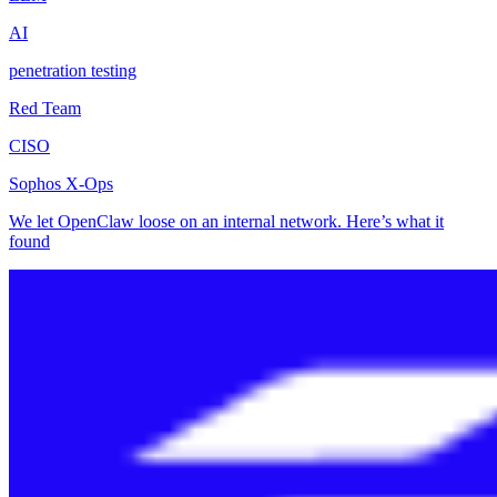
AI
penetration testing
Red Team
CISO
Sophos X-Ops
We let OpenClaw loose on an internal network. Here’s what it
found