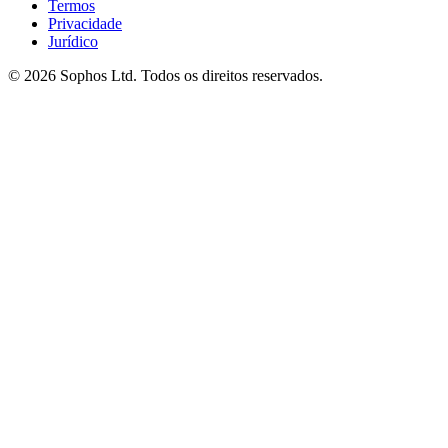
Termos
Privacidade
Jurídico
© 2026 Sophos Ltd. Todos os direitos reservados.