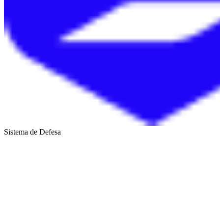
Sistema de Defesa