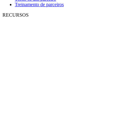
Treinamento de parceiros
RECURSOS