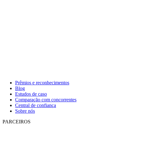
Prêmios e reconhecimentos
Blog
Estudos de caso
Comparação com concorrentes
Central de confiança
Sobre nós
PARCEIROS