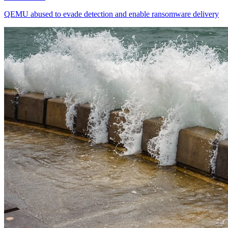
QEMU abused to evade detection and enable ransomware delivery