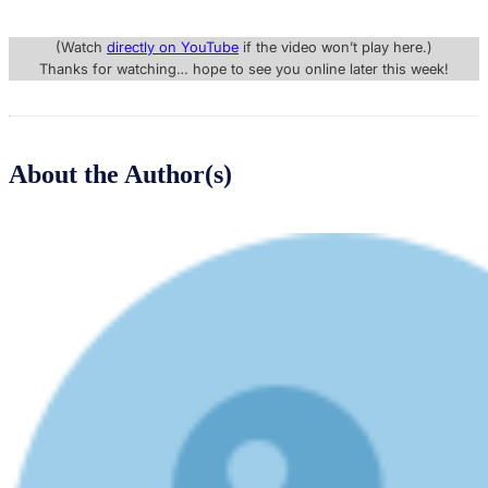
(Watch
directly on YouTube
if the video won’t play here.)
Thanks for watching… hope to see you online later this week!
About the Author(s)