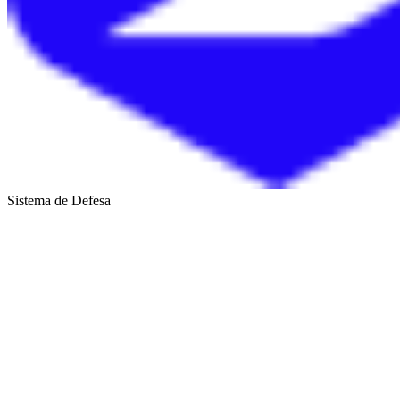
Sistema de Defesa