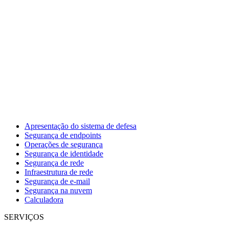
Apresentação do sistema de defesa
Segurança de endpoints
Operações de segurança
Segurança de identidade
Segurança de rede
Infraestrutura de rede
Segurança de e-mail
Segurança na nuvem
Calculadora
SERVIÇOS