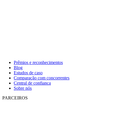
Prêmios e reconhecimentos
Blog
Estudos de caso
Comparação com concorrentes
Central de confiança
Sobre nós
PARCEIROS