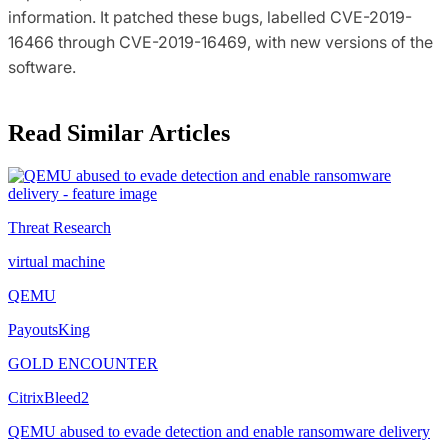
information. It patched these bugs, labelled CVE-2019-
16466 through CVE-2019-16469, with new versions of the
software.
Read Similar Articles
Threat Research
virtual machine
QEMU
PayoutsKing
GOLD ENCOUNTER
CitrixBleed2
QEMU abused to evade detection and enable ransomware delivery