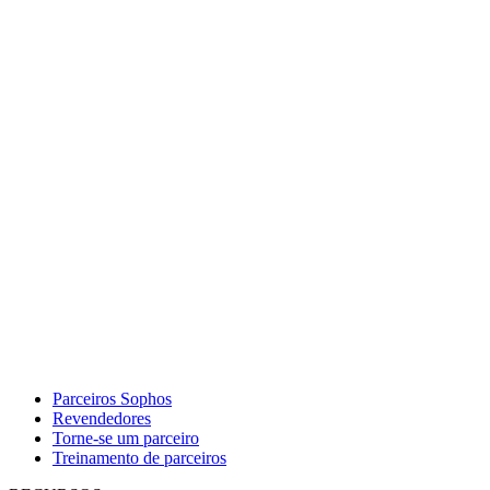
Parceiros Sophos
Revendedores
Torne-se um parceiro
Treinamento de parceiros