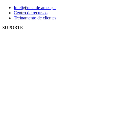
Inteligência de ameaças
Centro de recursos
Treinamento de clientes
SUPORTE