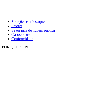
Soluções em destaque
Setores
Segurança de nuvem pública
Casos de uso
Conformidade
POR QUE SOPHOS