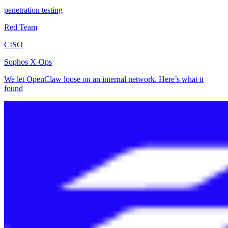
penetration testing
Red Team
CISO
Sophos X-Ops
We let OpenClaw loose on an internal network. Here’s what it
found