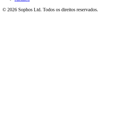
© 2026 Sophos Ltd. Todos os direitos reservados.