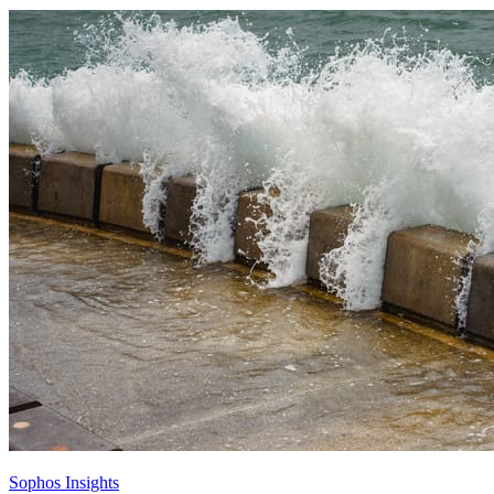
Sophos Insights