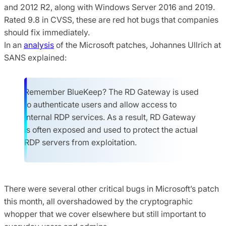
and 2012 R2, along with Windows Server 2016 and 2019.
Rated 9.8 in CVSS, these are red hot bugs that companies
should fix immediately.
In an
analysis
of the Microsoft patches, Johannes Ullrich at
SANS explained:
Remember BlueKeep? The RD Gateway is used
to authenticate users and allow access to
internal RDP services. As a result, RD Gateway
is often exposed and used to protect the actual
RDP servers from exploitation.
There were several other critical bugs in Microsoft’s patch
this month, all overshadowed by the cryptographic
whopper that we cover elsewhere but still important to