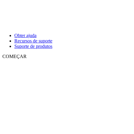
Obter ajuda
Recursos de suporte
Suporte de produtos
COMEÇAR