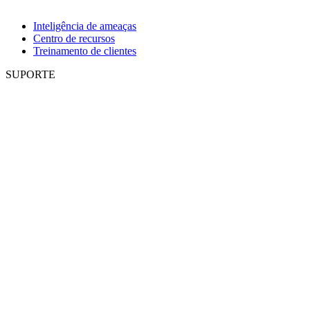
Inteligência de ameaças
Centro de recursos
Treinamento de clientes
SUPORTE