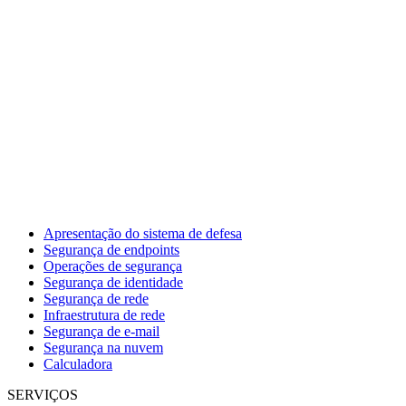
Apresentação do sistema de defesa
Segurança de endpoints
Operações de segurança
Segurança de identidade
Segurança de rede
Infraestrutura de rede
Segurança de e-mail
Segurança na nuvem
Calculadora
SERVIÇOS