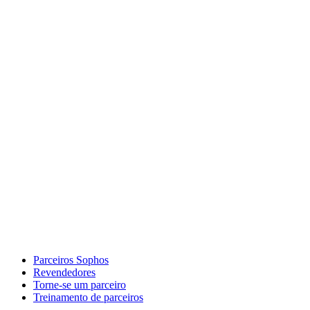
Parceiros Sophos
Revendedores
Torne-se um parceiro
Treinamento de parceiros