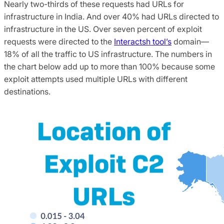
Nearly two-thirds of these requests had URLs for
infrastructure in India. And over 40% had URLs directed to
infrastructure in the US. Over seven percent of exploit
requests were directed to the
Interactsh tool’s
domain—
18% of all the traffic to US infrastructure. The numbers in
the chart below add up to more than 100% because some
exploit attempts used multiple URLs with different
destinations.