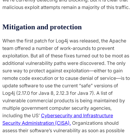
malicious exploit attempts remain a majority of this traffic.
Mitigation and protection
When the first patch for Log4j was released, the Apache
team offered a number of work-arounds to prevent
exploitation. But all of these fixes turned out to be moot as
additional vulnerability paths were discovered. The only
sure way to protect against exploitation—either to gain
remote code execution or to cause denial of service—is to
update software to use the current “safe” versions of
Log4j (2.17.0 for Java 8, 2.12.3 for Java 7). A list of
vulnerable commercial products is being maintained by
multiple government computer security agencies,
including the US’
Cybersecurity and Infrastructure
Security Administration (CISA).
Organizations should
assess their software’s vulnerability as soon as possible