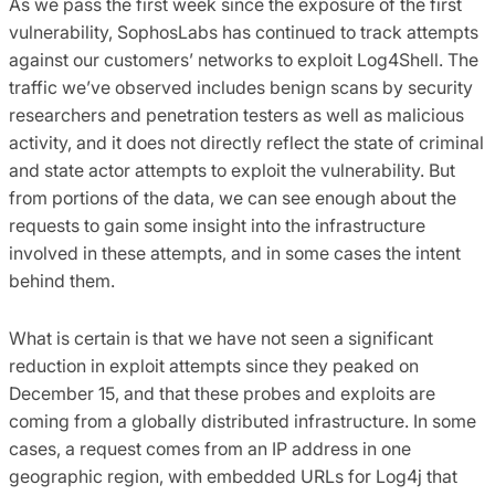
As we pass the first week since the exposure of the first
vulnerability, SophosLabs has continued to track attempts
against our customers’ networks to exploit Log4Shell. The
traffic we’ve observed includes benign scans by security
researchers and penetration testers as well as malicious
activity, and it does not directly reflect the state of criminal
and state actor attempts to exploit the vulnerability. But
from portions of the data, we can see enough about the
requests to gain some insight into the infrastructure
involved in these attempts, and in some cases the intent
behind them.
What is certain is that we have not seen a significant
reduction in exploit attempts since they peaked on
December 15, and that these probes and exploits are
coming from a globally distributed infrastructure. In some
cases, a request comes from an IP address in one
geographic region, with embedded URLs for Log4j that