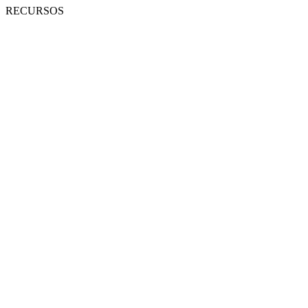
RECURSOS