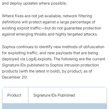
and deploy updates where possible.
Where fixes are not yet available, network filtering
definitions will protect against a large percentage of
existing exploit traffic—but do not guarantee protection
against emerging threats and highly targeted attacks.
Sophos continues to identify new methods of obfuscation
for exploiting traffic, and new payloads that are being
deployed via Log4j exploits. The following are the current
Signature IDs published to Sophos intrusion protection
products (with the latest in bold), by product, as of
December 20:
Product
Signature IDs Published