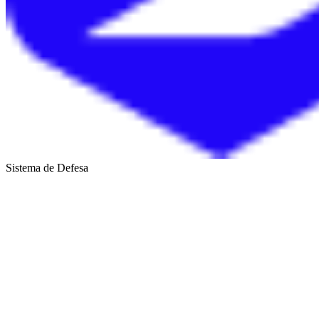
Sistema de Defesa