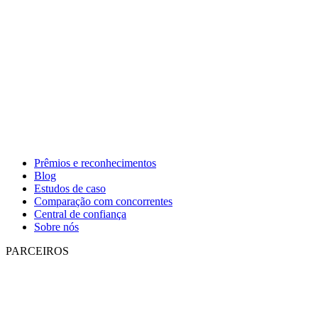
Prêmios e reconhecimentos
Blog
Estudos de caso
Comparação com concorrentes
Central de confiança
Sobre nós
PARCEIROS