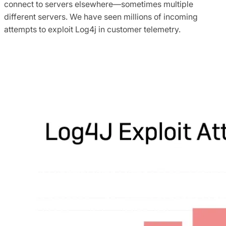
connect to servers elsewhere—sometimes multiple
different servers. We have seen millions of incoming
attempts to exploit Log4j in customer telemetry.