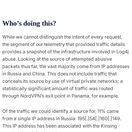
Who’s doing this?
While we cannot distinguish the intent of every request,
the segment of our telemetry that provided traffic details
provides a snapshot of the infrastructure involved in Log4j
abuse. Looking at the source of attempted abusive
packets thus far, the vast majority come from IP addresses
in Russia and China. This does not include traffic that
conceals its source by use of virtual private networks; a
statistically significant amount of traffic was routed
through NordVPN’s exit point in Panama, for example.
Of the traffic we could identify a source for, 11% came
from a single IP address in Russia: 195[.]54[.]160[.]149.
This IP address has been associated with the Kinsing