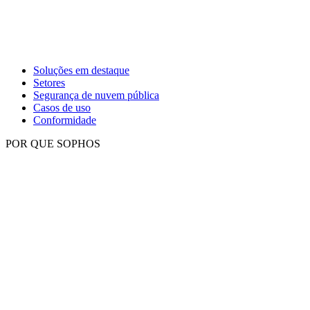
Soluções em destaque
Setores
Segurança de nuvem pública
Casos de uso
Conformidade
POR QUE SOPHOS