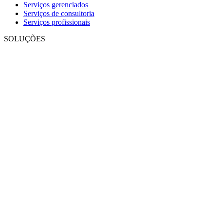
Serviços gerenciados
Serviços de consultoria
Serviços profissionais
SOLUÇÕES