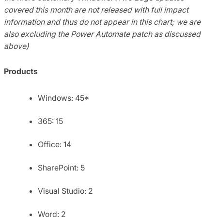
covered this month are not released with full impact
information and thus do not appear in this chart; we are
also excluding the Power Automate patch as discussed
above)
Products
Windows: 45*
365: 15
Office: 14
SharePoint: 5
Visual Studio: 2
Word: 2