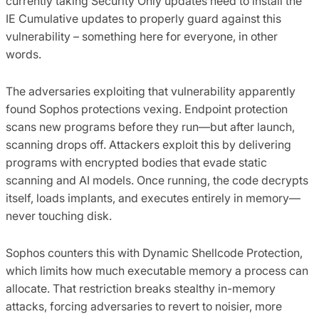
currently taking Security Only updates need to install the
IE Cumulative updates to properly guard against this
vulnerability – something here for everyone, in other
words.
The adversaries exploiting that vulnerability apparently
found Sophos protections vexing. Endpoint protection
scans new programs before they run—but after launch,
scanning drops off. Attackers exploit this by delivering
programs with encrypted bodies that evade static
scanning and AI models. Once running, the code decrypts
itself, loads implants, and executes entirely in memory—
never touching disk.
Sophos counters this with Dynamic Shellcode Protection,
which limits how much executable memory a process can
allocate. That restriction breaks stealthy in-memory
attacks, forcing adversaries to revert to noisier, more