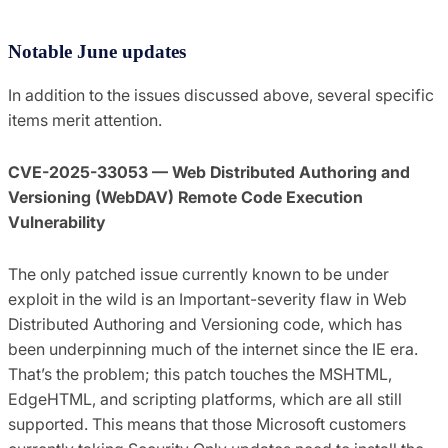
Notable June updates
In addition to the issues discussed above, several specific
items merit attention.
CVE-2025-33053 — Web Distributed Authoring and
Versioning (WebDAV) Remote Code Execution
Vulnerability
The only patched issue currently known to be under
exploit in the wild is an Important-severity flaw in Web
Distributed Authoring and Versioning code, which has
been underpinning much of the internet since the IE era.
That’s the problem; this patch touches the MSHTML,
EdgeHTML, and scripting platforms, which are all still
supported. This means that those Microsoft customers