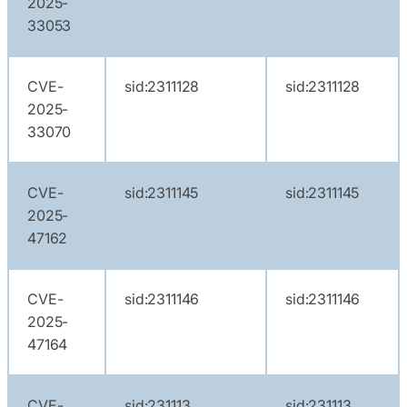
2025-
33053
CVE-
sid:2311128
sid:2311128
2025-
33070
CVE-
sid:2311145
sid:2311145
2025-
47162
CVE-
sid:2311146
sid:2311146
2025-
47164
CVE-
sid:231113
sid:231113