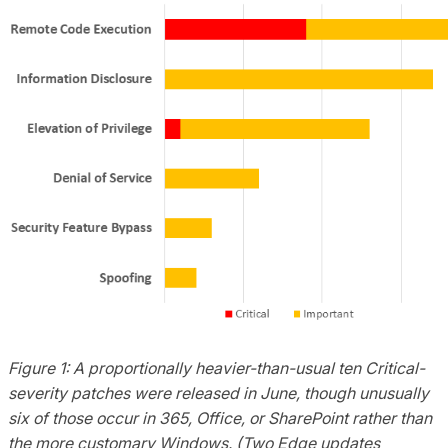
Figure 1: A proportionally heavier-than-usual ten Critical-
severity patches were released in June, though unusually
six of those occur in 365, Office, or SharePoint rather than
the more customary Windows. (Two Edge updates