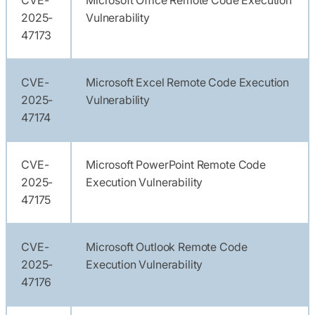
2025-
Vulnerability
47173
CVE-
Microsoft Excel Remote Code Execution
2025-
Vulnerability
47174
CVE-
Microsoft PowerPoint Remote Code
2025-
Execution Vulnerability
47175
CVE-
Microsoft Outlook Remote Code
2025-
Execution Vulnerability
47176