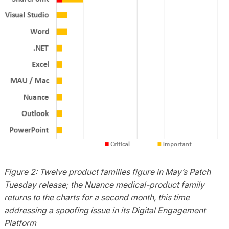
Figure 2: Twelve product families figure in May’s Patch
Tuesday release; the Nuance medical-product family
returns to the charts for a second month, this time
addressing a spoofing issue in its Digital Engagement
Platform