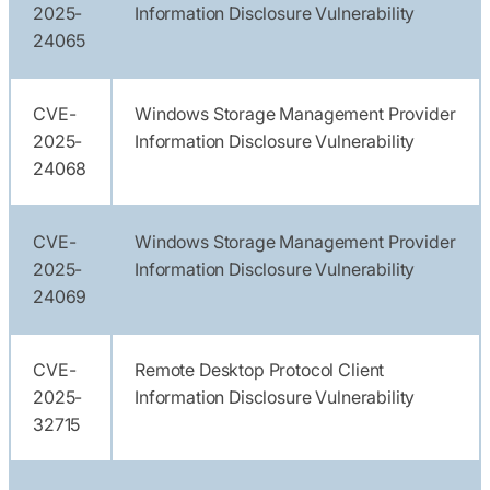
2025-
Information Disclosure Vulnerability
24065
CVE-
Windows Storage Management Provider
2025-
Information Disclosure Vulnerability
24068
CVE-
Windows Storage Management Provider
2025-
Information Disclosure Vulnerability
24069
CVE-
Remote Desktop Protocol Client
2025-
Information Disclosure Vulnerability
32715