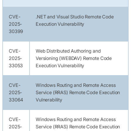
CVE-
.NET and Visual Studio Remote Code
2025-
Execution Vulnerability
30399
CVE-
Web Distributed Authoring and
2025-
Versioning (WEBDAV) Remote Code
33053
Execution Vulnerability
CVE-
Windows Routing and Remote Access
2025-
Service (RRAS) Remote Code Execution
33064
Vulnerability
CVE-
Windows Routing and Remote Access
2025-
Service (RRAS) Remote Code Execution