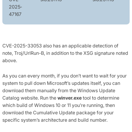
2025-
47167
CVE-2025-33053 also has an applicable detection of
note, Troj/UrlRun-B, in addition to the XSG signature noted
above.
As you can every month, if you don’t want to wait for your
system to pull down Microsoft’s updates itself, you can
download them manually from the Windows Update
Catalog website. Run the
winver.exe
tool to determine
which build of Windows 10 or 11 you’re running, then
download the Cumulative Update package for your
specific system’s architecture and build number.