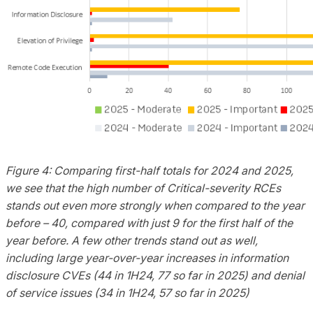
Figure 4: Comparing first-half totals for 2024 and 2025,
we see that the high number of Critical-severity RCEs
stands out even more strongly when compared to the year
before – 40, compared with just 9 for the first half of the
year before. A few other trends stand out as well,
including large year-over-year increases in information
disclosure CVEs (44 in 1H24, 77 so far in 2025) and denial
of service issues (34 in 1H24, 57 so far in 2025)