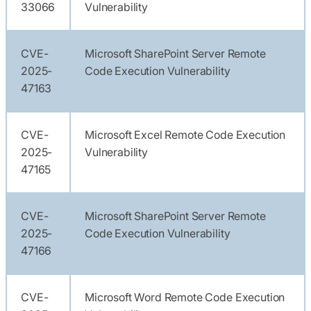
33066
Vulnerability
CVE-
Microsoft SharePoint Server Remote
2025-
Code Execution Vulnerability
47163
CVE-
Microsoft Excel Remote Code Execution
2025-
Vulnerability
47165
CVE-
Microsoft SharePoint Server Remote
2025-
Code Execution Vulnerability
47166
CVE-
Microsoft Word Remote Code Execution