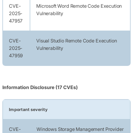
CVE-
Microsoft Word Remote Code Execution
2025-
Vulnerability
47957
CVE-
Visual Studio Remote Code Execution
2025-
Vulnerability
47959
Information Disclosure (17 CVEs)
Important severity
CVE-
Windows Storage Management Provider