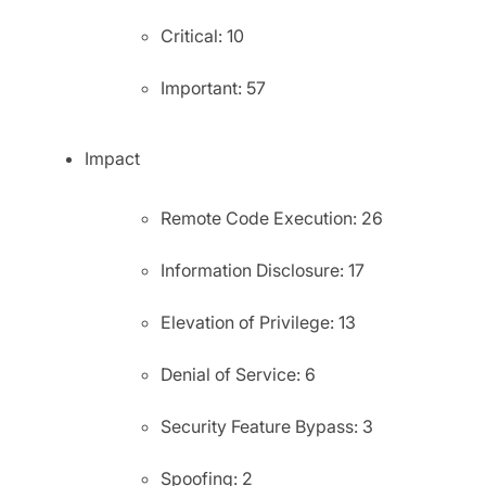
Critical: 10
Important: 57
Impact
Remote Code Execution: 26
Information Disclosure: 17
Elevation of Privilege: 13
Denial of Service: 6
Security Feature Bypass: 3
Spoofing: 2