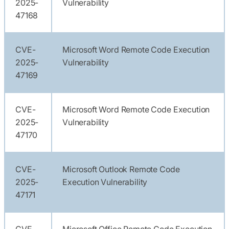
2025-
Vulnerability
47168
CVE-
Microsoft Word Remote Code Execution
2025-
Vulnerability
47169
CVE-
Microsoft Word Remote Code Execution
2025-
Vulnerability
47170
CVE-
Microsoft Outlook Remote Code
2025-
Execution Vulnerability
47171
CVE-
Microsoft Office Remote Code Execution