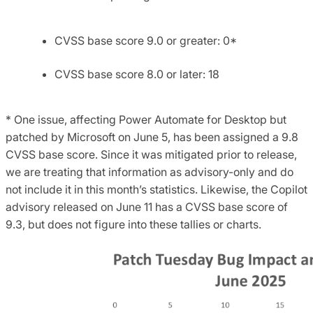
CVSS base score 9.0 or greater: 0*
CVSS base score 8.0 or later: 18
* One issue, affecting Power Automate for Desktop but
patched by Microsoft on June 5, has been assigned a 9.8
CVSS base score. Since it was mitigated prior to release,
we are treating that information as advisory-only and do
not include it in this month’s statistics. Likewise, the Copilot
advisory released on June 11 has a CVSS base score of
9.3, but does not figure into these tallies or charts.