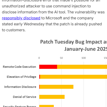
unauthorized attacker to use command injection to
disclose information from the AI tool. The vulnerability was
responsibly disclosed
to Microsoft and the company
stated early Wednesday that the patch is already pushed
to customers.