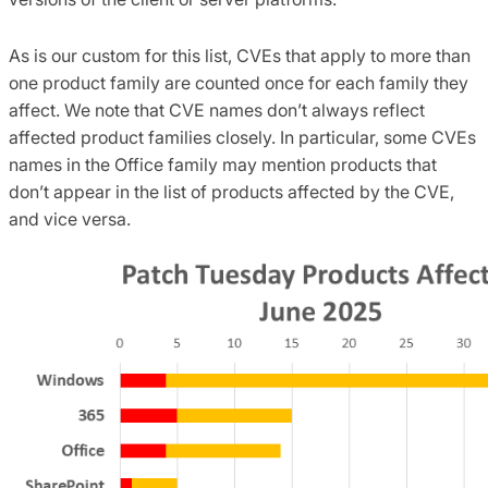
As is our custom for this list, CVEs that apply to more than
one product family are counted once for each family they
affect. We note that CVE names don’t always reflect
affected product families closely. In particular, some CVEs
names in the Office family may mention products that
don’t appear in the list of products affected by the CVE,
and vice versa.