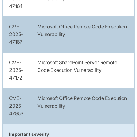
47164
CVE-
Microsoft Office Remote Code Execution
2025-
Vulnerability
47167
CVE-
Microsoft SharePoint Server Remote
2025-
Code Execution Vulnerability
47172
CVE-
Microsoft Office Remote Code Execution
2025-
Vulnerability
47953
Important severity