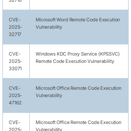
CVE-
Microsoft Word Remote Code Execution
2025-
Vulnerability
32717
CVE-
Windows KDC Proxy Service (KPSSVC)
2025-
Remote Code Execution Vulnerability
33071
CVE-
Microsoft Office Remote Code Execution
2025-
Vulnerability
47162
CVE-
Microsoft Office Remote Code Execution
2025-
Vulnerability