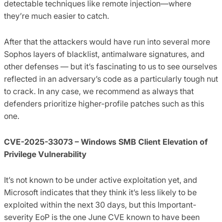
detectable techniques like remote injection—where
they’re much easier to catch.
After that the attackers would have run into several more
Sophos layers of blacklist, antimalware signatures, and
other defenses — but it’s fascinating to us to see ourselves
reflected in an adversary’s code as a particularly tough nut
to crack. In any case, we recommend as always that
defenders prioritize higher-profile patches such as this
one.
CVE-2025-33073 – Windows SMB Client Elevation of
Privilege Vulnerability
It’s not known to be under active exploitation yet, and
Microsoft indicates that they think it’s less likely to be
exploited within the next 30 days, but this Important-
severity EoP is the one June CVE known to have been