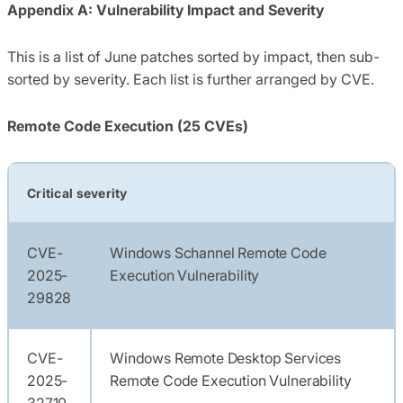
Appendix A: Vulnerability Impact and Severity
This is a list of June patches sorted by impact, then sub-
sorted by severity. Each list is further arranged by CVE.
Remote Code Execution (25 CVEs)
Critical severity
CVE-
Windows Schannel Remote Code
2025-
Execution Vulnerability
29828
CVE-
Windows Remote Desktop Services
2025-
Remote Code Execution Vulnerability
32710