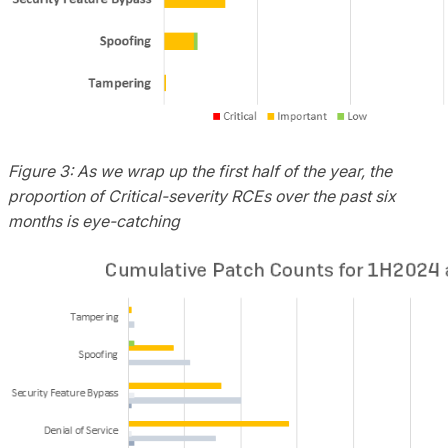
Figure 3:
As we wrap up the first half of the year,
the
proportion of Critical-severity RCEs over the past six
months is
eye-catching