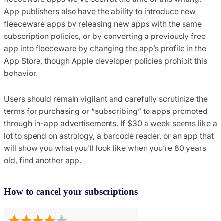
App publishers also have the ability to introduce new
fleeceware apps by releasing new apps with the same
subscription policies, or by converting a previously free
app into fleeceware by changing the app’s profile in the
App Store, though Apple developer policies prohibit this
behavior.
Users should remain vigilant and carefully scrutinize the
terms for purchasing or “subscribing” to apps promoted
through in-app advertisements. If $30 a week seems like a
lot to spend on astrology, a barcode reader, or an app that
will show you what you’ll look like when you’re 80 years
old, find another app.
How to cancel your subscriptions