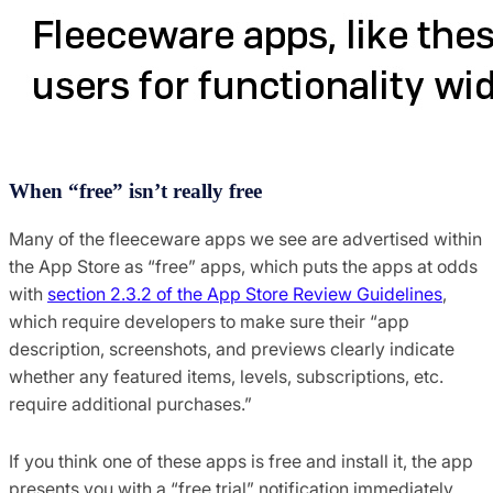
When “free” isn’t really free
Many of the fleeceware apps we see are advertised within
the App Store as “free” apps, which puts the apps at odds
with
section 2.3.2 of the App Store Review Guidelines
,
which require developers to make sure their “app
description, screenshots, and previews clearly indicate
whether any featured items, levels, subscriptions, etc.
require additional purchases.”
If you think one of these apps is free and install it, the app
presents you with a “free trial” notification immediately