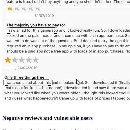
Negative reviews and vulnerable users