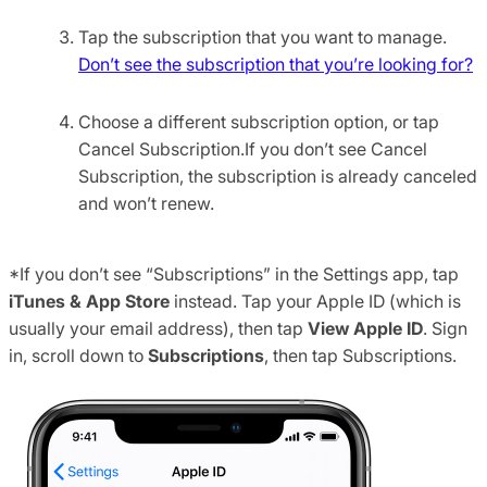
Tap the subscription that you want to manage.
Don’t see the subscription that you’re looking for?
Choose a different subscription option, or tap
Cancel Subscription.If you don’t see Cancel
Subscription, the subscription is already canceled
and won’t renew.
*If you don’t see “Subscriptions” in the Settings app, tap
iTunes & App Store
instead. Tap your Apple ID (which is
usually your email address), then tap
View Apple ID
. Sign
in, scroll down to
Subscriptions
, then tap Subscriptions.