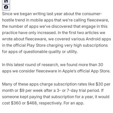
Since we began writing last year about the consumer-
hostile trend in mobile apps that we’re calling fleeceware,
the number of apps we’ve discovered that engage in this
practice have only increased. In the first two articles we
wrote about fleeceware, we covered various Android apps
in the official Play Store charging very high subscriptions
for apps of questionable quality or utility.
In this latest round of research, we found
more than 30
apps we consider fleeceware in Apple’s official App Store.
Many of these apps charge subscription rates like $30 per
month or $9 per week after a 3- or 7-day trial period. If
someone kept paying that subscription for a year, it would
cost $360 or $468, respectively. For an app.