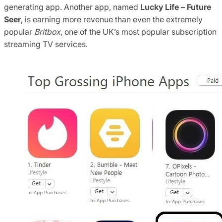
generating app. Another app, named
Lucky Life – Future
Seer
, is earning more revenue than even the extremely
popular
Britbox
, one of the UK’s most popular subscription
streaming TV services.