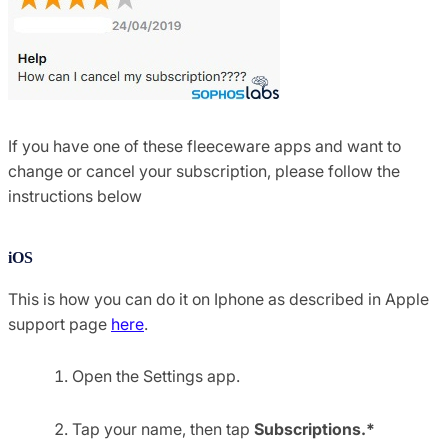
If you have one of these fleeceware apps and want to
change or cancel your subscription, please follow the
instructions below
iOS
This is how you can do it on Iphone as described in Apple
support page
here
.
Open the Settings app.
Tap your name, then tap
Subscriptions.*