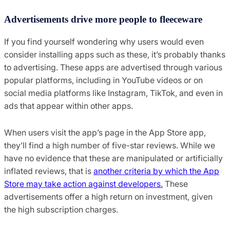
Advertisements drive more people to fleeceware
If you find yourself wondering why users would even
consider installing apps such as these, it’s probably thanks
to advertising. These apps are advertised through various
popular platforms, including in YouTube videos or on
social media platforms like Instagram, TikTok, and even in
ads that appear within other apps.
When users visit the app’s page in the App Store app,
they’ll find a high number of five-star reviews. While we
have no evidence that these are manipulated or artificially
inflated reviews, that is
another criteria by which the App
Store may take action against developers
.
These
advertisements offer a high return on investment, given
the high subscription charges.