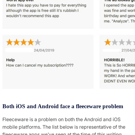
Both iOS and Android face a fleeceware problem
Fleeceware is a problem on both the Android and iOS
mobile platforms. The list below is representative of the
fleeceware apps we’ve seen at the time of this writing.