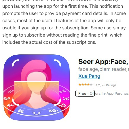
upon launching the app for the first time. This notification
prompts the user to provide payment card details. In some
cases, most of the useful features of the app will only be
usable if you sign up for the subscription. Some users may
sign up to subscribe without reading the fine print, which
includes the actual cost of the subscriptions.