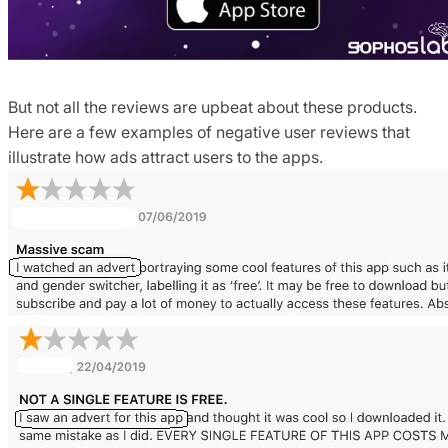
But not all the reviews are upbeat about these products.
Here are a few examples of negative user reviews that
illustrate how ads attract users to the apps.