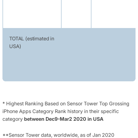
TOTAL (estimated in
USA)
* Highest Ranking Based on Sensor Tower Top Grossing
iPhone Apps Category Rank history in their specific
category
between Dec9-Mar2 2020 in USA
**Sensor Tower data, worldwide, as of Jan 2020