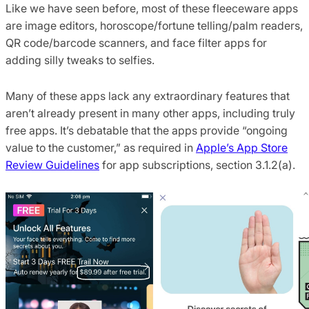
Like we have seen before, most of these fleeceware apps
are image editors, horoscope/fortune telling/palm readers,
QR code/barcode scanners, and face filter apps for
adding silly tweaks to selfies.
Many of these apps lack any extraordinary features that
aren’t already present in many other apps, including truly
free apps. It’s debatable that the apps provide “ongoing
value to the customer,” as required in
Apple’s App Store
Review Guidelines
for app subscriptions, section 3.1.2(a).