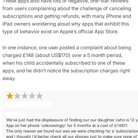
These apps also have lots of negative, one-star reviews
from users complaining about the challenge of canceling
subscriptions and getting refunds, with many iPhone and
iPad owners wondering aloud why apps that exhibit this
type of behavior exist on Apple’s official App Store.
In one instance, one user posted a complaint about being
charged £148 (about US$170) over a 5 month period,
when his child accidentally subscribed to one of these
apps, and he didn’t notice the subscription charges right
away.