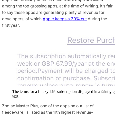
among the top grossing apps, at the time of writing. It’s fair
to say these apps are generating plenty of revenue for
developers, of which
Apple keeps a 30% cut
during the
first year.
The terms for a Lucky Life subscription displayed in a faint gre
text
Zodiac Master Plus, one of the apps on our list of
fleeceware, is listed as the 11th highest revenue-