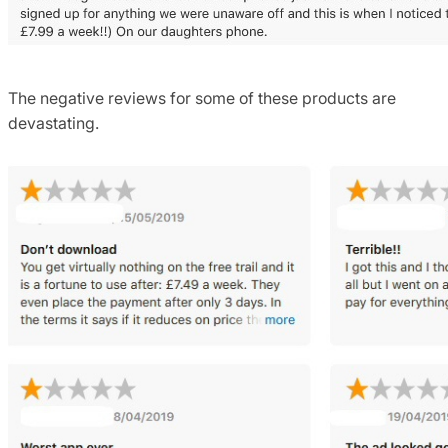
The negative reviews for some of these products are
devastating.