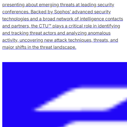
presenting about emerging threats at leading security
conferences. Backed by Sophos’ advanced security
technologies and a broad network of intelligence contacts
and partners, the CTU™ plays a critical role in identifying
and tracking threat actors and analyzing anomalous
activity, uncovering new attack techniques, threats, and
major shifts in the threat landscape.