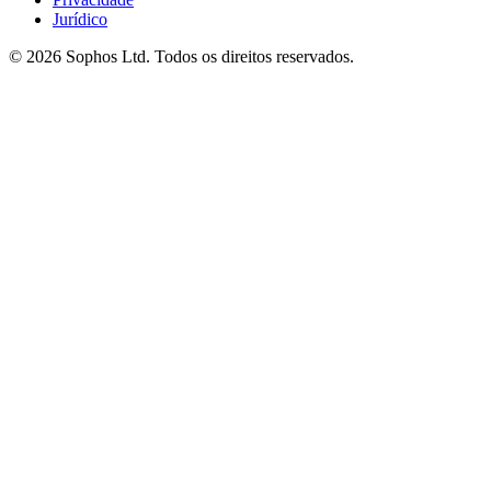
Jurídico
© 2026 Sophos Ltd. Todos os direitos reservados.