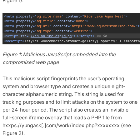
Figure 1).
Figure 1: Malicious JavaScript embedded into the
compromised web page
This malicious script fingerprints the user’s operating
system and browser type and creates a unique eight-
character alphanumeric string. This string is used for
tracking purposes and to limit attacks on the system to one
per 24-hour period. The script also creates an invisible
full-screen iframe overlay that loads a PHP file from
hxxps://yungask[.]com/work/index.php?xxxxxxxx (see
Figure 2).