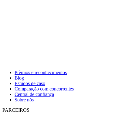
Prêmios e reconhecimentos
Blog
Estudos de caso
Comparação com concorrentes
Central de confiança
Sobre nós
PARCEIROS