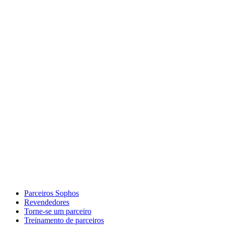
Parceiros Sophos
Revendedores
Torne-se um parceiro
Treinamento de parceiros