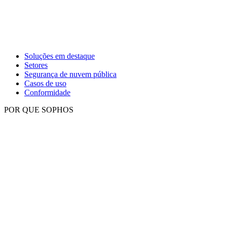
Soluções em destaque
Setores
Segurança de nuvem pública
Casos de uso
Conformidade
POR QUE SOPHOS