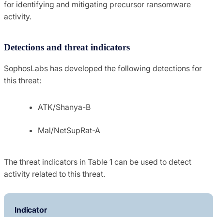
for identifying and mitigating precursor ransomware
activity.
Detections and threat indicators
SophosLabs has developed the following detections for
this threat:
ATK/Shanya-B
Mal/NetSupRat-A
The threat indicators in Table 1 can be used to detect
activity related to this threat.
Indicator