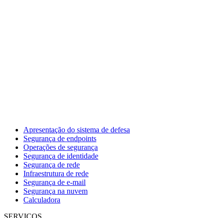
Apresentação do sistema de defesa
Segurança de endpoints
Operações de segurança
Segurança de identidade
Segurança de rede
Infraestrutura de rede
Segurança de e-mail
Segurança na nuvem
Calculadora
SERVIÇOS