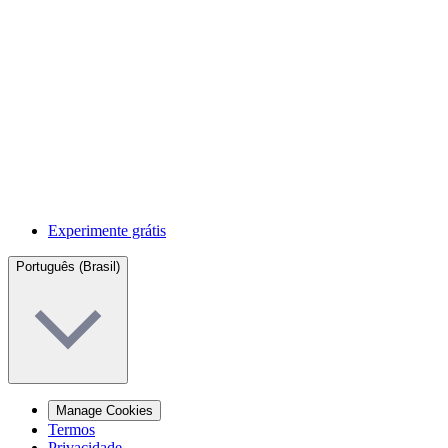
Experimente grátis
Português (Brasil)
Manage Cookies
Termos
Privacidade