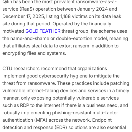
Qilin has been the most prevalent ransomware-as-a-
service (RaaS) operation between January 2024 and
December 17, 2025, listing 1,168 victims on its data leak
site during that period. Operated by the financially
motivated
GOLD FEATHER
threat group, the scheme uses
the name-and-shame or double-extortion model, meaning
that affiliates steal data to extort ransom in addition to
encrypting files and systems.
CTU researchers recommend that organizations
implement good cybersecurity hygiene to mitigate the
threat from ransomware. These practices include patching
vulnerable internet-facing devices and services in a timely
manner, only exposing potentially vulnerable services
such as RDP to the internet if there is a business need, and
robustly implementing phishing-resistant multi-factor
authentication (MFA) across the network. Endpoint
detection and response (EDR) solutions are also essential