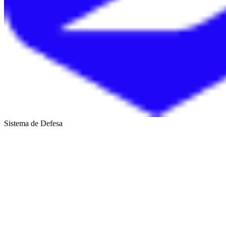
Sistema de Defesa