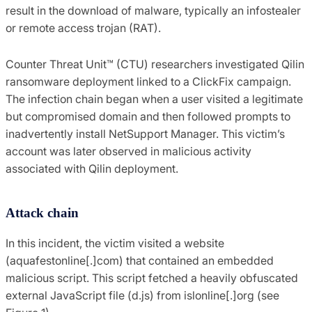
result in the download of malware, typically an infostealer
or remote access trojan (RAT).
Counter Threat Unit™ (CTU) researchers investigated Qilin
ransomware deployment linked to a ClickFix campaign.
The infection chain began when a user visited a legitimate
but compromised domain and then followed prompts to
inadvertently install NetSupport Manager. This victim’s
account was later observed in malicious activity
associated with Qilin deployment.
Attack chain
In this incident, the victim visited a website
(aquafestonline[.]com) that contained an embedded
malicious script. This script fetched a heavily obfuscated
external JavaScript file (d.js) from islonline[.]org (see