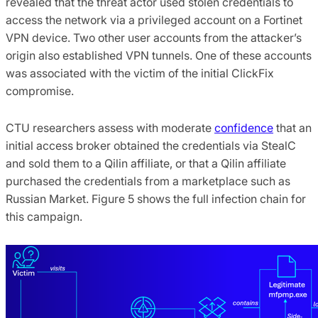
revealed that the threat actor used stolen credentials to
access the network via a privileged account on a Fortinet
VPN device. Two other user accounts from the attacker’s
origin also established VPN tunnels. One of these accounts
was associated with the victim of the initial ClickFix
compromise.
CTU researchers assess with moderate
confidence
that an
initial access broker obtained the credentials via StealC
and sold them to a Qilin affiliate, or that a Qilin affiliate
purchased the credentials from a marketplace such as
Russian Market. Figure 5 shows the full infection chain for
this campaign.