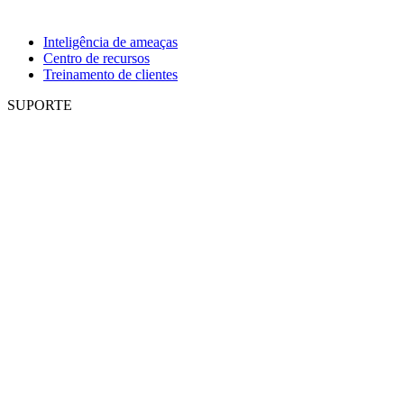
Inteligência de ameaças
Centro de recursos
Treinamento de clientes
SUPORTE