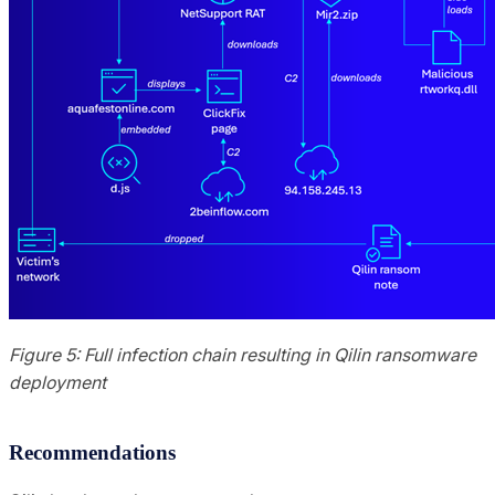
Figure 5: Full infection chain resulting in Qilin ransomware
deployment
Recommendations