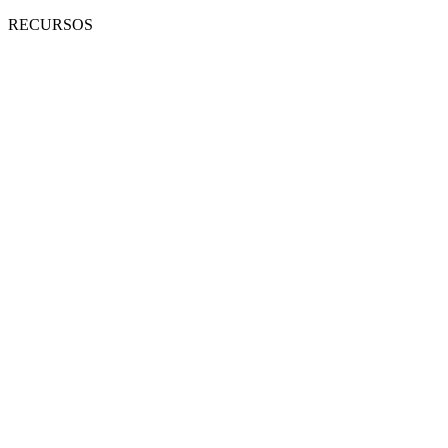
RECURSOS