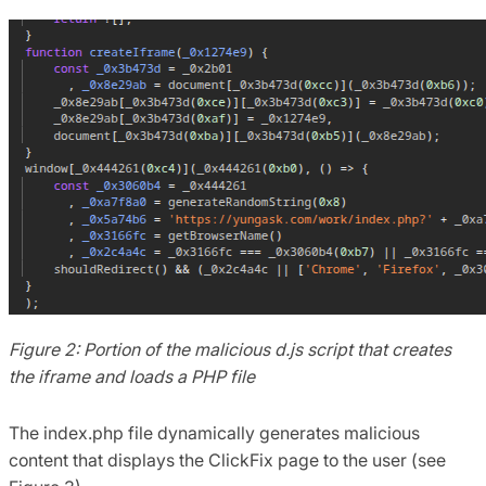
Figure 2: Portion of the malicious d.js script that creates
the iframe and loads a PHP file
The index.php file dynamically generates malicious
content that displays the ClickFix page to the user (see