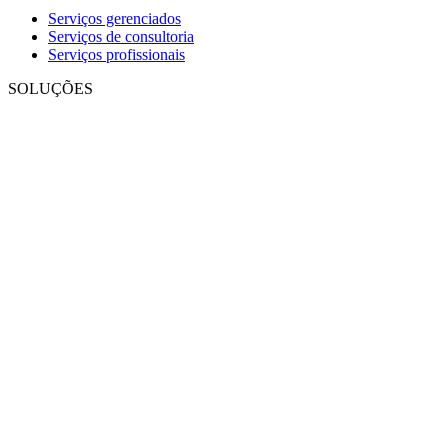
Serviços gerenciados
Serviços de consultoria
Serviços profissionais
SOLUÇÕES