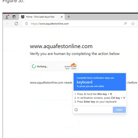
Figure 3).