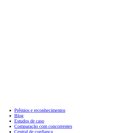
Prêmios e reconhecimentos
Blog
Estudos de caso
Comparação com concorrentes
Central de confiança