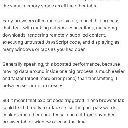
the same memory space as all the other tabs.
Early browsers often ran as a single, monolithic process
that dealt with making network connections, managing
downloads, rendering remotely-supplied content,
executing untrusted JavaScript code, and displaying as
many windows or tabs as you had open.
Generally speaking, this boosted performance, because
moving data around inside one big process is much easier
and faster (albeit more error prone) than transmitting it
between separate processes.
But it meant that exploit code triggered in one browser tab
could lead directly to attackers sniffing out passwords,
cookies and other confidential content from any other
browser tab or window open at the time.