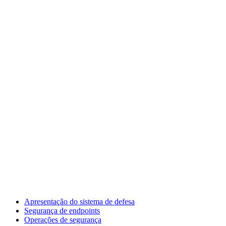
Apresentação do sistema de defesa
Segurança de endpoints
Operações de segurança