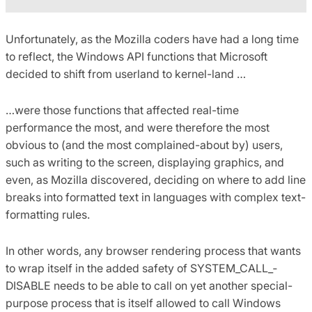
Unfortunately, as the Mozilla coders have had a long time
to reflect, the Windows API functions that Microsoft
decided to shift from userland to kernel-land …
…were those functions that affected real-time
performance the most, and were therefore the most
obvious to (and the most complained-about by) users,
such as writing to the screen, displaying graphics, and
even, as Mozilla discovered, deciding on where to add line
breaks into formatted text in languages with complex text-
formatting rules.
In other words, any browser rendering process that wants
to wrap itself in the added safety of SYSTEM_CALL_­
DISABLE needs to be able to call on yet another special-
purpose process that is itself allowed to call Windows