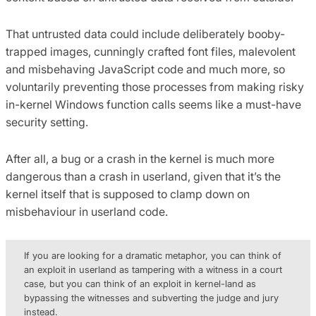
That untrusted data could include deliberately booby-
trapped images, cunningly crafted font files, malevolent
and misbehaving JavaScript code and much more, so
voluntarily preventing those processes from making risky
in-kernel Windows function calls seems like a must-have
security setting.
After all, a bug or a crash in the kernel is much more
dangerous than a crash in userland, given that it’s the
kernel itself that is supposed to clamp down on
misbehaviour in userland code.
If you are looking for a dramatic metaphor, you can think of
an exploit in userland as tampering with a witness in a court
case, but you can think of an exploit in kernel-land as
bypassing the witnesses and subverting the judge and jury
instead.