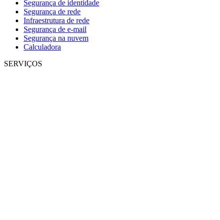
Segurança de identidade
Segurança de rede
Infraestrutura de rede
Segurança de e-mail
Segurança na nuvem
Calculadora
SERVIÇOS