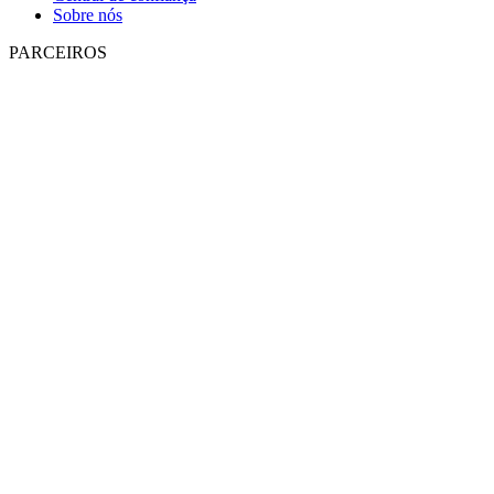
Sobre nós
PARCEIROS