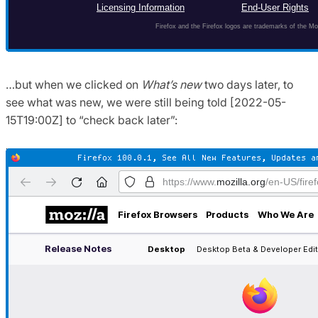
…but when we clicked on
What’s new
two days later, to
see what was new, we were still being told [2022-05-
15T19:00Z] to “check back later”: