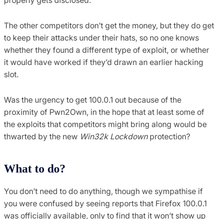
The other competitors don’t get the money, but they do get
to keep their attacks under their hats, so no one knows
whether they found a different type of exploit, or whether
it would have worked if they’d drawn an earlier hacking
slot.
Was the urgency to get 100.0.1 out because of the
proximity of Pwn2Own, in the hope that at least some of
the exploits that competitors might bring along would be
thwarted by the new
Win32k Lockdown
protection?
What to do?
You don’t need to do anything, though we sympathise if
you were confused by seeing reports that Firefox 100.0.1
was officially available, only to find that it won’t show up