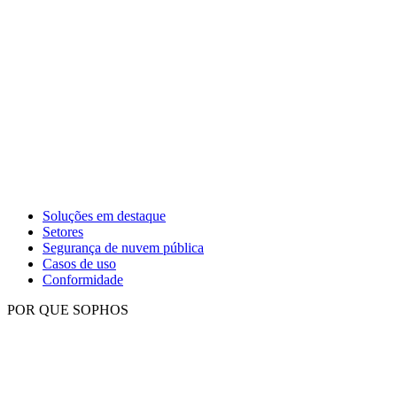
Soluções em destaque
Setores
Segurança de nuvem pública
Casos de uso
Conformidade
POR QUE SOPHOS