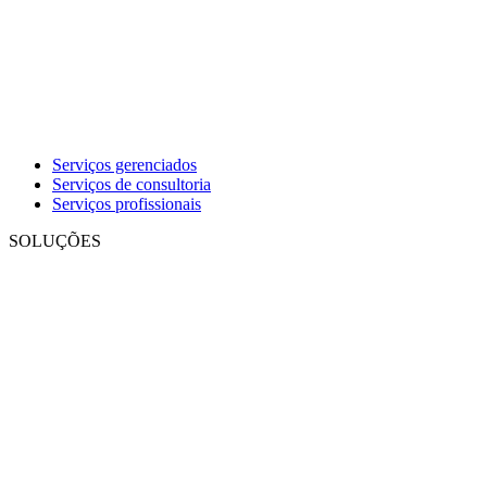
Serviços gerenciados
Serviços de consultoria
Serviços profissionais
SOLUÇÕES