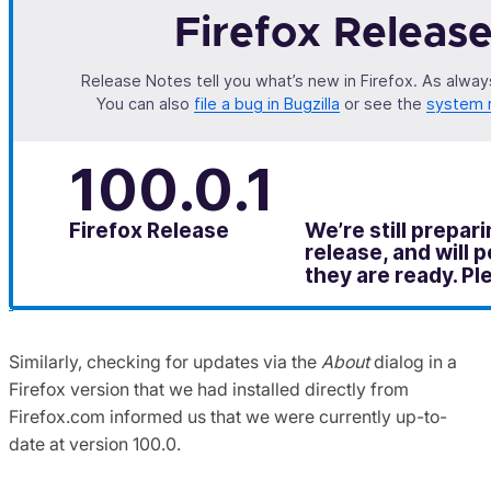
Similarly, checking for updates via the
About
dialog in a
Firefox version that we had installed directly from
Firefox.com informed us that we were currently up-to-
date at version 100.0.