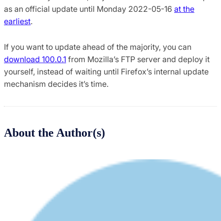
as an official update until Monday 2022-05-16
at the
earliest
.
If you want to update ahead of the majority, you can
download 100.0.1
from Mozilla’s FTP server and deploy it
yourself, instead of waiting until Firefox’s internal update
mechanism decides it’s time.
About the Author(s)