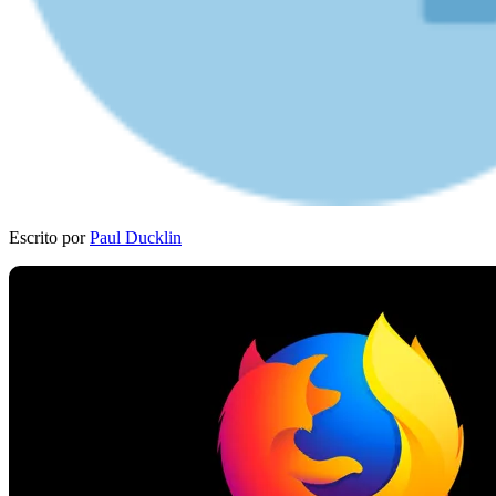
Escrito por
Paul Ducklin