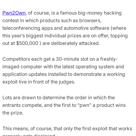
Pwn2Own
, of course, is a famous big-money hacking
contest in which products such as browsers,
teleconferencing apps and automotive software (where
this year’s biggest individual prizes are on offer, topping
out at $500,000 ) are deliberately attacked.
Competitors each get a 30-minute slot on a freshly-
imaged computer with the latest operating system and
application updates installed to demonstrate a working
exploit live in front of the judges.
Lots are drawn to determine the order in which the
entrants compete, and the first to “pwn” a product wins
the prize.
This means, of course, that only the first exploit that works
properly gets disclosed.