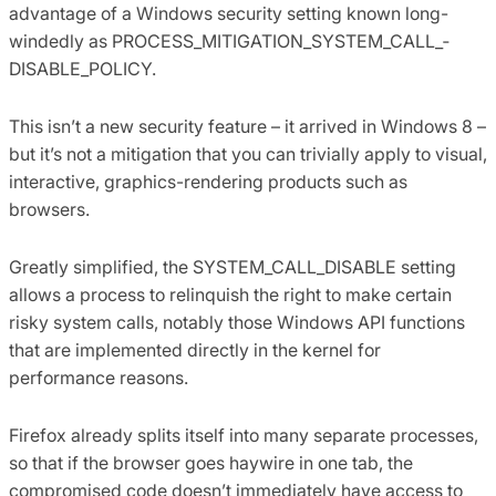
advantage of a Windows security setting known long-
windedly as PROCESS_MITIGATION_­SYSTEM_CALL_­
DISABLE_POLICY.
This isn’t a new security feature – it arrived in Windows 8 –
but it’s not a mitigation that you can trivially apply to visual,
interactive, graphics-rendering products such as
browsers.
Greatly simplified, the SYSTEM_CALL_­DISABLE setting
allows a process to relinquish the right to make certain
risky system calls, notably those Windows API functions
that are implemented directly in the kernel for
performance reasons.
Firefox already splits itself into many separate processes,
so that if the browser goes haywire in one tab, the
compromised code doesn’t immediately have access to