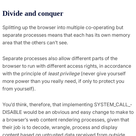
Divide and conquer
Splitting up the browser into multiple co-operating but
separate processes means that each has its own memory
area that the others can’t see.
Separate processes also allow different parts of the
browser to run with different access rights, in accordance
with the principle of
least privilege
(never give yourself
more power than you really need, if only to protect you
from yourself).
You’d think, therefore, that implementing SYSTEM_CALL_­
DISABLE would be an obvious and easy change to make to
a browser’s web content rendering processes, given that
their job is to decode, wrangle, process and display
content based on untrusted data received from outside.