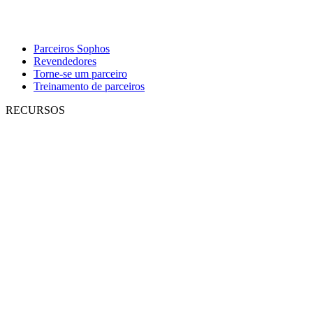
Parceiros Sophos
Revendedores
Torne-se um parceiro
Treinamento de parceiros
RECURSOS