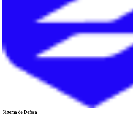
Sistema de Defesa