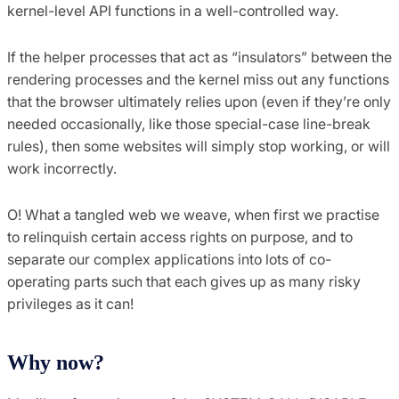
kernel-level API functions in a well-controlled way.
If the helper processes that act as “insulators” between the
rendering processes and the kernel miss out any functions
that the browser ultimately relies upon (even if they’re only
needed occasionally, like those special-case line-break
rules), then some websites will simply stop working, or will
work incorrectly.
O! What a tangled web we weave, when first we practise
to relinquish certain access rights on purpose, and to
separate our complex applications into lots of co-
operating parts such that each gives up as many risky
privileges as it can!
Why now?