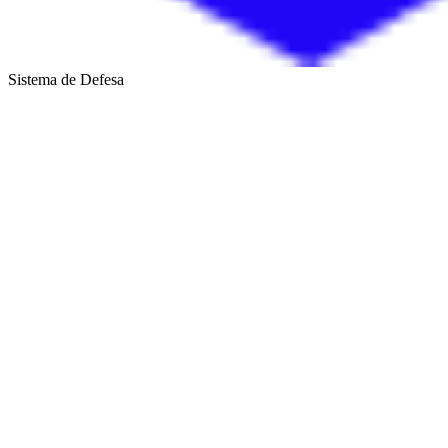
Sistema de Defesa