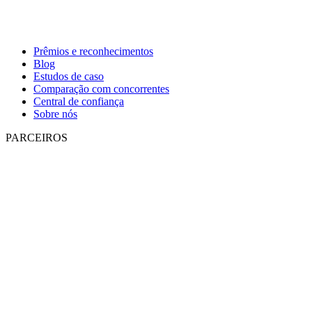
Prêmios e reconhecimentos
Blog
Estudos de caso
Comparação com concorrentes
Central de confiança
Sobre nós
PARCEIROS