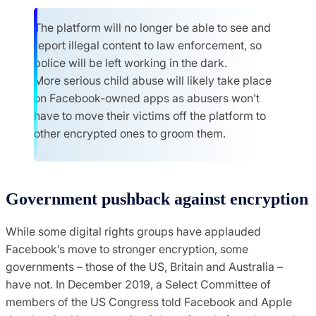
The platform will no longer be able to see and
report illegal content to law enforcement, so
police will be left working in the dark.
More serious child abuse will likely take place
on Facebook-owned apps as abusers won’t
have to move their victims off the platform to
other encrypted ones to groom them.
Government pushback against encryption
While some digital rights groups have applauded
Facebook’s move to stronger encryption, some
governments – those of the US, Britain and Australia –
have not. In December 2019, a Select Committee of
members of the US Congress told Facebook and Apple