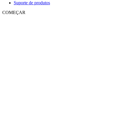
Suporte de produtos
COMEÇAR