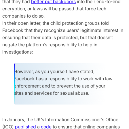
that they had
better put backdoors
into their end-to-end
encryption, or laws will be passed that force tech
companies to do so.
In their open letter, the child protection groups told
Facebook that they recognize users’ legitimate interest in
ensuring that their data is protected, but that doesn’t
negate the platform’s responsibility to help in
investigations:
However, as you yourself have stated,
Facebook has a responsibility to work with law
enforcement and to prevent the use of your
sites and services for sexual abuse.
In January, the UK’s Information Commissioner’s Office
(ICO)
published
a
code
to ensure that online companies