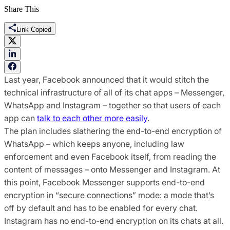
Share This
Link Copied
Last year, Facebook announced that it would stitch the
technical infrastructure of all of its chat apps – Messenger,
WhatsApp and Instagram – together so that users of each
app can
talk to each other more easily
.
The plan includes slathering the end-to-end encryption of
WhatsApp – which keeps anyone, including law
enforcement and even Facebook itself, from reading the
content of messages – onto Messenger and Instagram. At
this point, Facebook Messenger supports end-to-end
encryption in “secure connections” mode: a mode that’s
off by default and has to be enabled for every chat.
Instagram has no end-to-end encryption on its chats at all.