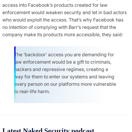
access into Facebook’s products created for law
enforcement would weaken security and let in bad actors
who would exploit the access. That’s why Facebook has
no intention of complying with Barr’s request that the
company make its products more accessible, they said:
The ‘backdoor’ access you are demanding for
law enforcement would be a gift to criminals,
hackers and repressive regimes, creating a
way for them to enter our systems and leaving
every person on our platforms more vulnerable
to real-life harm.
Latest Naked Security podcast