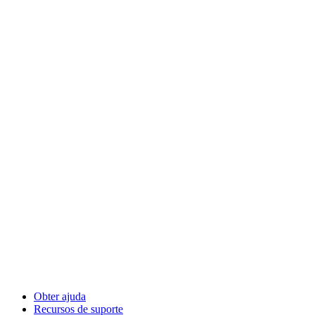
Obter ajuda
Recursos de suporte