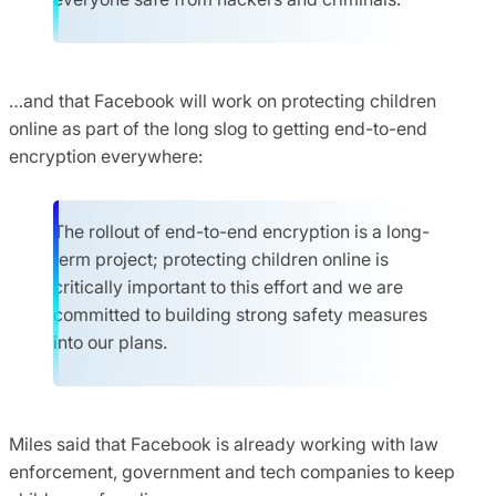
…and that Facebook will work on protecting children
online as part of the long slog to getting end-to-end
encryption everywhere:
The rollout of end-to-end encryption is a long-
term project; protecting children online is
critically important to this effort and we are
committed to building strong safety measures
into our plans.
Miles said that Facebook is already working with law
enforcement, government and tech companies to keep