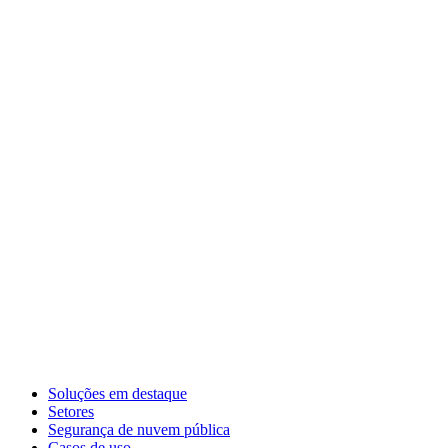
Soluções em destaque
Setores
Segurança de nuvem pública
Casos de uso