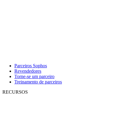
Parceiros Sophos
Revendedores
Torne-se um parceiro
Treinamento de parceiros
RECURSOS