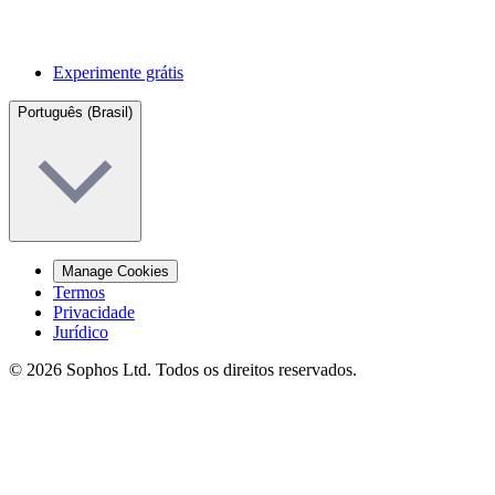
Experimente grátis
Português (Brasil)
Manage Cookies
Termos
Privacidade
Jurídico
© 2026 Sophos Ltd. Todos os direitos reservados.