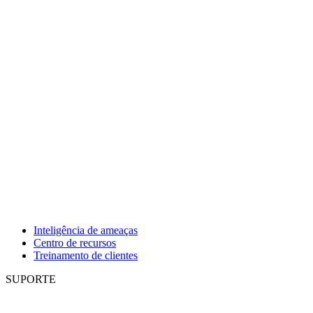
Inteligência de ameaças
Centro de recursos
Treinamento de clientes
SUPORTE