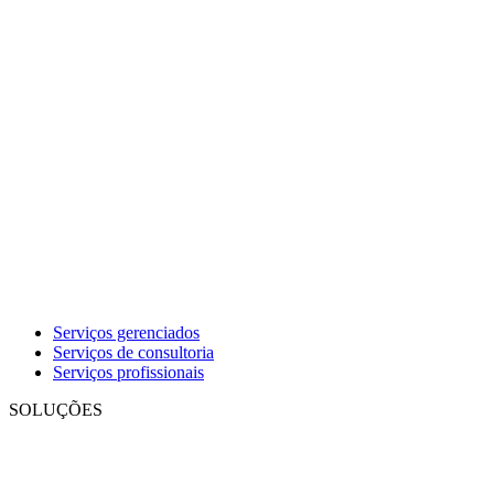
Serviços gerenciados
Serviços de consultoria
Serviços profissionais
SOLUÇÕES