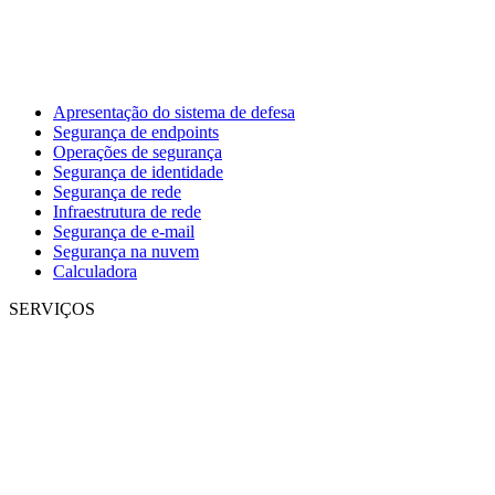
Apresentação do sistema de defesa
Segurança de endpoints
Operações de segurança
Segurança de identidade
Segurança de rede
Infraestrutura de rede
Segurança de e-mail
Segurança na nuvem
Calculadora
SERVIÇOS