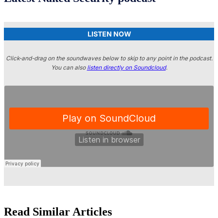
LISTEN NOW
Click-and-drag on the soundwaves below to skip to any point in the podcast.
You can also
listen directly on Soundcloud
.
Read Similar Articles