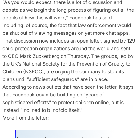
“As you would expect, there is a lot of discussion and
debate as we begin the long process of figuring out all the
details of how this will work,” Facebook has said –
including, of course, the fact that law enforcement would
be shut out of viewing messages on yet more chat apps.
That discussion now includes an open letter, signed by 129
child protection organizations around the world and sent
to CEO Mark Zuckerberg on Thursday. The groups, led by
the UK’s National Society for the Prevention of Cruelty to
Children (NSPCC), are urging the company to stop its
plans until “sufficient safeguards” are in place.
According to news outlets that have seen the letter, it says
that Facebook could be building on “years of
sophisticated efforts” to protect children online, but is
instead “inclined to blindfold itself.”
More from the letter: