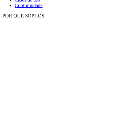
Conformidade
POR QUE SOPHOS