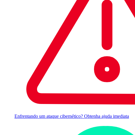
Enfrentando um ataque cibernético? Obtenha ajuda imediata