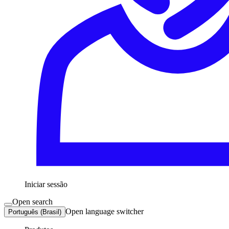
Iniciar sessão
Open search
Open language switcher
Português (Brasil)