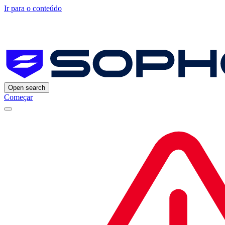
Ir para o conteúdo
Open search
Começar