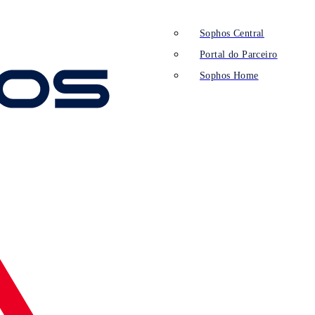
Sophos Central
Portal do Parceiro
Sophos Home