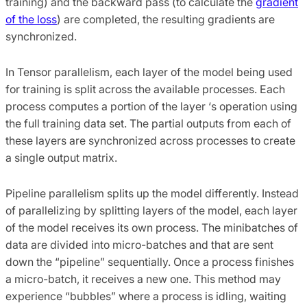
training) and the backward pass (to calculate the
gradient
of the loss
) are completed, the resulting gradients are
synchronized.
In Tensor parallelism, each layer of the model being used
for training is split across the available processes. Each
process computes a portion of the layer ‘s operation using
the full training data set. The partial outputs from each of
these layers are synchronized across processes to create
a single output matrix.
Pipeline parallelism splits up the model differently. Instead
of parallelizing by splitting layers of the model, each layer
of the model receives its own process. The minibatches of
data are divided into micro-batches and that are sent
down the “pipeline” sequentially. Once a process finishes
a micro-batch, it receives a new one. This method may
experience “bubbles” where a process is idling, waiting