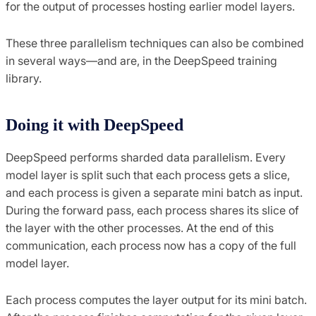
for the output of processes hosting earlier model layers.
These three parallelism techniques can also be combined
in several ways—and are, in the DeepSpeed training
library.
Doing it with DeepSpeed
DeepSpeed performs sharded data parallelism. Every
model layer is split such that each process gets a slice,
and each process is given a separate mini batch as input.
During the forward pass, each process shares its slice of
the layer with the other processes. At the end of this
communication, each process now has a copy of the full
model layer.
Each process computes the layer output for its mini batch.