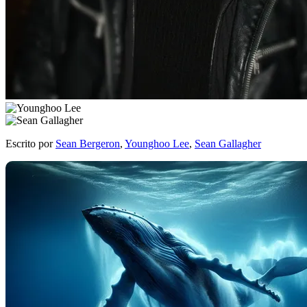
Escrito por
Sean Bergeron
,
Younghoo Lee
,
Sean Gallagher