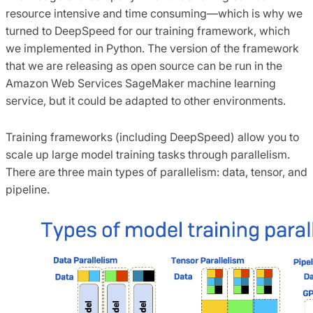
resource intensive and time consuming—which is why we
turned to DeepSpeed for our training framework, which
we implemented in Python. The version of the framework
that we are releasing as open source can be run in the
Amazon Web Services SageMaker machine learning
service, but it could be adapted to other environments.
Training frameworks (including DeepSpeed) allow you to
scale up large model training tasks through parallelism.
There are three main types of parallelism: data, tensor, and
pipeline.