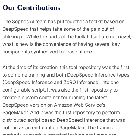
Our Contributions
The Sophos AI team has put together a toolkit based on
DeepSpeed that helps take some of the pain out of
utilizing it. While the parts of the toolkit itself are not novel,
what is new is the convenience of having several key
components synthesized for ease of use.
At the time of its creation, this tool repository was the first
to combine training and both DeepSpeed inference types
(DeepSpeed Inference and ZeRO Inference) into one
configurable script. It was also the first repository to
create a custom container for running the latest
DeepSpeed version on Amazon Web Service’s
SageMaker. And it was the first repository to perform
distributed script based DeepSpeed inference that was
not run as an endpoint on SageMaker. The training
methods currently supported include continued pre-