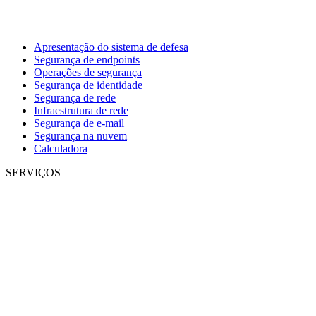
Apresentação do sistema de defesa
Segurança de endpoints
Operações de segurança
Segurança de identidade
Segurança de rede
Infraestrutura de rede
Segurança de e-mail
Segurança na nuvem
Calculadora
SERVIÇOS