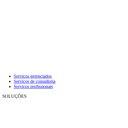
Serviços gerenciados
Serviços de consultoria
Serviços profissionais
SOLUÇÕES