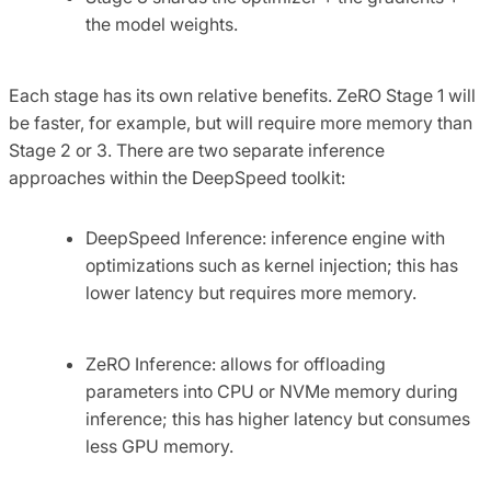
the model weights.
Each stage has its own relative benefits. ZeRO Stage 1 will
be faster, for example, but will require more memory than
Stage 2 or 3. There are two separate inference
approaches within the DeepSpeed toolkit:
DeepSpeed Inference: inference engine with
optimizations such as kernel injection; this has
lower latency but requires more memory.
ZeRO Inference: allows for offloading
parameters into CPU or NVMe memory during
inference; this has higher latency but consumes
less GPU memory.