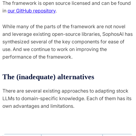
The framework is open source licensed and can be found
in
our GitHub repository
.
While many of the parts of the framework are not novel
and leverage existing open-source libraries, SophosAI has
synthesized several of the key components for ease of
use. And we continue to work on improving the
performance of the framework.
The (inadequate) alternatives
There are several existing approaches to adapting stock
LLMs to domain-specific knowledge. Each of them has its
own advantages and limitations.