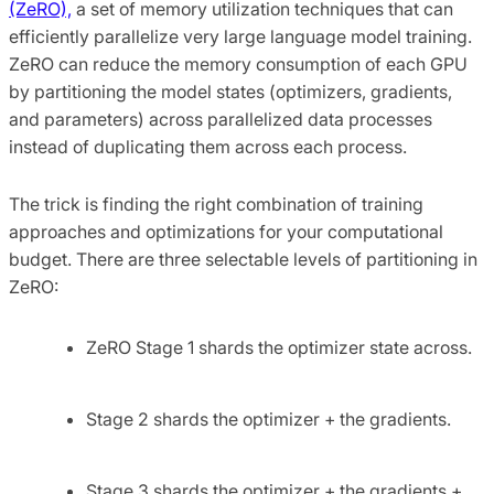
(ZeRO),
a set of memory utilization techniques that can
efficiently parallelize very large language model training.
ZeRO can reduce the memory consumption of each GPU
by partitioning the model states (optimizers, gradients,
and parameters) across parallelized data processes
instead of duplicating them across each process.
The trick is finding the right combination of training
approaches and optimizations for your computational
budget. There are three selectable levels of partitioning in
ZeRO:
ZeRO Stage 1 shards the optimizer state across.
Stage 2 shards the optimizer + the gradients.
Stage 3 shards the optimizer + the gradients +