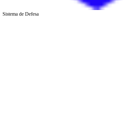
Sistema de Defesa