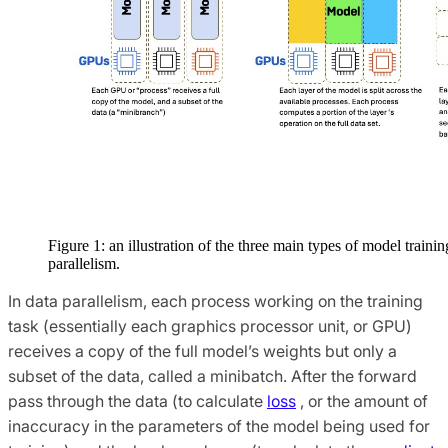
Figure 1: an illustration of the three main types of model trainin
parallelism.
In data parallelism, each process working on the training
task (essentially each graphics processor unit, or GPU)
receives a copy of the full model’s weights but only a
subset of the data, called a minibatch. After the forward
pass through the data (to calculate
loss
, or the amount of
inaccuracy in the parameters of the model being used for