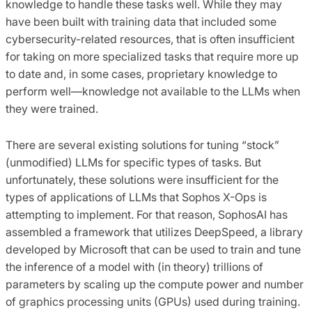
knowledge to handle these tasks well. While they may
have been built with training data that included some
cybersecurity-related resources, that is often insufficient
for taking on more specialized tasks that require more up
to date and, in some cases, proprietary knowledge to
perform well—knowledge not available to the LLMs when
they were trained.
There are several existing solutions for tuning “stock”
(unmodified) LLMs for specific types of tasks. But
unfortunately, these solutions were insufficient for the
types of applications of LLMs that Sophos X-Ops is
attempting to implement. For that reason, SophosAI has
assembled a framework that utilizes DeepSpeed, a library
developed by Microsoft that can be used to train and tune
the inference of a model with (in theory) trillions of
parameters by scaling up the compute power and number
of graphics processing units (GPUs) used during training.