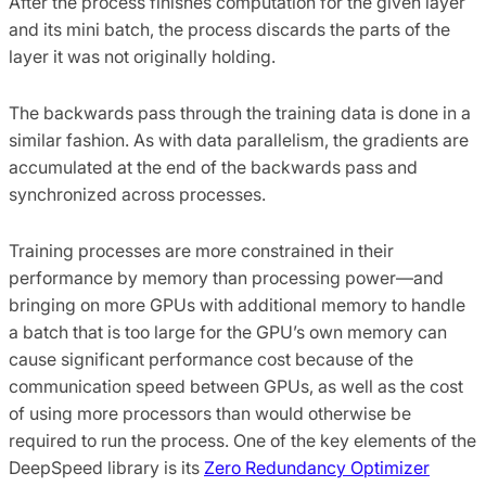
After the process finishes computation for the given layer
and its mini batch, the process discards the parts of the
layer it was not originally holding.
The backwards pass through the training data is done in a
similar fashion. As with data parallelism, the gradients are
accumulated at the end of the backwards pass and
synchronized across processes.
Training processes are more constrained in their
performance by memory than processing power—and
bringing on more GPUs with additional memory to handle
a batch that is too large for the GPU’s own memory can
cause significant performance cost because of the
communication speed between GPUs, as well as the cost
of using more processors than would otherwise be
required to run the process. One of the key elements of the
DeepSpeed library is its
Zero Redundancy Optimizer