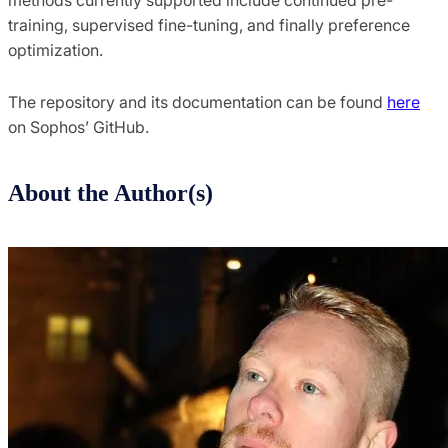
training, supervised fine-tuning, and finally preference
optimization.
The repository and its documentation can be found
here
on Sophos’ GitHub.
About the Author(s)