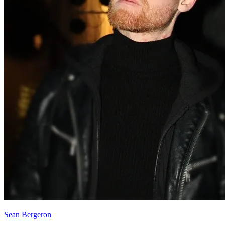
Sean Bergeron