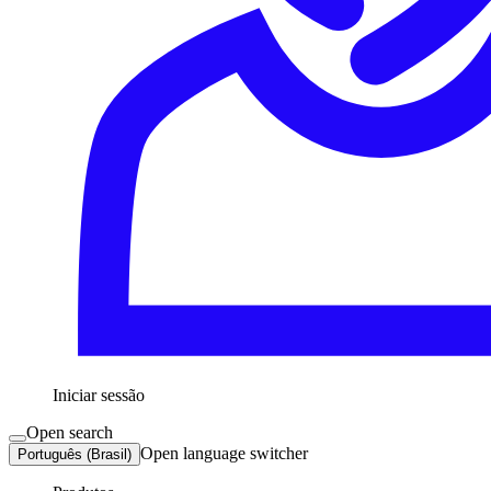
Iniciar sessão
Open search
Open language switcher
Português (Brasil)