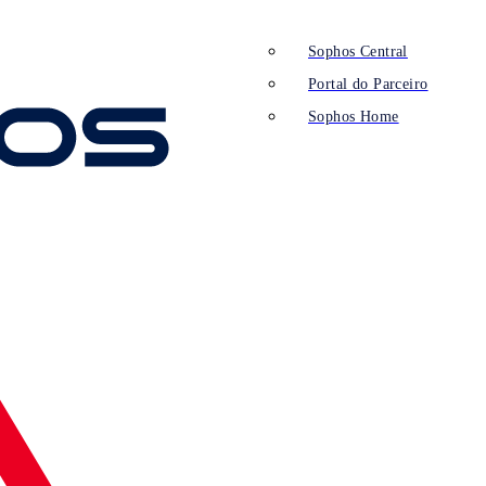
Sophos Central
Portal do Parceiro
Sophos Home