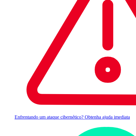
Enfrentando um ataque cibernético? Obtenha ajuda imediata