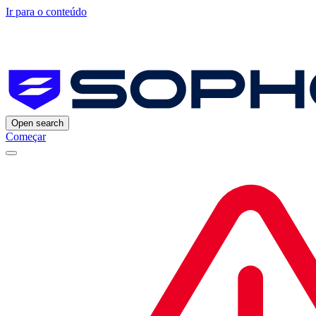
Ir para o conteúdo
Open search
Começar