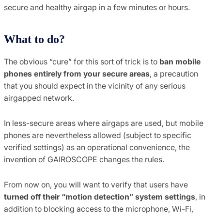
secure and healthy airgap in a few minutes or hours.
What to do?
The obvious “cure” for this sort of trick is to
ban mobile
phones entirely from your secure areas
, a precaution
that you should expect in the vicinity of any serious
airgapped network.
In less-secure areas where airgaps are used, but mobile
phones are nevertheless allowed (subject to specific
verified settings) as an operational convenience, the
invention of GAIROSCOPE changes the rules.
From now on, you will want to verify that users have
turned off their “motion detection” system settings
, in
addition to blocking access to the microphone, Wi-Fi,