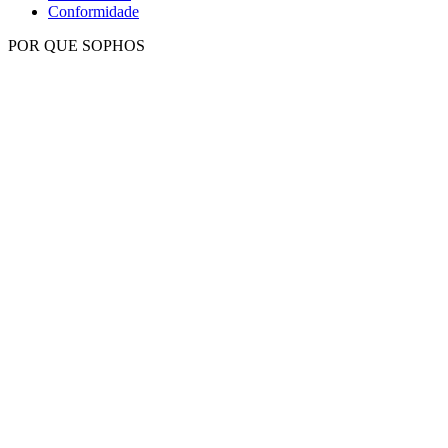
Conformidade
POR QUE SOPHOS