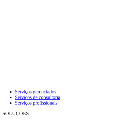
Serviços gerenciados
Serviços de consultoria
Serviços profissionais
SOLUÇÕES