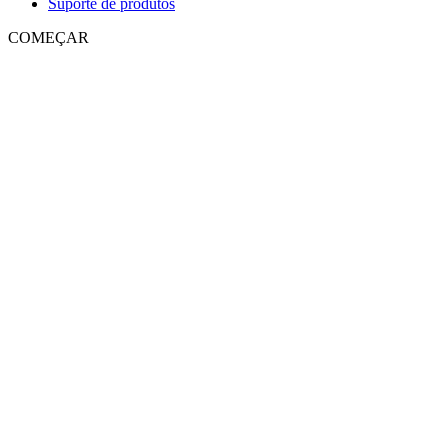
Suporte de produtos
COMEÇAR