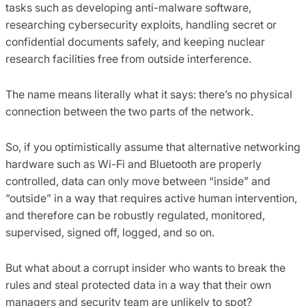
tasks such as developing anti-malware software,
researching cybersecurity exploits, handling secret or
confidential documents safely, and keeping nuclear
research facilities free from outside interference.
The name means literally what it says: there’s no physical
connection between the two parts of the network.
So, if you optimistically assume that alternative networking
hardware such as Wi-Fi and Bluetooth are properly
controlled, data can only move between “inside” and
“outside” in a way that requires active human intervention,
and therefore can be robustly regulated, monitored,
supervised, signed off, logged, and so on.
But what about a corrupt insider who wants to break the
rules and steal protected data in a way that their own
managers and security team are unlikely to spot?