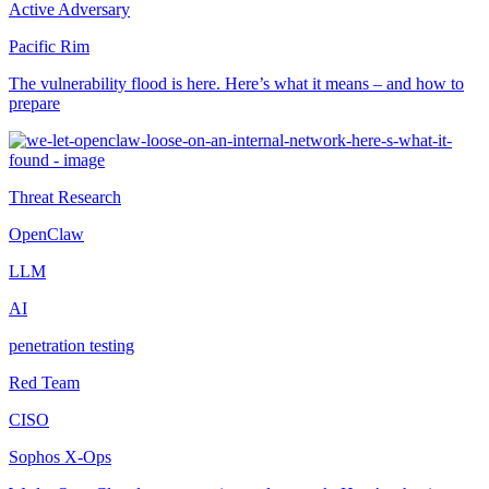
Active Adversary
Pacific Rim
The vulnerability flood is here. Here’s what it means – and how to
prepare
Threat Research
OpenClaw
LLM
AI
penetration testing
Red Team
CISO
Sophos X-Ops