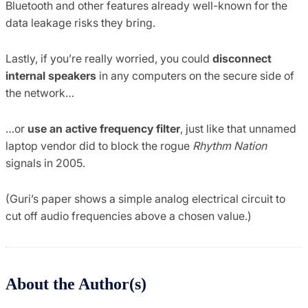
Bluetooth and other features already well-known for the
data leakage risks they bring.
Lastly, if you’re really worried, you could
disconnect
internal speakers
in any computers on the secure side of
the network…
…or
use an active frequency filter
, just like that unnamed
laptop vendor did to block the rogue
Rhythm Nation
signals in 2005.
(Guri’s paper shows a simple analog electrical circuit to
cut off audio frequencies above a chosen value.)
About the Author(s)