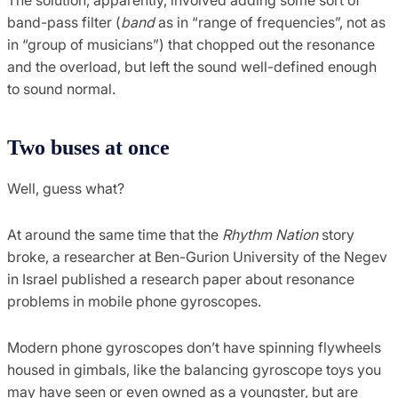
band-pass filter (
band
as in “range of frequencies”, not as
in “group of musicians”) that chopped out the resonance
and the overload, but left the sound well-defined enough
to sound normal.
Two buses at once
Well, guess what?
At around the same time that the
Rhythm Nation
story
broke, a researcher at Ben-Gurion University of the Negev
in Israel published a research paper about resonance
problems in mobile phone gyroscopes.
Modern phone gyroscopes don’t have spinning flywheels
housed in gimbals, like the balancing gyroscope toys you
may have seen or even owned as a youngster, but are