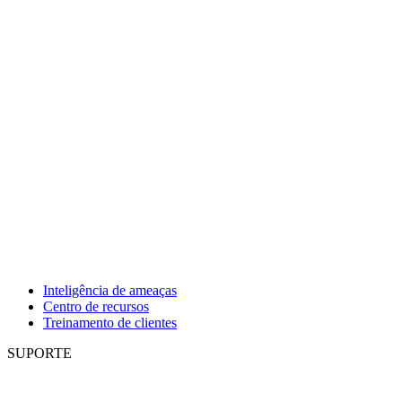
Inteligência de ameaças
Centro de recursos
Treinamento de clientes
SUPORTE