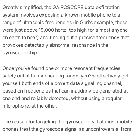
Greatly simplified, the GAIROSCOPE data exfiltration
system involves exposing a known mobile phone to a
range of ultrasonic frequencies (in Guri’s example, these
were just above 19,000 hertz, too high for almost anyone
on earth to hear) and finding out a precise frequency that
provokes detectably abnormal resonance in the
gyroscope chip.
Once you’ve found one or more resonant frequencies
safely out of human hearing range, you’ve effectively got
yourself both ends of a covert data signalling channel,
based on frequencies that can inaudibly be generated at
one end and reliably detected, without using a regular
microphone, at the other.
The reason for targeting the gyroscope is that most mobile
phones treat the gyroscope signal as uncontroversial from