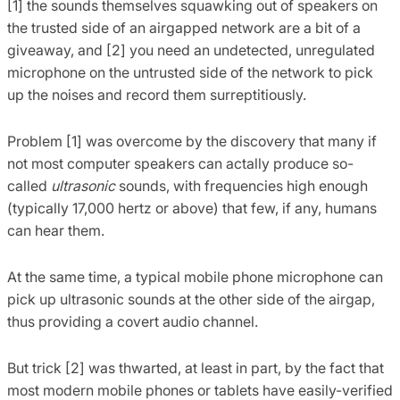
[1] the sounds themselves squawking out of speakers on
the trusted side of an airgapped network are a bit of a
giveaway, and [2] you need an undetected, unregulated
microphone on the untrusted side of the network to pick
up the noises and record them surreptitiously.
Problem [1] was overcome by the discovery that many if
not most computer speakers can actally produce so-
called
ultrasonic
sounds, with frequencies high enough
(typically 17,000 hertz or above) that few, if any, humans
can hear them.
At the same time, a typical mobile phone microphone can
pick up ultrasonic sounds at the other side of the airgap,
thus providing a covert audio channel.
But trick [2] was thwarted, at least in part, by the fact that
most modern mobile phones or tablets have easily-verified