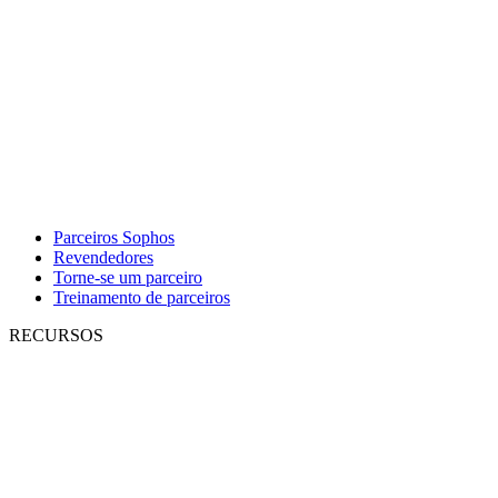
Parceiros Sophos
Revendedores
Torne-se um parceiro
Treinamento de parceiros
RECURSOS