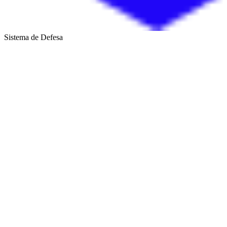
Sistema de Defesa