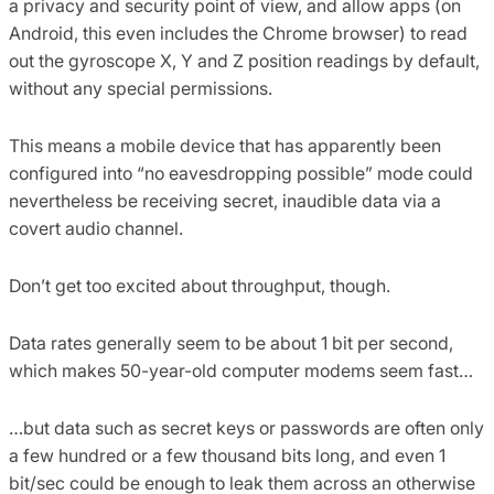
a privacy and security point of view, and allow apps (on
Android, this even includes the Chrome browser) to read
out the gyroscope X, Y and Z position readings by default,
without any special permissions.
This means a mobile device that has apparently been
configured into “no eavesdropping possible” mode could
nevertheless be receiving secret, inaudible data via a
covert audio channel.
Don’t get too excited about throughput, though.
Data rates generally seem to be about 1 bit per second,
which makes 50-year-old computer modems seem fast…
…but data such as secret keys or passwords are often only
a few hundred or a few thousand bits long, and even 1
bit/sec could be enough to leak them across an otherwise