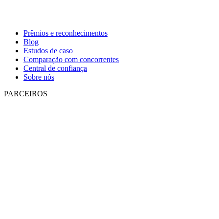
Prêmios e reconhecimentos
Blog
Estudos de caso
Comparação com concorrentes
Central de confiança
Sobre nós
PARCEIROS