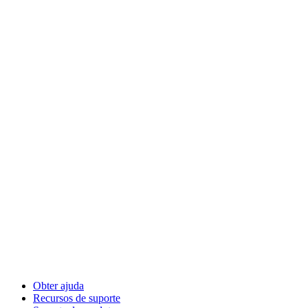
Obter ajuda
Recursos de suporte