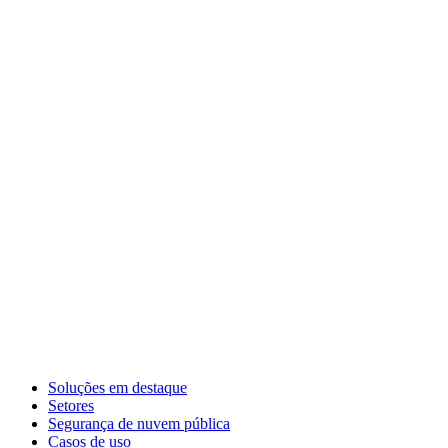
Soluções em destaque
Setores
Segurança de nuvem pública
Casos de uso