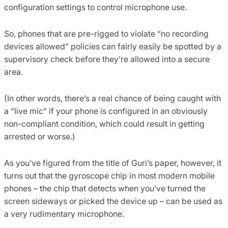
configuration settings to control microphone use.
So, phones that are pre-rigged to violate “no recording
devices allowed” policies can fairly easily be spotted by a
supervisory check before they’re allowed into a secure
area.
(In other words, there’s a real chance of being caught with
a “live mic” if your phone is configured in an obviously
non-compliant condition, which could result in getting
arrested or worse.)
As you’ve figured from the title of Guri’s paper, however, it
turns out that the gyroscope chip in most modern mobile
phones – the chip that detects when you’ve turned the
screen sideways or picked the device up – can be used as
a very rudimentary microphone.